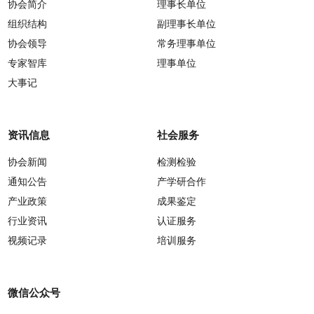
协会简介
理事长单位
组织结构
副理事长单位
协会领导
常务理事单位
专家智库
理事单位
大事记
资讯信息
社会服务
协会新闻
检测检验
通知公告
产学研合作
产业政策
成果鉴定
行业资讯
认证服务
视频记录
培训服务
微信公众号