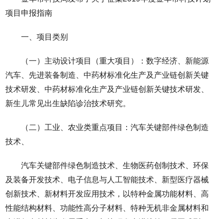
项目申报指南
一、项目类别
（一）主动设计项目（重大项目）：数字经济、新能源
汽车、先进装备制造、中药材标准化生产及产业链创新关键
技术研发、中药材标准化生产及产业链创新关键技术研发、
新生儿常见出生缺陷诊治技术研究。
（二）工业、农业类重点项目：汽车关键部件绿色制造
技术、
汽车关键部件绿色制造技术、生物医药创制技术、环保
及装备开发技术、电子信息与人工智能技术、新型医疗器械
创新技术、新材料开发应用技术，以特种金属功能材料、高
性能结构材料、功能性高分子材料、特种无机非金属材料和