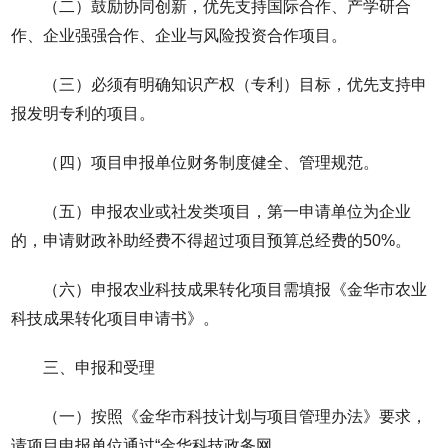
（二）鼓励协同创新，优先支持国际合作、产学研合
作、企业强强合作、企业与风险投资合作项目。
（三）必须有明确知识产权（专利）目标，优先支持申
报发明专利的项目。
（四）项目申报单位财务制度健全、管理规范。
（五）申报农业或社发类项目，第一申请单位为企业
的，申请财政补助经费不得超过项目预算总经费的50%。
（六）申报农业科技成果转化项目需填报《金华市农业
科技成果转化项目申请书》。
三、申报和受理
（一）按照《金华市科技计划与项目管理办法》要求，
请项目申报单位通过“金华科技政务网