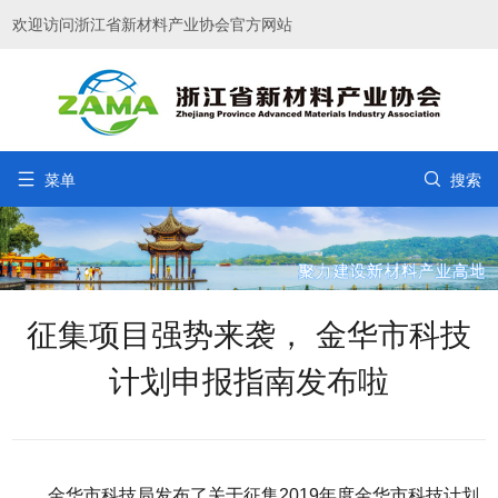
欢迎访问浙江省新材料产业协会官方网站


菜单
搜索
征集项目强势来袭， 金华市科技
计划申报指南发布啦
金华市科技局发布了关于征集2019年度金华市科技计划