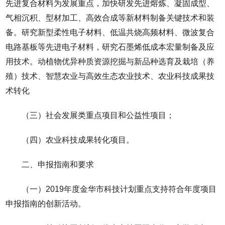
先进复合材料为发展重点，加快研发先进熔炼、凝固成型、
气相沉积、型材加工、高效合成等新材料制备关键技术和装
备。研究新型柔性电子材料、低温共烧高频材料、微波复合
电路基板等先进电子材料，研究石墨烯低成本宏量制备及应
用技术。动植物优异种质资源挖掘与新品种选育及栽培（养
殖）技术、智慧农业与高效生态农业技术、农业科技成果技
术转化
（三）社会发展类重点项目和公益性项目；
（四）农业科技成果转化项目。
二、申报指南和要求
（一）2019年度金华市科技计划重点支持符合年度项目
申报指南的创新活动。