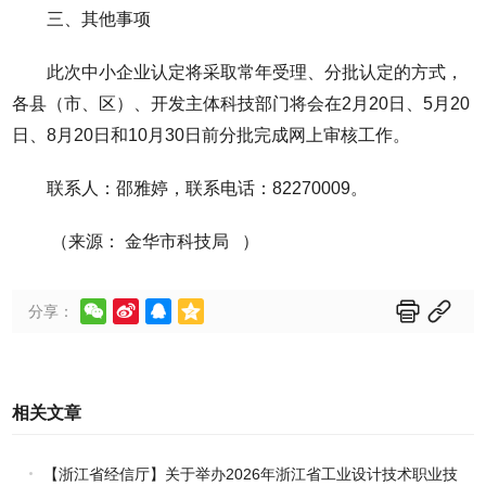
三、其他事项
此次中小企业认定将采取常年受理、分批认定的方式，
各县（市、区）、开发主体科技部门将会在2月20日、5月20
日、8月20日和10月30日前分批完成网上审核工作。
联系人：邵雅婷，联系电话：82270009。
（来源： 金华市科技局 ）






分享：
相关文章
【浙江省经信厅】关于举办2026年浙江省工业设计技术职业技