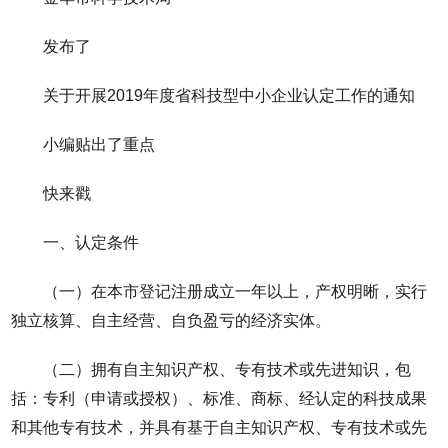
发布了
关于开展2019年度省科技型中小企业认定工作的通知
小编贴出了重点
快来戳
一、认定条件
（一）在本市登记注册成立一年以上，产权明晰，实行
独立核算、自主经营、自负盈亏的经济实体。
（二）拥有自主知识产权、专有技术或先进知识，包
括：专利（申请或授权）、标准、商标、经认定的科技成果
和其他专有技术，并具有基于自主知识产权、专有技术或先