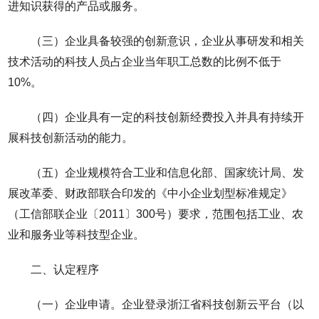
进知识获得的产品或服务。
（三）企业具备较强的创新意识，企业从事研发和相关
技术活动的科技人员占企业当年职工总数的比例不低于
10%。
（四）企业具有一定的科技创新经费投入并具有持续开
展科技创新活动的能力。
（五）企业规模符合工业和信息化部、国家统计局、发
展改革委、财政部联合印发的《中小企业划型标准规定》
（工信部联企业〔2011〕300号）要求，范围包括工业、农
业和服务业等科技型企业。
二、认定程序
（一）企业申请。企业登录浙江省科技创新云平台（以