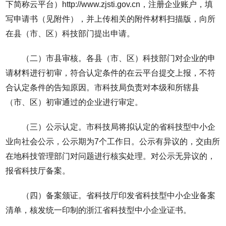
下简称云平台）http://www.zjsti.gov.cn，注册企业账户，填
写申请书（见附件），并上传相关的附件材料扫描版，向所
在县（市、区）科技部门提出申请。
（二）市县审核。各县（市、区）科技部门对企业的申
请材料进行初审，符合认定条件的在云平台提交上报，不符
合认定条件的告知原因。市科技局负责对本级和所辖县
（市、区）初审通过的企业进行审定。
（三）公示认定。市科技局将拟认定的省科技型中小企
业向社会公示，公示期为7个工作日。公示有异议的，交由所
在地科技管理部门对问题进行核实处理。对公示无异议的，
报省科技厅备案。
（四）备案颁证。省科技厅印发省科技型中小企业备案
清单，核发统一印制的浙江省科技型中小企业证书。