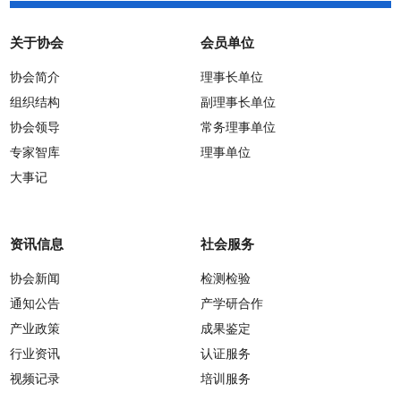
关于协会
会员单位
协会简介
理事长单位
组织结构
副理事长单位
协会领导
常务理事单位
专家智库
理事单位
大事记
资讯信息
社会服务
协会新闻
检测检验
通知公告
产学研合作
产业政策
成果鉴定
行业资讯
认证服务
视频记录
培训服务