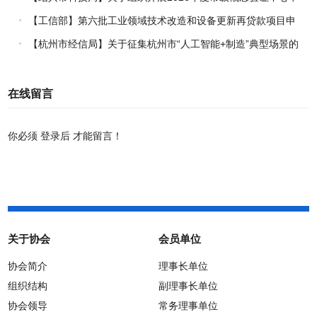
报工作的通知
【工信部】第六批工业领域技术改造和设备更新再贷款项目申
报工作启动
【杭州市经信局】关于征集杭州市“人工智能+制造”典型场景的
通知
在线留言
你必须
登录后
才能留言！
关于协会
会员单位
协会简介
理事长单位
组织结构
副理事长单位
协会领导
常务理事单位