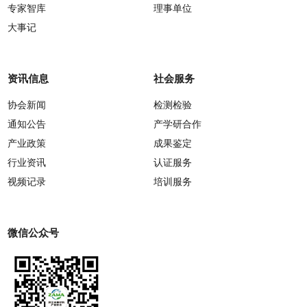
专家智库
理事单位
大事记
资讯信息
社会服务
协会新闻
检测检验
通知公告
产学研合作
产业政策
成果鉴定
行业资讯
认证服务
视频记录
培训服务
微信公众号