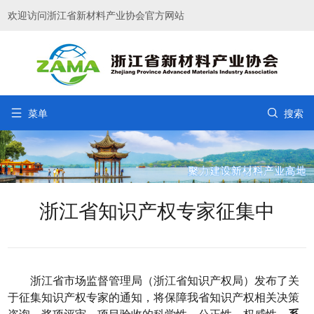
欢迎访问浙江省新材料产业协会官方网站


菜单
搜索
浙江省知识产权专家征集中
浙江省市场监督管理局（浙江省知识产权局）发布了关
于征集知识产权专家的通知，将保障我省知识产权相关决策