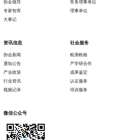
协会领导
常务理事单位
专家智库
理事单位
大事记
资讯信息
社会服务
协会新闻
检测检验
通知公告
产学研合作
产业政策
成果鉴定
行业资讯
认证服务
视频记录
培训服务
微信公众号