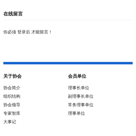
通知
在线留言
你必须
登录后
才能留言！
关于协会
会员单位
协会简介
理事长单位
组织结构
副理事长单位
协会领导
常务理事单位
专家智库
理事单位
大事记