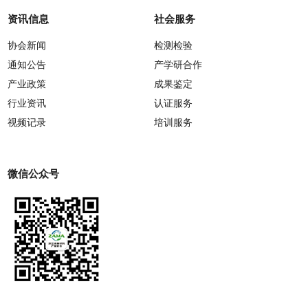
资讯信息
社会服务
协会新闻
检测检验
通知公告
产学研合作
产业政策
成果鉴定
行业资讯
认证服务
视频记录
培训服务
微信公众号