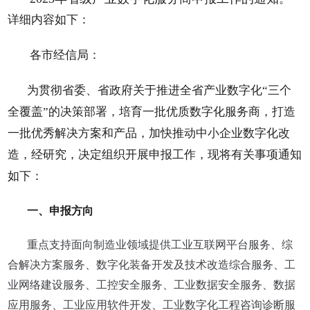
详细内容如下：
各市经信局：
为贯彻省委、省政府关于推进全省产业数字化
“三个
全覆盖”的决策部署，培育一批优质数字化服务商，打造
一批优秀解决方案和产品，加快推动中小企业数字化改
造，经研究，决定组织开展申报工作，现将有关事项通知
如下：
一、申报方向
重点支持面向制造业领域提供工业互联网平台服务、综
合解决方案服务、数字化装备开发及技术改造综合服务、工
业网络建设服务、工控安全服务、工业数据安全服务、数据
应用服务、工业应用软件开发、工业数字化工程咨询诊断服