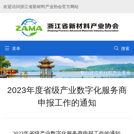
欢迎访问浙江省新材料产业协会官方网站


菜单
搜索
2023年度省级产业数字化服务商
申报工作的通知
2023年省级产业数字化服务商申报工作的通知
。