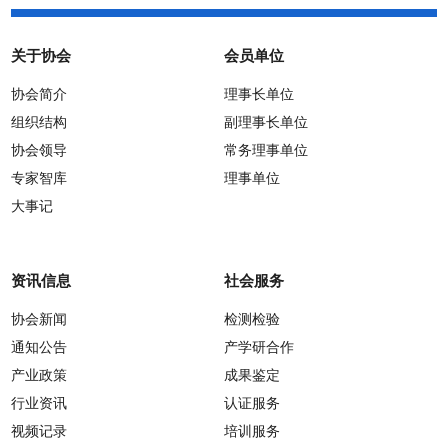
关于协会
会员单位
协会简介
理事长单位
组织结构
副理事长单位
协会领导
常务理事单位
专家智库
理事单位
大事记
资讯信息
社会服务
协会新闻
检测检验
通知公告
产学研合作
产业政策
成果鉴定
行业资讯
认证服务
视频记录
培训服务