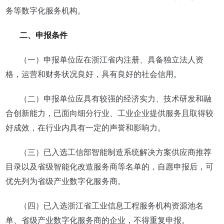
务等数字化服务机构。
二、申报条件
（一）申报单位应在浙江省内注册、具备独立法人资
格，运营和财务状况良好，具有良好的社会信用。
（二）申报单位应具有较强的经济实力、技术研发和融
合创新能力，已面向细分行业、工业企业提供服务且取得较
好成效，在行业内具有一定的声誉和影响力。
（三）已入选工信部智能制造系统解决方案供应商推荐
目录以及省级智能化改造服务商等名单的，自愿申报后，可
优先列为省级产业数字化服务商。
（四）已入选浙江省工业信息工程服务机构资源池名
单、省级产业数字化服务商的企业，不得重复申报。