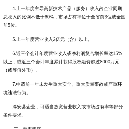
4.上一年度主导高新技术产品（服务）收入占企业同期
总收入的比例不低于60%，市场占有率位于全省前3位或全国
前5位。
5.上一年度营业收入2亿元（含）以上。
6.近三个会计年度营业收入或净利润复合增长率达15%
以上，或近三个会计年度累计获得股权融资超过8000万元
（或等值外币）。
7.申请前一年未发生重大安全、重大质量事故或严重环
境违法行为。
淳安县企业，可适当放宽营业收入或市场占有率等部分
条件要求。