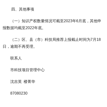
四、其他事项
（一）知识产权数量情况可截至2023年6月底，其他申
报数据均截至2022年底。
（二）区、县（市）科技局推荐上报截止时间为7月18
日，逾期不再受理。
联系人
市科技项目管理中心
沈吉英 楼菁华
87080230