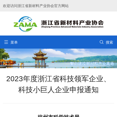
欢迎访问浙江省新材料产业协会官方网站


菜单
搜索
2023年度浙江省科技领军企业、
科技小巨人企业申报通知