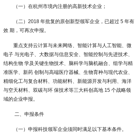
（一）在杭州市境内注册的高新技术企业；
（二）2018 年批复的原创新型领军企业，已超过 5 年有
效 期，可再次申报。
重点支持云计算与未来网络、智能计算与人工智能、微
电子 与光电子、大数据与信息安全、智能控制与先进技术、
结构生物 学及关键生物技术、脑科学与脑机融合、组学与精
准医学、新药 创制与高端医疗器械、生物育种与现代农业、
精细化工与复合材料、功能材料、新能源开发与利用、海洋
与空天材料、双碳与环 保技术等三大科创高地 15 个战略领
域的企业申报。
二、申报条件
（一）申报科技领军企业须同时满足以下基本条件。