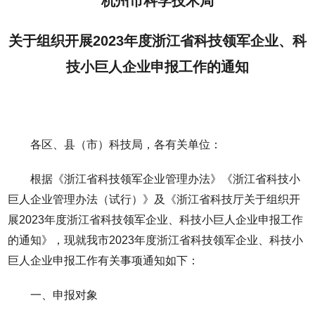
杭州市科学技术局
关于组织开展2023年度浙江省科技领军企业、科
技小巨人企业申报工作的通知
各区、县（市）科技局，各有关单位：
根据《浙江省科技领军企业管理办法》《浙江省科技小
巨人企业管理办法（试行）》及《浙江省科技厅关于组织开
展2023年度浙江省科技领军企业、科技小巨人企业申报工作
的通知》，现就我市2023年度浙江省科技领军企业、科技小
巨人企业申报工作有关事项通知如下：
一、申报对象