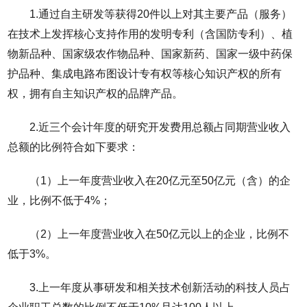
1.通过自主研发等获得20件以上对其主要产品（服务）
在技术上发挥核心支持作用的发明专利（含国防专利）、植
物新品种、国家级农作物品种、国家新药、国家一级中药保
护品种、集成电路布图设计专有权等核心知识产权的所有
权，拥有自主知识产权的品牌产品。
2.近三个会计年度的研究开发费用总额占同期营业收入
总额的比例符合如下要求：
（1）上一年度营业收入在20亿元至50亿元（含）的企
业，比例不低于4%；
（2）上一年度营业收入在50亿元以上的企业，比例不
低于3%。
3.上一年度从事研发和相关技术创新活动的科技人员占