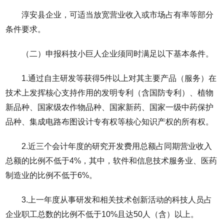
淳安县企业，可适当放宽营业收入或市场占有率等部分
条件要求。
（二）申报科技小巨人企业须同时满足以下基本条件。
1.通过自主研发等获得5件以上对其主要产品（服务）在
技术上发挥核心支持作用的发明专利（含国防专利）、植物
新品种、国家级农作物品种、国家新药、国家一级中药保护
品种、集成电路布图设计专有权等核心知识产权的所有权。
2.近三个会计年度的研究开发费用总额占同期营业收入
总额的比例不低于4%，其中，软件和信息技术服务业、医药
制造业的比例不低于6%。
3.上一年度从事研发和相关技术创新活动的科技人员占
企业职工总数的比例不低于10%且达50人（含）以上。