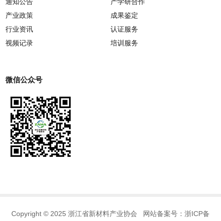
通知公告
产学研合作
产业政策
成果鉴定
行业资讯
认证服务
视频记录
培训服务
微信公众号
Copyright © 2025 浙江省新材料产业协会 网站备案号：
浙ICP备