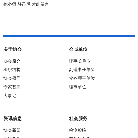
你必须
登录后
才能留言！
关于协会
会员单位
协会简介
理事长单位
组织结构
副理事长单位
协会领导
常务理事单位
专家智库
理事单位
大事记
资讯信息
社会服务
协会新闻
检测检验