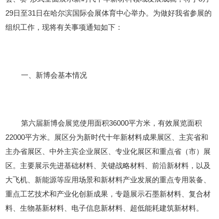
29日至31日在哈尔滨国际会展体育中心举办。为做好我省参展的
组织工作，现将有关事项通知如下：
一、新博会基本情况
第六届新博会展览使用面积
36000平方米，有效展览面积
22000平方米。展区分为新时代十年新材料成果展区、主宾省和
主办省展区、中外主宾企业展区、专业化展区和重点省（市）展
区。主要展示先进基础材料、关键战略材料、前沿新材料，以及
大飞机、新能源等应用场景和新材料产业发展的重点专用装备、
重点工艺技术和产业化创新成果，专题展示石墨新材料、复合材
料、生物基新材料、电子信息新材料、超低能耗建筑新材料。