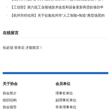
报工作的通知
【工信部】第六批工业领域技术改造和设备更新再贷款项目申
报工作启动
【杭州市经信局】关于征集杭州市“人工智能+制造”典型场景的
通知
在线留言
你必须
登录后
才能留言！
关于协会
会员单位
协会简介
理事长单位
组织结构
副理事长单位
协会领导
常务理事单位