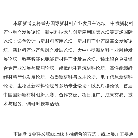
本届新博会将举办国际新材料产业发展主论坛；中俄新材料
产业融合发展论坛、新材料技术与创新应用国际论坛等两场国际
论坛；绿色设计与新材料应用论坛、新材料产业产融基金发展论
坛、新材料产业产教融合发展论坛、大中小型新材料企业融通发
展论坛、数字智能化赋能新材料产业发展论坛、稀土铝合金及镁
合金产业发展与应用论坛、超低能耗建筑材料论坛、高性能碳纤
维材料产业发展论坛、石墨新材料与应用论坛、电子信息新材料
论坛、生物基新材料论坛等多场专业论坛；以及对接洽谈、首届
中国国际新材料创新大赛、合作交流、项目推广、成果交易、技
术与服务、调研对接等活动。
本届新博会将采取线上线下相结合的方式，线上展厅主要通