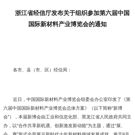
浙江省经信厅发布
关于组织参加第六届中国
国际新材料产业博览会的通知
各市、县（市、区）经信局：
近日，中国国际新材料产业博览会组委会办公室印发了《第
六届中国国际新材料产业博览会总体方案》（以下简称
“新博
会”），本届新博会由工业和信息化部、黑龙江省人民政府共同主
办，以“合作共享新机遇、创新激发新动能”为主题，通过“展、
会、赛”形式全面展示新时代十年新材料领域发展成就，将于8月