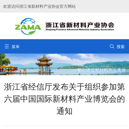
欢迎访问浙江省新材料产业协会官方网站


菜单
搜索
浙江省经信厅发布关于组织参加第
六届中国国际新材料产业博览会的
通知