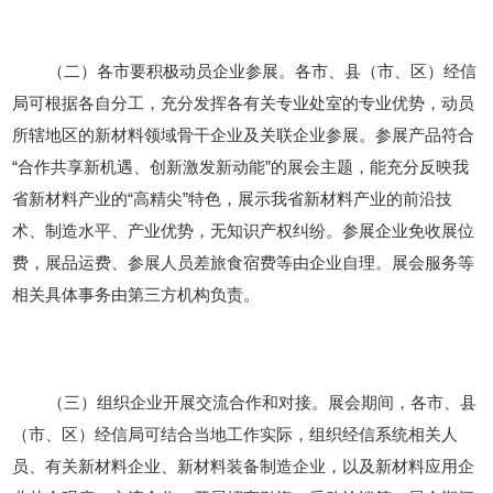
（二）各市要积极动员企业参展。各市、县（市、区）经信
局可根据各自分工，充分发挥各有关专业处室的专业优势，动员
所辖地区的新材料领域骨干企业及关联企业参展。参展产品符合
“合作共享新机遇、创新激发新动能”的展会主题，能充分反映我
省新材料产业的“高精尖”特色，展示我省新材料产业的前沿技
术、制造水平、产业优势，无知识产权纠纷。参展企业免收展位
费，展品运费、参展人员差旅食宿费等由企业自理。展会服务等
相关具体事务由第三方机构负责。
（三）组织企业开展交流合作和对接。展会期间，各市、县
（市、区）经信局可结合当地工作实际，组织经信系统相关人
员、有关新材料企业、新材料装备制造企业，以及新材料应用企