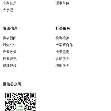
专家智库
理事单位
大事记
资讯信息
社会服务
协会新闻
检测检验
通知公告
产学研合作
产业政策
成果鉴定
行业资讯
认证服务
视频记录
培训服务
微信公众号