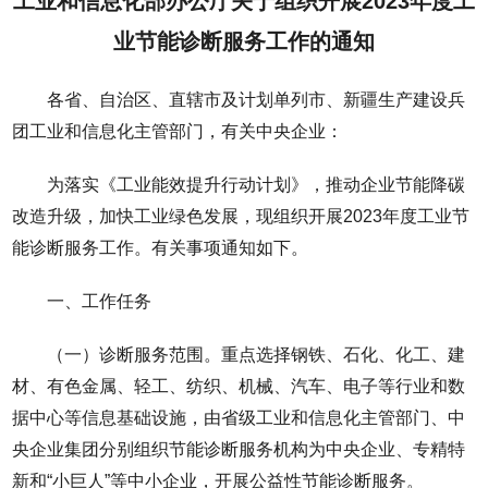
工业和信息化部办公厅关于组织开展2023年度工
业节能诊断服务工作的通知
各省、自治区、直辖市及计划单列市、新疆生产建设兵
团工业和信息化主管部门，有关中央企业：
为落实《工业能效提升行动计划》，推动企业节能降碳
改造升级，加快工业绿色发展，现组织开展2023年度工业节
能诊断服务工作。有关事项通知如下。
一、工作任务
（一）诊断服务范围。重点选择钢铁、石化、化工、建
材、有色金属、轻工、纺织、机械、汽车、电子等行业和数
据中心等信息基础设施，由省级工业和信息化主管部门、中
央企业集团分别组织节能诊断服务机构为中央企业、专精特
新和“小巨人”等中小企业，开展公益性节能诊断服务。