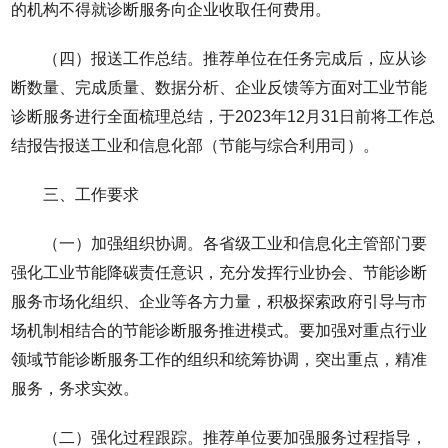
的机构不得就诊断服务向企业收取任何费用。
（四）报送工作总结。推荐单位在任务完成后，应从诊
断数量、完成质量、数据分析、企业反馈等方面对工业节能
诊断服务进行全面梳理总结，于2023年12月31日前将工作总
结报告报送工业和信息化部（节能与综合利用司）。
三、工作要求
（一）加强组织协调。各省级工业和信息化主管部门要
强化工业节能降碳责任意识，充分发挥行业协会、节能诊断
服务市场化组织、企业等各方力量，积极探索政府引导与市
场机制相结合的节能诊断服务推进模式。要加强对重点行业
领域节能诊断服务工作的组织和统筹协调，突出重点，精准
服务，务求实效。
（二）强化过程跟踪。推荐单位要加强服务过程指导，