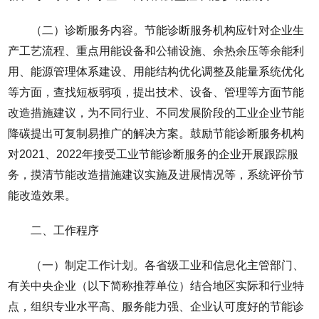
（二）诊断服务内容。节能诊断服务机构应针对企业生
产工艺流程、重点用能设备和公辅设施、余热余压等余能利
用、能源管理体系建设、用能结构优化调整及能量系统优化
等方面，查找短板弱项，提出技术、设备、管理等方面节能
改造措施建议，为不同行业、不同发展阶段的工业企业节能
降碳提出可复制易推广的解决方案。鼓励节能诊断服务机构
对2021、2022年接受工业节能诊断服务的企业开展跟踪服
务，摸清节能改造措施建议实施及进展情况等，系统评价节
能改造效果。
二、工作程序
（一）制定工作计划。各省级工业和信息化主管部门、
有关中央企业（以下简称推荐单位）结合地区实际和行业特
点，组织专业水平高、服务能力强、企业认可度好的节能诊