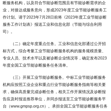
断服务机构，以及符合节能诊断范围且有节能诊断需求的企
业，对接达成服务意向，形成2023年度工业节能诊断服务工
作计划。请于2023年7月28日前将《2023年度工业节能诊断
服务工作计划表》报送工业和信息化部（节能与综合利用
司）。
（二）确定年度重点任务。工业和信息化部通过公开招
标方式，综合考量工业节能诊断服务机构的服务规模质量、
专业人员、技术水平以及被诊断企业情况等，确定发布2023
年度全国工业节能诊断服务任务清单。
（三）开展工业节能诊断服务。中标工业节能诊断服务
机构应按照工业企业和重点行业节能诊断服务指南等相关要
求，确保高质量完成诊断任务，相关工作开展情况及诊断报
告应及时报送推荐单位，并同步报送至工业节能诊断服务平
台（www.gmpsp.org.cn）。承担全国工业节能诊断服务任务