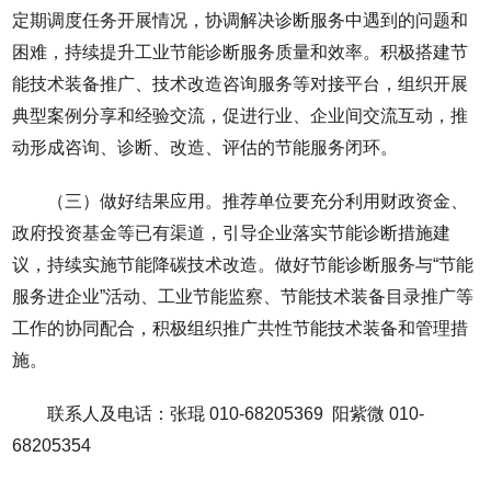
定期调度任务开展情况，协调解决诊断服务中遇到的问题和
困难，持续提升工业节能诊断服务质量和效率。积极搭建节
能技术装备推广、技术改造咨询服务等对接平台，组织开展
典型案例分享和经验交流，促进行业、企业间交流互动，推
动形成咨询、诊断、改造、评估的节能服务闭环。
（三）做好结果应用。推荐单位要充分利用财政资金、
政府投资基金等已有渠道，引导企业落实节能诊断措施建
议，持续实施节能降碳技术改造。做好节能诊断服务与“节能
服务进企业”活动、工业节能监察、节能技术装备目录推广等
工作的协同配合，积极组织推广共性节能技术装备和管理措
施。
联系人及电话：张琨 010-68205369 阳紫微 010-
68205354