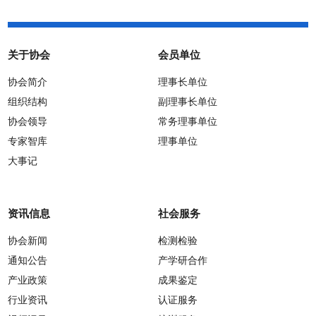
关于协会
会员单位
协会简介
理事长单位
组织结构
副理事长单位
协会领导
常务理事单位
专家智库
理事单位
大事记
资讯信息
社会服务
协会新闻
检测检验
通知公告
产学研合作
产业政策
成果鉴定
行业资讯
认证服务