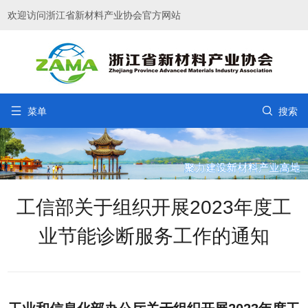
欢迎访问浙江省新材料产业协会官方网站


菜单
搜索
工信部关于组织开展2023年度工
业节能诊断服务工作的通知