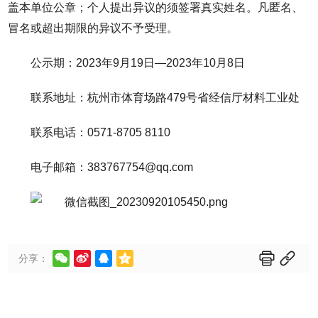
盖本单位公章；个人提出异议的须签署真实姓名。凡匿名、
冒名或超出期限的异议不予受理。
公示期：2023年9月19日—2023年10月8日
联系地址：杭州市体育场路479号省经信厅材料工业处
联系电话：0571-8705 8110
电子邮箱：383767754@qq.com






分享：