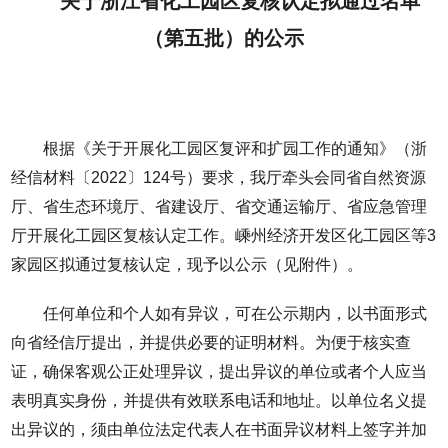
关于浙江省化工园区复核认定拟通过名单
（第五批）的公示
根据《关于开展化工园区复评和扩园工作的通知》（浙
经信材料〔2022〕124号）要求，我厅牵头会同省自然资源
厅、省生态环境厅、省建设厅、省交通运输厅、省应急管理
厅开展化工园区复核认定工作。嵊州经济开发区化工园区等3
家园区拟通过复核认定，现予以公示（见附件）。
任何单位和个人如有异议，可在公示期内，以书面形式
向省经信厅提出，并提供必要的证明材料。为便于核实查
证，确保客观公正处理异议，提出异议的单位或者个人应当
表明真实身份，并提供有效联系电话和地址。以单位名义提
出异议的，须由单位法定代表人在书面异议材料上签字并加