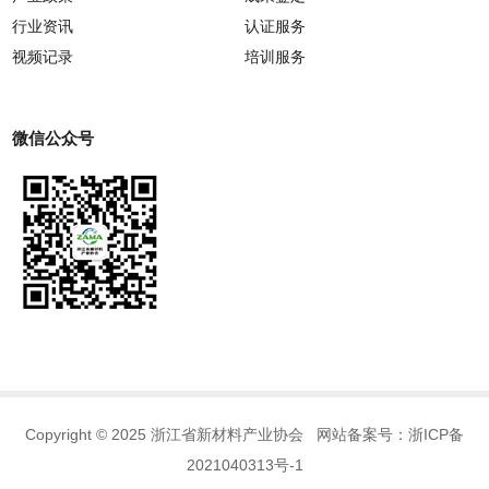
行业资讯
认证服务
视频记录
培训服务
微信公众号
Copyright © 2025 浙江省新材料产业协会 网站备案号：
浙ICP备
2021040313号-1