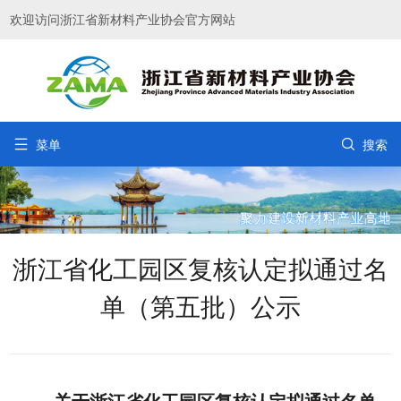
欢迎访问浙江省新材料产业协会官方网站


菜单
搜索
浙江省化工园区复核认定拟通过名
单（第五批）公示