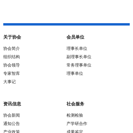
关于协会
会员单位
协会简介
理事长单位
组织结构
副理事长单位
协会领导
常务理事单位
专家智库
理事单位
大事记
资讯信息
社会服务
协会新闻
检测检验
通知公告
产学研合作
产业政策
成果鉴定