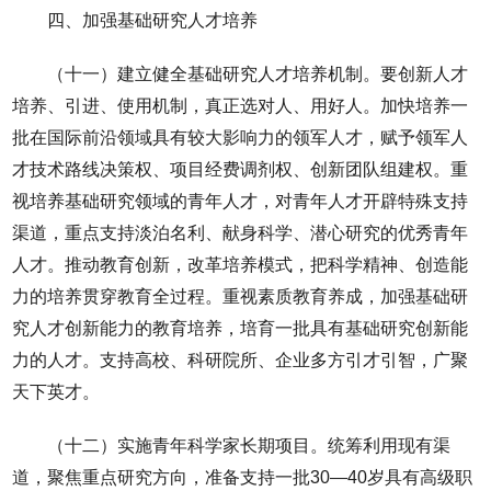
四、加强基础研究人才培养
（十一）建立健全基础研究人才培养机制。要创新人才
培养、引进、使用机制，真正选对人、用好人。加快培养一
批在国际前沿领域具有较大影响力的领军人才，赋予领军人
才技术路线决策权、项目经费调剂权、创新团队组建权。重
视培养基础研究领域的青年人才，对青年人才开辟特殊支持
渠道，重点支持淡泊名利、献身科学、潜心研究的优秀青年
人才。推动教育创新，改革培养模式，把科学精神、创造能
力的培养贯穿教育全过程。重视素质教育养成，加强基础研
究人才创新能力的教育培养，培育一批具有基础研究创新能
力的人才。支持高校、科研院所、企业多方引才引智，广聚
天下英才。
（十二）实施青年科学家长期项目。统筹利用现有渠
道，聚焦重点研究方向，准备支持一批30—40岁具有高级职