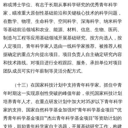
称或博士学位、有志于长期从事科学研究的优秀青年科学
家，瞄准重大原创性基础前沿和关键核心技术的科学问题，
在数学、物理、生命科学、空间科学、深海科学、纳米科学
等基础前沿领域和农业、能源、材料、信息、生物、医药、
制造与工程等应用基础领域开展基础研究。按方向选人，按
人定项目。青年科学家人选由一线科学家推荐。被推荐人根
据确定的重点方向提出项目。项目负责人自主确定研究内容
和技术路线。对项目进行全程跟踪、服务。承担单位对项目
团队成员可实行年薪制等灵活分配方式。
（十三）在国家科技计划中支持青年科学家。抓住中青
年时期这一实现原创性突破的峰值年龄，依托国家科技计划
培养青年人才。在重点研发计划中加大对35岁以下青年科学
家的支持。国家自然科学基金加强对“青年科学基金项目”“优
秀青年科学基金项目”“杰出青年科学基金项目”等资助计划的
支持，鼓励青年科学家自主选题，开展基础研究工作，构建