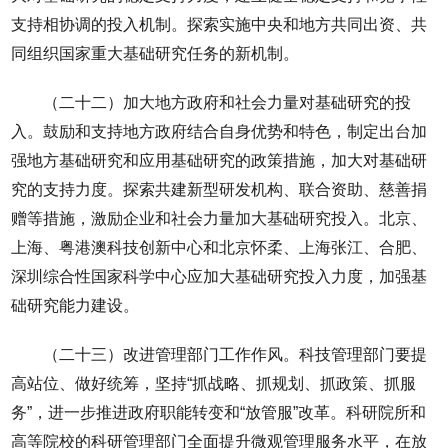
支持相协调的投入机制。探索实施中央和地方共同出资、共
同组织国家重大基础研究任务的新机制。
（二十二）加大地方政府和社会力量对基础研究的投
入。鼓励和支持地方政府结合自身优势和特色，制定出台加
强地方基础研究和应用基础研究的政策措施，加大对基础研
究的支持力度。探索共建新型研发机构、联合资助、慈善捐
赠等措施，激励企业和社会力量加大基础研究投入。北京、
上海、粤港澳科技创新中心和北京怀柔、上海张江、合肥、
深圳综合性国家科学中心应加大基础研究投入力度，加强基
础研究能力建设。
（二十三）改进管理部门工作作风。科技管理部门要提
高站位、做好统筹，坚持“抓战略、抓规划、抓政策、抓服
务”，进一步推进政府职能转变和“放管服”改革。科研院所和
高等院校的科研管理部门全面提升微观管理服务水平，在放