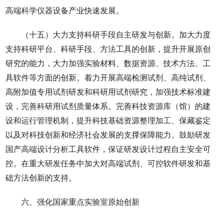
高端科学仪器设备产业快速发展。
（十五）大力支持科研手段自主研发与创新。加大力度
支持科研平台、科研手段、方法工具的创新，提升开展原创
研究的能力，大力加强实验材料、数据资源、技术方法、工
具软件等方面的创新。着力开展高端检测试剂、高纯试剂、
高附加值专用试剂研发和科研用试剂研究，加强技术标准建
设，完善科研用试剂质量体系。完善科技资源库（馆）的建
设和运行管理机制，提升科技基础资源整理加工、保藏鉴定
以及对科技创新和经济社会发展的支撑保障能力。鼓励研发
国产高端设计分析工具软件，保证研发设计过程自主安全可
控。在重大研发任务中加大对高端试剂、可控软件研发和基
础方法创新的支持。
六、强化国家重点实验室原始创新