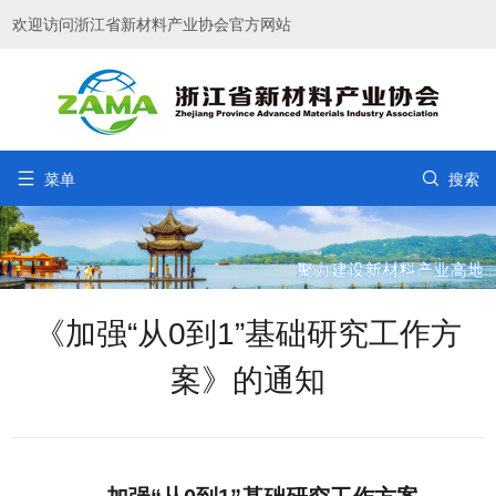
欢迎访问浙江省新材料产业协会官方网站


菜单
搜索
《加强“从0到1”基础研究工作方
案》的通知