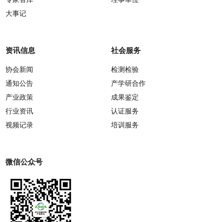
大事记
资讯信息
社会服务
协会新闻
检测检验
通知公告
产学研合作
产业政策
成果鉴定
行业资讯
认证服务
视频记录
培训服务
微信公众号