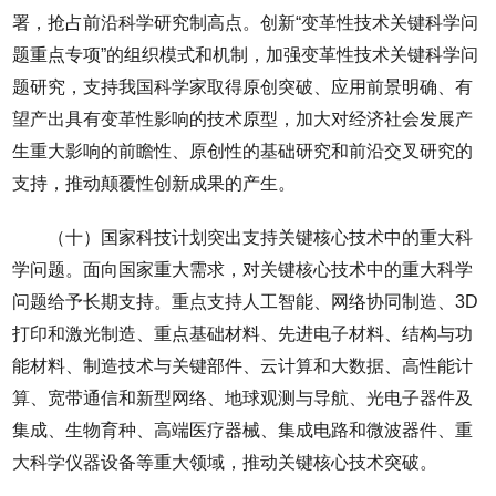
署，抢占前沿科学研究制高点。创新“变革性技术关键科学问
题重点专项”的组织模式和机制，加强变革性技术关键科学问
题研究，支持我国科学家取得原创突破、应用前景明确、有
望产出具有变革性影响的技术原型，加大对经济社会发展产
生重大影响的前瞻性、原创性的基础研究和前沿交叉研究的
支持，推动颠覆性创新成果的产生。
（十）国家科技计划突出支持关键核心技术中的重大科
学问题。面向国家重大需求，对关键核心技术中的重大科学
问题给予长期支持。重点支持人工智能、网络协同制造、3D
打印和激光制造、重点基础材料、先进电子材料、结构与功
能材料、制造技术与关键部件、云计算和大数据、高性能计
算、宽带通信和新型网络、地球观测与导航、光电子器件及
集成、生物育种、高端医疗器械、集成电路和微波器件、重
大科学仪器设备等重大领域，推动关键核心技术突破。