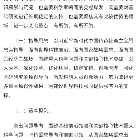
识积累与沉淀，也需要科学家瞬间的灵感爆发；既需要对基
础研究进行长期稳定的支持，也需要聚焦具有比较优势的领
域，进一步突出重点，有所为、有所不为。
（一）指导思想。以习近平新时代中国特色社会主义思
想为指导，面向世界科技前沿、面向国家战略需求、面向国
民经济主战场，围绕重大科学问题和关键核心技术突破，以
人为本、深化改革、优化环境、稳定支持、创新管理，强化
基础研究的原创导向，激发科研人员创新活力，努力取得更
多重大原创性成果，为建设世界科技强国提供强有力的支
撑。
（二）基本原则。
突出问题导向。围绕基础前沿领域和关键核心技术重大
科学问题，坚持需求导向和前瞻引领。从国家战略需求出