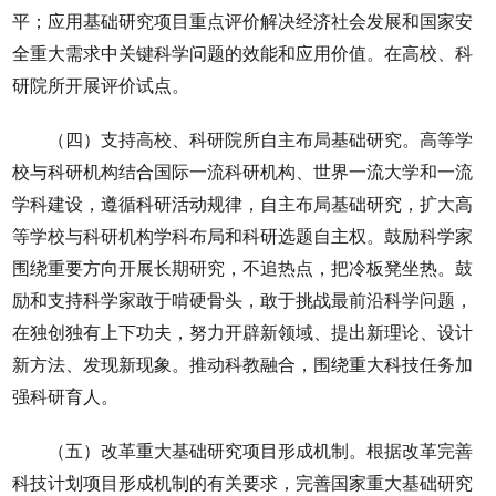
平；应用基础研究项目重点评价解决经济社会发展和国家安
全重大需求中关键科学问题的效能和应用价值。在高校、科
研院所开展评价试点。
（四）支持高校、科研院所自主布局基础研究。高等学
校与科研机构结合国际一流科研机构、世界一流大学和一流
学科建设，遵循科研活动规律，自主布局基础研究，扩大高
等学校与科研机构学科布局和科研选题自主权。鼓励科学家
围绕重要方向开展长期研究，不追热点，把冷板凳坐热。鼓
励和支持科学家敢于啃硬骨头，敢于挑战最前沿科学问题，
在独创独有上下功夫，努力开辟新领域、提出新理论、设计
新方法、发现新现象。推动科教融合，围绕重大科技任务加
强科研育人。
（五）改革重大基础研究项目形成机制。根据改革完善
科技计划项目形成机制的有关要求，完善国家重大基础研究