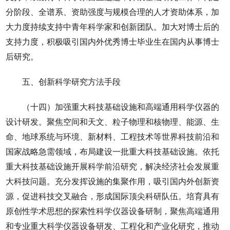
分阶段、全谱系、资助强度与规模合理的人才资助体系，加
大力度持续支持中青年科学家和创新团队。加大对博士后的
支持力度，积极吸引国内外优秀博士毕业生在国内从事博士
后研究。
五、创新科学研究方法手段
（十四）加强重大科技基础设施和高端通用科学仪器的
设计研发。聚焦空间和天文、粒子物理和核物理、能源、生
命、地球系统与环境、新材料、工程技术等世界科技前沿和
国家战略急需领域，布局建设一批重大科技基础设施。依托
重大科技基础设施开展科学前沿研究，解决经济社会发展重
大科技问题。充分发挥设施的集聚作用，吸引国内外创新资
源，促进科技交叉融合，形成国际顶尖科研队伍。培育具有
原创性学术思想的探索性科学仪器设备研制，聚焦高端通用
和专业重大科学仪器设备研发、工程化和产业化研究，推动