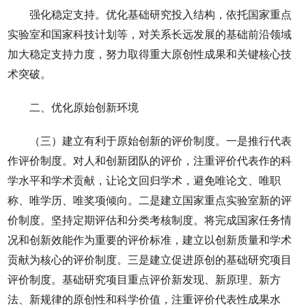
强化稳定支持。优化基础研究投入结构，依托国家重点
实验室和国家科技计划等，对关系长远发展的基础前沿领域
加大稳定支持力度，努力取得重大原创性成果和关键核心技
术突破。
二、优化原始创新环境
（三）建立有利于原始创新的评价制度。一是推行代表
作评价制度。对人和创新团队的评价，注重评价代表作的科
学水平和学术贡献，让论文回归学术，避免唯论文、唯职
称、唯学历、唯奖项倾向。二是建立国家重点实验室新的评
价制度。坚持定期评估和分类考核制度。将完成国家任务情
况和创新效能作为重要的评价标准，建立以创新质量和学术
贡献为核心的评价制度。三是建立促进原创的基础研究项目
评价制度。基础研究项目重点评价新发现、新原理、新方
法、新规律的原创性和科学价值，注重评价代表性成果水