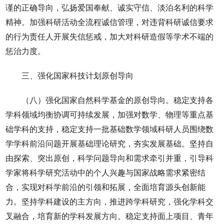
谨的正确导向，弘扬爱国奉献、诚实守信、淡泊名利的科学
精神。加强科研活动全流程诚信管理，对违背科研诚信要求
的行为责任人开展失信惩戒，加大对科研造假等学术不端的
惩治力度。
三、强化国家科技计划原创导向
（八）强化国家自然科学基金的原创导向。稳定支持各
学科领域均衡协调可持续发展，加强对数学、物理等重点基
础学科的支持，稳定支持一批基础数学领域科研人员围绕数
学学科前沿问题开展基础理论研究，夯实发展基础。坚持自
由探索、突出原创，科学问题导向和需求牵引并重，引导科
学家将科学研究活动中的个人兴趣与国家战略需求紧密结
合，实现对科学前沿的引领和拓展，全面培育源头创新能
力。坚持学科建设的主方向，推进跨学科研究，强化学科交
叉融合，培育新的学科发展方向。稳定支持面上项目、青年