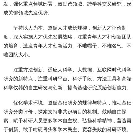
发，强化重点领域部署，鼓励跨领域、跨学科交叉研究，形
成关键领域先发优势。
坚持以人为本。遵循人才成长规律，创新人才评价制
度，深入实施人才优先发展战略，注重青年人才和创新团队
的培育，激发青年人才创新活力。不唯帽子、不唯名气、不
唯团队大小。
注重方法创新。适应大科学、大数据、互联网时代科学
研究的新特点，注重科研平台、科研手段、方法工具和高端
科学仪器的自主研发与创新，提高基础研究原始创新能力。
优化学术环境。遵循基础研究的规律与特点，推动基础
研究分类评价，探索支持非共识项目的机制。鼓励自由探
索，赋予科研人员更多学术自主权。弘扬科学精神，营造勇
于创新、敢于啃硬骨头和学术民主、宽容失败的科研环境。