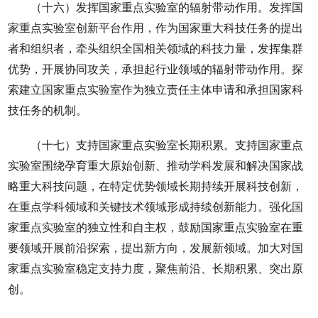
（十六）发挥国家重点实验室的辐射带动作用。发挥国
家重点实验室创新平台作用，作为国家重大科技任务的提出
者和组织者，牵头组织全国相关领域的科技力量，发挥集群
优势，开展协同攻关，承担起行业领域的辐射带动作用。探
索建立国家重点实验室作为独立责任主体申请和承担国家科
技任务的机制。
（十七）支持国家重点实验室长期积累。支持国家重点
实验室围绕孕育重大原始创新、推动学科发展和解决国家战
略重大科技问题，在特定优势领域长期持续开展科技创新，
在重点学科领域和关键技术领域形成持续创新能力。强化国
家重点实验室的独立性和自主权，鼓励国家重点实验室在重
要领域开展前沿探索，提出新方向，发展新领域。加大对国
家重点实验室稳定支持力度，聚焦前沿、长期积累、突出原
创。