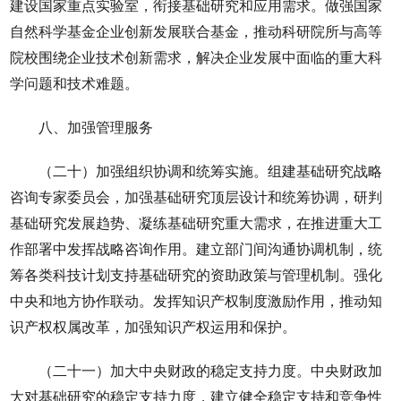
建设国家重点实验室，衔接基础研究和应用需求。做强国家
自然科学基金企业创新发展联合基金，推动科研院所与高等
院校围绕企业技术创新需求，解决企业发展中面临的重大科
学问题和技术难题。
八、加强管理服务
（二十）加强组织协调和统筹实施。组建基础研究战略
咨询专家委员会，加强基础研究顶层设计和统筹协调，研判
基础研究发展趋势、凝练基础研究重大需求，在推进重大工
作部署中发挥战略咨询作用。建立部门间沟通协调机制，统
筹各类科技计划支持基础研究的资助政策与管理机制。强化
中央和地方协作联动。发挥知识产权制度激励作用，推动知
识产权权属改革，加强知识产权运用和保护。
（二十一）加大中央财政的稳定支持力度。中央财政加
大对基础研究的稳定支持力度，建立健全稳定支持和竞争性