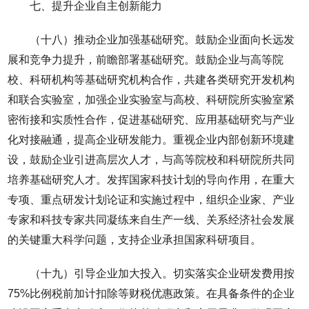
七、提升企业自主创新能力
（十八）推动企业加强基础研究。鼓励企业面向长远发
展和竞争力提升，前瞻部署基础研究。鼓励企业与高等院
校、科研机构等基础研究机构合作，共建各类研究开发机构
和联合实验室，加强企业实验室与高校、科研院所实验室紧
密衔接和实质性合作，促进基础研究、应用基础研究与产业
化对接融通，提高企业研发能力。重视企业内部创新环境建
设，鼓励企业引进高层次人才，与高等院校和科研院所共同
培养基础研究人才。发挥国家科技计划的导向作用，在重大
专项、重点研发计划论证和实施过程中，组织企业家、产业
专家和科技专家共同凝练来自生产一线、关系经济社会发展
的关键重大科学问题，支持企业承担国家科研项目。
（十九）引导企业加大投入。切实落实企业研发费用按
75%比例税前加计扣除等财税优惠政策。在具备条件的企业