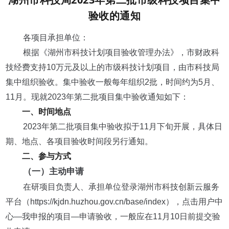
验收的通知
各项目承担单位：
根据《湖州市科技计划项目验收管理办法》，市财政科
技经费支持10万元及以上的市级科技计划项目，由市科技局
集中组织验收。集中验收一般每年组织2批，时间约为5月、
11月。现就2023年第二批项目集中验收通知如下：
一、时间地点
2023年第二批项目集中验收拟于11月下旬开展，具体日
期、地点、各项目验收时间段另行通知。
二、参与方式
（一）主动申请
在研项目负责人、承担单位登录湖州市科技创新云服务
平台（https://kjdn.huzhou.gov.cn/base/index），点击用户中
心—我申报的项目—申请验收，一般应在11月10日前提交验