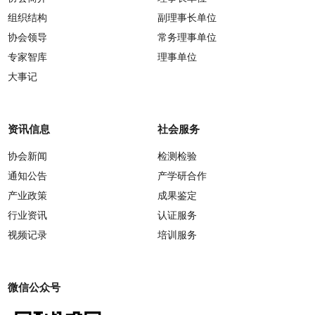
组织结构
副理事长单位
协会领导
常务理事单位
专家智库
理事单位
大事记
资讯信息
社会服务
协会新闻
检测检验
通知公告
产学研合作
产业政策
成果鉴定
行业资讯
认证服务
视频记录
培训服务
微信公众号