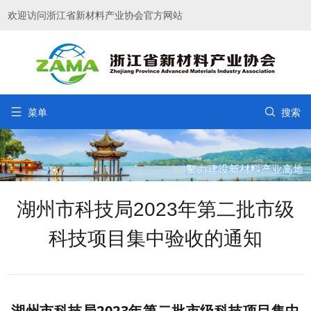
欢迎访问浙江省新材料产业协会官方网站


菜单
搜索
湖州市科技局2023年第二批市级
科技项目集中验收的通知
湖州市科技局2023年第二批市级科技项目集中