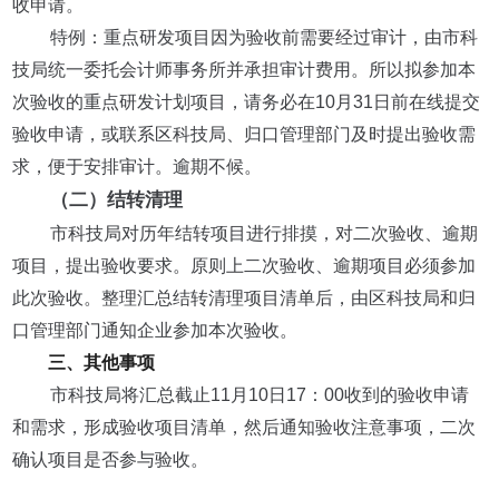
收申请。
特例：重点研发项目因为验收前需要经过审计，由市科
技局统一委托会计师事务所并承担审计费用。所以拟参加本
次验收的重点研发计划项目，请务必在10月31日前在线提交
验收申请，或联系区科技局、归口管理部门及时提出验收需
求，便于安排审计。逾期不候。
（二）结转清理
市科技局对历年结转项目进行排摸，对二次验收、逾期
项目，提出验收要求。原则上二次验收、逾期项目必须参加
此次验收。整理汇总结转清理项目清单后，由区科技局和归
口管理部门通知企业参加本次验收。
三、其他事项
市科技局将汇总截止11月10日17：00收到的验收申请
和需求，形成验收项目清单，然后通知验收注意事项，二次
确认项目是否参与验收。