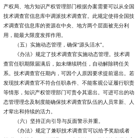
产权局、地方知识产权管理部门根据办案需要可以从全国
技术调查官信息库中调派技术调查官。此规定使得全国技
术调查官信息库的资源在中央、地方两个层面被充分利
用，能最大限度发挥作用。
（五）实施动态管理，确保“源头活水”。
《办法》规定了技术调查官实施动态管理。技术调
查官任职期限届满后，如未继续聘任，自动解除聘任关
系。技术调查官任期内，可因个人原因要求提前退出。若
发现技术调查官不符合任职条件、不能客观公证履行职责
等情形，知识产权管理部门可责令其退出。可进可出的动
态管理理念及制度能确保技术调查官队伍的人员常新、人
才辈出和持续的活力。
（六）坚持正向引导与反面警示并重。
《办法》规定了兼职技术调查官可以给予奖励或者