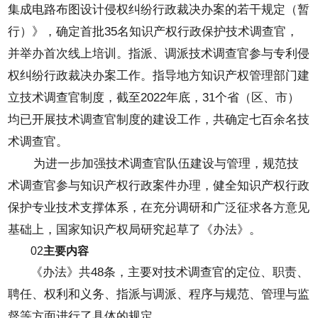
集成电路布图设计侵权纠纷行政裁决办案的若干规定（暂
行）》，确定首批35名知识产权行政保护技术调查官，
并举办首次线上培训。指派、调派技术调查官参与专利侵
权纠纷行政裁决办案工作。指导地方知识产权管理部门建
立技术调查官制度，截至2022年底，31个省（区、市）
均已开展技术调查官制度的建设工作，共确定七百余名技
术调查官。
为进一步加强技术调查官队伍建设与管理，规范技
术调查官参与知识产权行政案件办理，健全知识产权行政
保护专业技术支撑体系，在充分调研和广泛征求各方意见
基础上，国家知识产权局研究起草了《办法》。
02
主要内容
《办法》共48条，主要对技术调查官的定位、职责、
聘任、权利和义务、指派与调派、程序与规范、管理与监
督等方面进行了具体的规定。