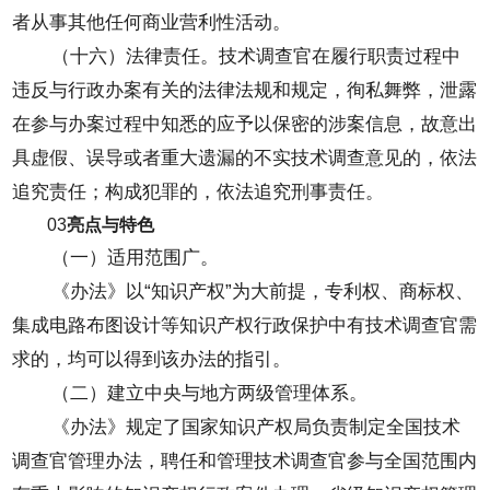
者从事其他任何商业营利性活动。
（十六）法律责任。技术调查官在履行职责过程中
违反与行政办案有关的法律法规和规定，徇私舞弊，泄露
在参与办案过程中知悉的应予以保密的涉案信息，故意出
具虚假、误导或者重大遗漏的不实技术调查意见的，依法
追究责任；构成犯罪的，依法追究刑事责任。
03
亮点与特色
（一）适用范围广。
《办法》以“知识产权”为大前提，专利权、商标权、
集成电路布图设计等知识产权行政保护中有技术调查官需
求的，均可以得到该办法的指引。
（二）建立中央与地方两级管理体系。
《办法》规定了国家知识产权局负责制定全国技术
调查官管理办法，聘任和管理技术调查官参与全国范围内