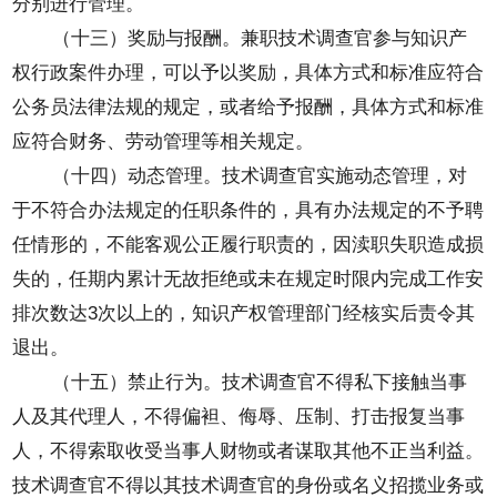
分别进行管理。
（十三）奖励与报酬。兼职技术调查官参与知识产
权行政案件办理，可以予以奖励，具体方式和标准应符合
公务员法律法规的规定，或者给予报酬，具体方式和标准
应符合财务、劳动管理等相关规定。
（十四）动态管理。技术调查官实施动态管理，对
于不符合办法规定的任职条件的，具有办法规定的不予聘
任情形的，不能客观公正履行职责的，因渎职失职造成损
失的，任期内累计无故拒绝或未在规定时限内完成工作安
排次数达3次以上的，知识产权管理部门经核实后责令其
退出。
（十五）禁止行为。技术调查官不得私下接触当事
人及其代理人，不得偏袒、侮辱、压制、打击报复当事
人，不得索取收受当事人财物或者谋取其他不正当利益。
技术调查官不得以其技术调查官的身份或名义招揽业务或