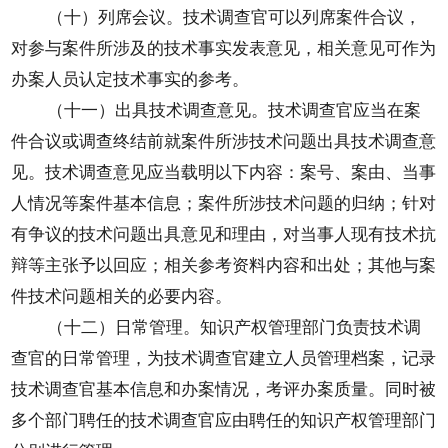
（十）列席会议。技术调查官可以列席案件合议，
对参与案件所涉及的技术事实发表意见，相关意见可作为
办案人员认定技术事实的参考。
（十一）出具技术调查意见。技术调查官应当在案
件合议或调查终结前就案件所涉技术问题出具技术调查意
见。技术调查意见应当载明以下内容：案号、案由、当事
人情况等案件基本信息；案件所涉技术问题的归纳；针对
有争议的技术问题出具意见和理由，对当事人现有技术抗
辩等主张予以回应；相关参考资料内容和出处；其他与案
件技术问题相关的必要内容。
（十二）日常管理。知识产权管理部门负责技术调
查官的日常管理，为技术调查官建立人员管理档案，记录
技术调查官基本信息和办案情况，考评办案质量。同时被
多个部门聘任的技术调查官应由聘任的知识产权管理部门