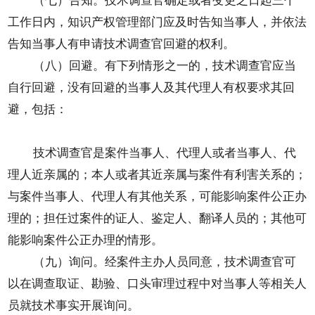
（七）告知。技术调查官确定或者变更之日起三个
工作日内，知识产权管理部门应及时告知当事人，并依法
告知当事人有申请技术调查官回避的权利。
（八）回避。有下列情形之一的，技术调查官应当
自行回避，没有回避的当事人及其代理人有权要求其回
避，包括：
技术调查官是案件当事人、代理人或者当事人、代
理人近亲属的；本人或者其近亲属与案件有利害关系的；
与案件当事人、代理人有其他关系，可能影响案件公正办
理的；担任过案件的证人、鉴定人、翻译人员的；其他可
能影响案件公正办理的情形。
（九）询问。经案件主办人员同意，技术调查官可
以在调查取证、勘验、口头审理过程中对当事人等相关人
员就技术事实开展询问。