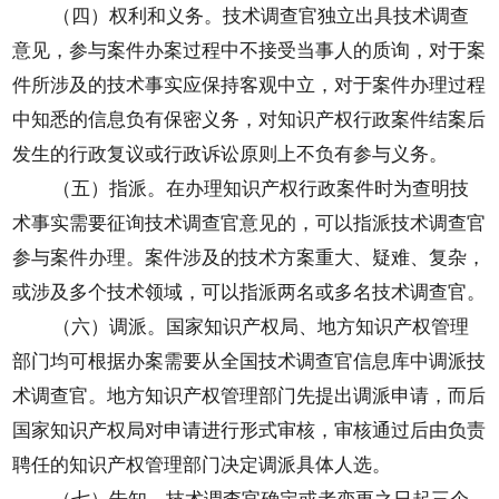
（四）权利和义务。技术调查官独立出具技术调查
意见，参与案件办案过程中不接受当事人的质询，对于案
件所涉及的技术事实应保持客观中立，对于案件办理过程
中知悉的信息负有保密义务，对知识产权行政案件结案后
发生的行政复议或行政诉讼原则上不负有参与义务。
（五）指派。在办理知识产权行政案件时为查明技
术事实需要征询技术调查官意见的，可以指派技术调查官
参与案件办理。案件涉及的技术方案重大、疑难、复杂，
或涉及多个技术领域，可以指派两名或多名技术调查官。
（六）调派。国家知识产权局、地方知识产权管理
部门均可根据办案需要从全国技术调查官信息库中调派技
术调查官。地方知识产权管理部门先提出调派申请，而后
国家知识产权局对申请进行形式审核，审核通过后由负责
聘任的知识产权管理部门决定调派具体人选。