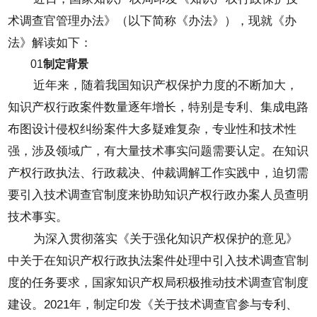
术调查官管理办法》（以下简称《办法》），现就《办
法》解读如下：
01
制定背景
近年来，随着我国知识产权保护力度的不断加大，
知识产权行政案件数量逐年增长，特别是专利、集成电路
布图设计侵权纠纷案件大多疑难复杂，专业性和技术性
强，涉及领域广，有大量技术事实问题需要认定。在知识
产权行政执法、行政裁决、仲裁调解工作实践中，迫切需
要引入技术调查官制度来协助知识产权行政办案人员查明
技术事实。
为深入贯彻落实《关于强化知识产权保护的意见》
中关于在知识产权行政执法案件处理中引入技术调查官制
度的任务要求，国家知识产权局积极推动技术调查官制度
建设。2021年，制定印发《关于技术调查官参与专利、