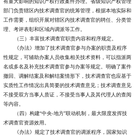
有重大影响的知识产权行政案件办理。省级知识产权管理
部门负责辖区内技术调查官的统筹管理，根据本地实际和
工作需要，组织开展对辖区内技术调查官的聘任、分类管
理、考评表彰和区域内调派等工作。
（三）丰富技术调查官职责内容和程序规定。
《办法》增加了技术调查官参与办案的职责及程序
性规定，可辅助办案人员收集相关技术资料，可以指派两
名或多名及补充技术调查官参与办案等规定。明确了案件
撤回、调解结案及和解结案情形下，技术调查官也应基于
实质性工作情况出具简要的技术调查意见；技术调查意见
不接受双方当事人质证，不接受当事人及其代理人的查阅
等内容。
（四）构建“中央-地方”联动机制，最大限度发挥技
术调查官资源效用。
《办法》规定了技术调查官的调派程序，国家知识