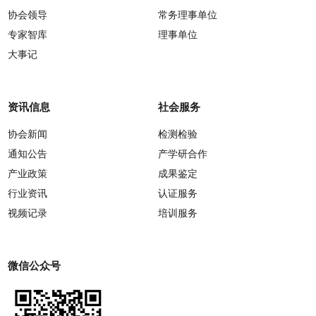
协会领导
常务理事单位
专家智库
理事单位
大事记
资讯信息
社会服务
协会新闻
检测检验
通知公告
产学研合作
产业政策
成果鉴定
行业资讯
认证服务
视频记录
培训服务
微信公众号