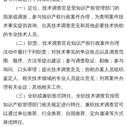
（一）定位。技术调查官是受知识产权管理部门的
指派或调派，参与知识产权行政案件办理，为查明案件技
术事实提供咨询、出具技术调查意见和其他必要技术协助
的专业技术人员。
（二）职责。技术调查官在知识产权行政案件办理
活动中履行下列职责：对技术事实的争议焦点以及调查范
围、顺序、方法等提出建议；参与调查取证、勘验；参与
询问、口头审理；提出技术调查意见；协助办案人员组织
鉴定人、相关技术领域的专业人员提出意见；列席案件办
理有关会议；其他相关工作。
（三）全职或兼职形式聘任。全职技术调查官按照
知识产权管理部门相关规定进行聘任。兼职技术调查官可
以通过单位推荐、行业推荐、自我推荐、定向邀请等方式
择优聘任。