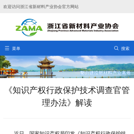
欢迎访问浙江省新材料产业协会官方网站


菜单
搜索
《知识产权行政保护技术调查官管
理办法》解读
近日，国家知识产权局印发《知识产权行政保护技