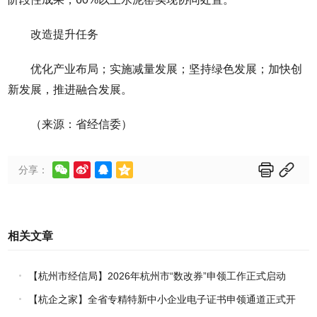
改造提升任务
优化产业布局；实施减量发展；坚持绿色发展；加快创
新发展，推进融合发展。
（来源：省经信委）






分享：
相关文章
【杭州市经信局】2026年杭州市“数改券”申领工作正式启动
【杭企之家】全省专精特新中小企业电子证书申领通道正式开