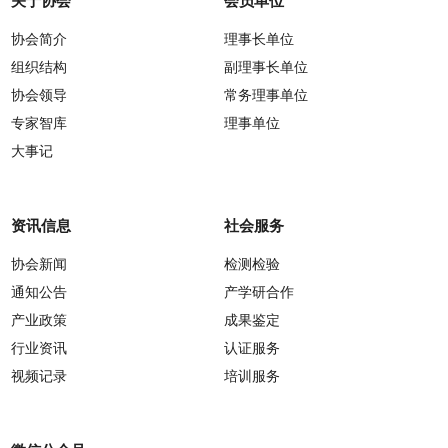
关于协会
会员单位
协会简介
理事长单位
组织结构
副理事长单位
协会领导
常务理事单位
专家智库
理事单位
大事记
资讯信息
社会服务
协会新闻
检测检验
通知公告
产学研合作
产业政策
成果鉴定
行业资讯
认证服务
视频记录
培训服务