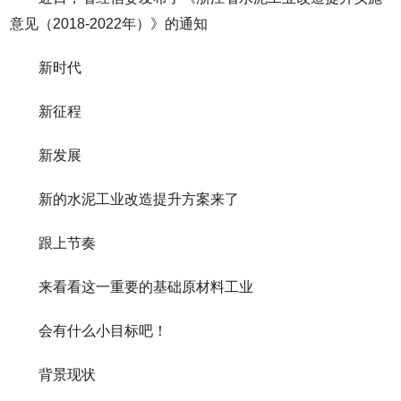
意见（2018-2022年）》的通知
新时代
新征程
新发展
新的水泥工业改造提升方案来了
跟上节奏
来看看这一重要的基础原材料工业
会有什么小目标吧！
背景现状