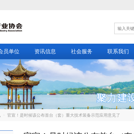
会员单位
资讯信息
社会服务
联系我们
讯
官宣！是时候该公布首台（套）重大技术装备示范应用意见了