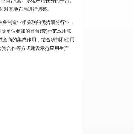
行业首台(套〉示范应用任务的平台。
适时对基地布局进行调整。
省装备制造业相关联的优势细分行业，
等单位参加的首台(套)示范应用联
成套商的集成作用，结合研制和使用
过合资合作等方式建设示范应用生产
。