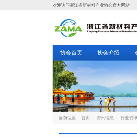
欢迎访问浙江省新材料产业协会官方网站
协会首页
协会介绍
当前位置：
首页
资讯信息
行业资