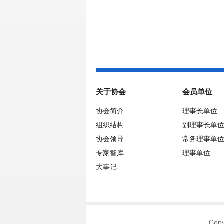
关于协会
会员单位
协会简介
理事长单位
组织结构
副理事长单
协会领导
常务理事单
专家智库
理事单位
大事记
Co