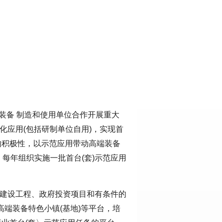
导装备 制造和使用单位合作开展重大
化应用(包括研制单位自用)，实现首
备的积极性，以示范应用带动高端装备
每年组织实施一批首台(套)示范应用
点建设工程、政府投资项目和有条件的
高端装备特色小镇(基地)等平台，培