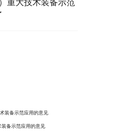
）重大技术装备示范
了
技术装备示范应用的意见
术装备示范应用的意见