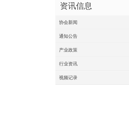
资讯信息
协会新闻
通知公告
产业政策
行业资讯
视频记录