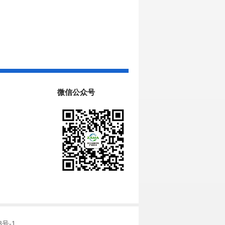
微信公众号
3号-1