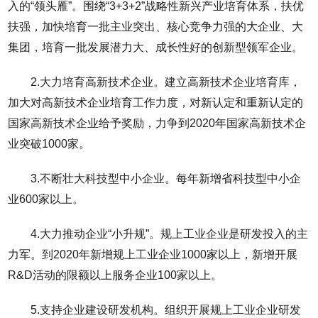
入的“领头雁”。围绕“3+3+2”战略性新兴产业培育体系，扶优
扶强，加快培育一批主业突出、核心竞争力强的大企业、大
集团，培育一批发展潜力大、成长性好的创新型领军企业。
2.大力培育高新技术企业。建立高新技术企业培育库，
加大对高新技术企业培育工作力度，对新认定和重新认定的
国家高新技术企业给予奖励，力争到2020年国家高新技术企
业突破1000家。
3.不断壮大科技型中小企业。每年新增省科技型中小企
业600家以上。
4.大力推动企业“小升规”。规上工业企业是研发投入的主
力军。到2020年新增规上工业企业1000家以上，新增开展
R&D活动的限额以上服务企业100家以上。
5.支持企业建设研发机构。组织开展规上工业企业研发