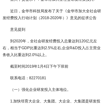
近日，金华市科技局发布了关于《金华市加大全社会研
发经费投入行动计划（2018-2020年）》意见的征求公告
意见提到
到2020年，全社会研发经费投入总量达到120亿元左
右，相当于GDP比重达到2.5%左右,企业R&D投入占主营业
务收入比重达到2.0%以上。
截至时间2019年1月4日下午下班前
联系电话：82270181
（一）强化企业研发投入主体地位。
1.加快培育大企业、大集团。大企业、大集团是研发投