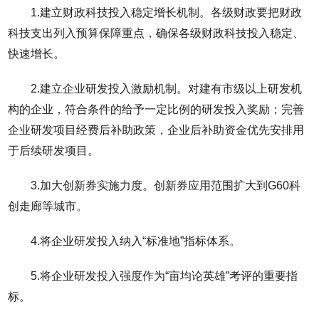
1.建立财政科技投入稳定增长机制。各级财政要把财政
科技支出列入预算保障重点，确保各级财政科技投入稳定、
快速增长。
2.建立企业研发投入激励机制。对建有市级以上研发机
构的企业，符合条件的给予一定比例的研发投入奖励；完善
企业研发项目经费后补助政策，企业后补助资金优先安排用
于后续研发项目。
3.加大创新券实施力度。创新券应用范围扩大到G60科
创走廊等城市。
4.将企业研发投入纳入“标准地”指标体系。
5.将企业研发投入强度作为“亩均论英雄”考评的重要指
标。