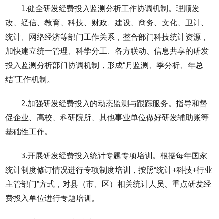
1.健全研发经费投入监测分析工作协调机制。理顺发
改、经信、教育、科技、财政、建设、商务、文化、卫计、
统计、网络经济等部门工作关系，整合部门科技统计资源，
加快建立统一管理、科学分工、各方联动、信息共享的研发
投入监测分析部门协调机制，形成“月监测、季分析、年总
结”工作机制。
2.加强研发经费投入的动态监测与跟踪服务。指导和督
促企业、高校、科研院所、其他事业单位做好研发辅助账等
基础性工作。
3.开展研发经费投入统计专题专项培训。根据每年国家
统计制度修订情况进行专项制度培训，按照“统计+科技+行业
主管部门”方式，对县（市、区）相关统计人员、重点研发经
费投入单位进行专题培训。