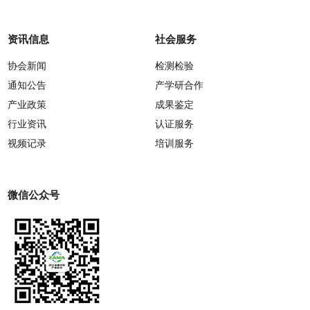
资讯信息
社会服务
协会新闻
检测检验
通知公告
产学研合作
产业政策
成果鉴定
行业资讯
认证服务
视频记录
培训服务
微信公众号