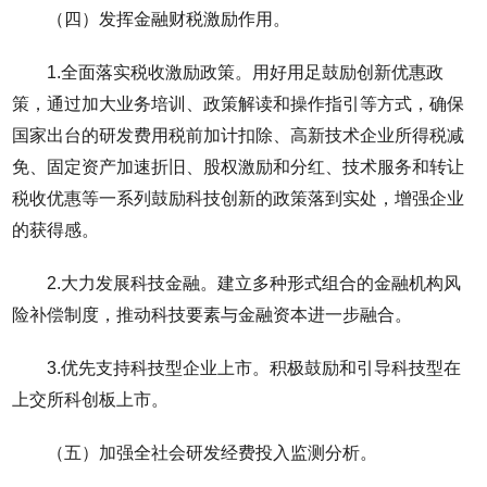
（四）发挥金融财税激励作用。
1.全面落实税收激励政策。用好用足鼓励创新优惠政
策，通过加大业务培训、政策解读和操作指引等方式，确保
国家出台的研发费用税前加计扣除、高新技术企业所得税减
免、固定资产加速折旧、股权激励和分红、技术服务和转让
税收优惠等一系列鼓励科技创新的政策落到实处，增强企业
的获得感。
2.大力发展科技金融。建立多种形式组合的金融机构风
险补偿制度，推动科技要素与金融资本进一步融合。
3.优先支持科技型企业上市。积极鼓励和引导科技型在
上交所科创板上市。
（五）加强全社会研发经费投入监测分析。