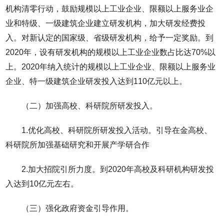
机构清零行动，鼓励规模以上工业企业、限额以上服务业企
业和特级、一级建筑企业建立研发机构，加大研发经费投
入。对新认定的国家级、省级研发机构，给予一定奖励。到
2020年，设有研发机构的规模以上工业企业数占比达70%以
上。2020年纳入统计的规模以上工业企业、限额以上服务业
企业、特一级建筑企业研发投入达到110亿元以上。
（二）加强高校、科研院所研发投入。
1.优化高校、科研院所研发投入活动。引导在金高校、
科研院所加强基础研究和开展产学研合作
2.加大招院引所力度。到2020年高校及科研机构研发投
入达到10亿元左右。
（三）强化政府资金引导作用。