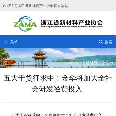
欢迎访问浙江省新材料产业协会官方网站


菜单
搜索
五大干货征求中！金华将加大全社
会研发经费投入.
五大干货征求中！金华将加大全社会研发经费投入.