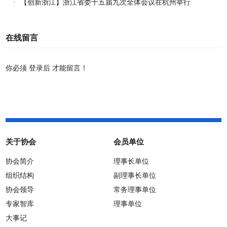
【创新浙江】浙江省委十五届九次全体会议在杭州举行
在线留言
你必须
登录后
才能留言！
关于协会
会员单位
协会简介
理事长单位
组织结构
副理事长单位
协会领导
常务理事单位
专家智库
理事单位
大事记