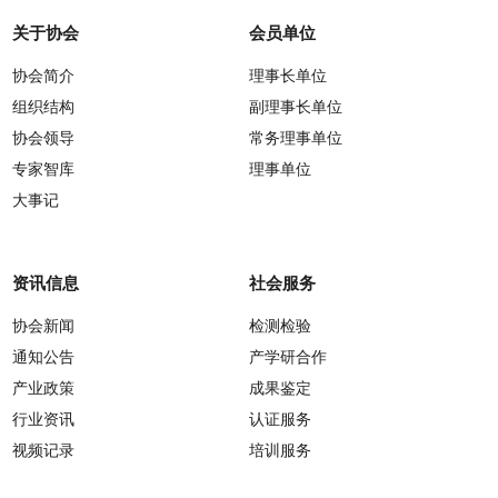
关于协会
会员单位
协会简介
理事长单位
组织结构
副理事长单位
协会领导
常务理事单位
专家智库
理事单位
大事记
资讯信息
社会服务
协会新闻
检测检验
通知公告
产学研合作
产业政策
成果鉴定
行业资讯
认证服务
视频记录
培训服务