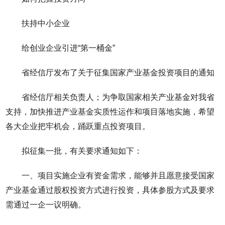
扶持中小企业
给创业企业引进“第一桶金”
省经信厅发布了关于征集国家产业基金投资项目的通知
省经信厅相关负责人；为争取国家相关产业基金对我省
支持，加快推进产业基金实质性运作和项目落地实施，希望
各大企业把牢机会，踊跃重点投资项目。
拟征集一批，有关要求通知如下：
一、项目实施企业有资金需求，能够并且愿意接受国家
产业基金通过股权投资方式进行投资，具体参股方式及要求
需通过一企一议明确。