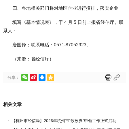
四、各地相关部门将对地区企业进行摸排，落实企业
填写《基本情况表》，于 4 月 5 日前上报省经信厅。联
系人：
唐国锋；联系电话：0571-87052923。
（来源：省经信厅）






分享：
相关文章
【杭州市经信局】2026年杭州市“数改券”申领工作正式启动