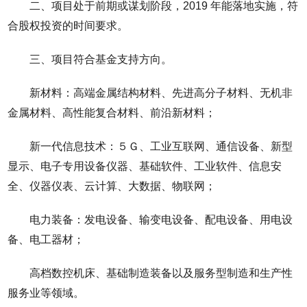
二、项目处于前期或谋划阶段，2019 年能落地实施，符
合股权投资的时间要求。
三、项目符合基金支持方向。
新材料：高端金属结构材料、先进高分子材料、无机非
金属材料、高性能复合材料、前沿新材料；
新一代信息技术：５Ｇ、工业互联网、通信设备、新型
显示、电子专用设备仪器、基础软件、工业软件、信息安
全、仪器仪表、云计算、大数据、物联网；
电力装备：发电设备、输变电设备、配电设备、用电设
备、电工器材；
高档数控机床、基础制造装备以及服务型制造和生产性
服务业等领域。