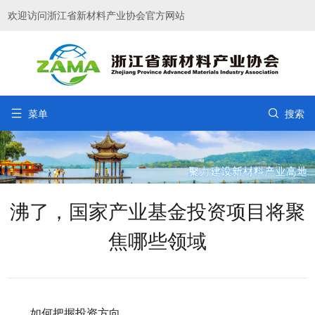
欢迎访问浙江省新材料产业协会官方网站


菜单
搜索
沸了，国家产业基金投资项目将聚
焦哪些领域
如何把握投资方向