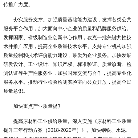
传推广力度。
夯实服务支撑。加强质量基础能力建设，发挥各类公共
服务平台作用，加大面向中小企业的质量和品牌服务供给。
发挥国家、省级制造业创新中心作用，攻克一批关键共性技
术并推广应用，提高企业质量技术水平。支持专业机构加强
质量控制和技术评价能力建设，鼓励为企业服务。加快发展
研发设计、工业设计、知识产权、标准验证、质量诊断、检
测认证等生产性服务业，加强国际交流与合作，提高专业化
服务水平。推动行业检验检测实验室向公众开放，提高全民
质量意识。
加快重点产业质量提升
提高原材料工业供给质量。深入实施《原材料工业质量
提升三年行动方案（2018-2020年）》。加快钢铁、水泥、