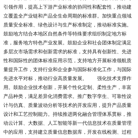
引领作用，提高上下游产业标准的协同性和配套性，推动建
立覆盖全产业链和产品全生命周期的标准群。加快重点领域
质量安全标准、绿色设计与生产标准制定，推动标准实施。
鼓励地方结合本地区自然条件等特殊要求组织制定地方标
准，服务地方特色产业发展。鼓励企业和社会团体制定满足
多层次市场需求和创新需求的标准，支持具有创新性、先进
性和国际性的团体标准应用示范，支持地方开展标准领航质
量提升工作，支持行业和企业参与国际标准化工作，与国际
先进水平对标，推动行业高质量发展。 强化技术支撑作
用。鼓励企业技术创新，开展个性化定制、柔性生产，丰富
产品种类，满足差异化消费需求。推广数字孪生、可靠性设
计与仿真、质量波动分析等技术的开发应用，提升产品质量
设计和工艺控制能力。持续推进两化融合管理体系贯标，推
动云计算、大数据、人工智能等新一代信息技术在质量管理
中的应用，支持建立质量信息数据库，开发在线检测、过程