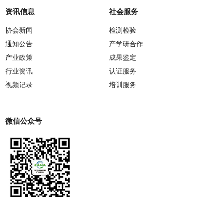
资讯信息
社会服务
协会新闻
检测检验
通知公告
产学研合作
产业政策
成果鉴定
行业资讯
认证服务
视频记录
培训服务
微信公众号