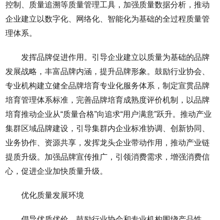
控制、质量追溯等质量管理工具，加强质量数据分析，推动
企业建立以数字化、网络化、智能化为基础的全过程质量管
理体系。
发挥品牌促进作用。引导企业建立以质量为基础的品牌
发展战略，丰富品牌内涵，提升品牌形象。鼓励行业协会、
专业机构建立健全品牌培育专业化服务体系，制定宣贯品牌
培育管理体系标准，完善品牌培育成熟度评价机制，以品牌
培育推动企业从“质量合格”向追求“用户满意”跃升。推动产业
集群区域品牌建设，引导集群内企业标准协调、创新协同、
业务协作、资源共享，发挥龙头企业带动作用，推动产业链
提质升级。加强品牌宣传推广，引领消费需求，增强消费信
心，促进企业加快质量升级。
优化质量发展环境
倡导优质优价。鼓励行业协会和专业机构围绕产品性