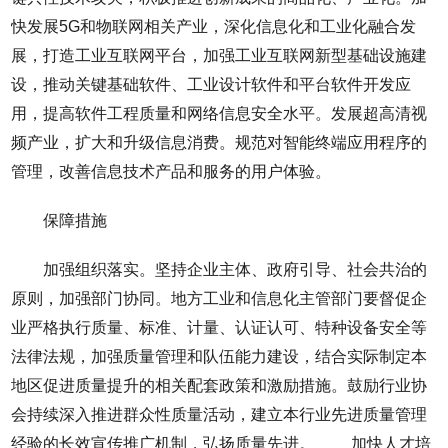
快发展5G和物联网相关产业，深化信息化和工业化融合发
展，打造工业互联网平台，加强工业互联网新型基础设施建
设，推动关键基础软件、工业设计软件和平台软件开发应
用，提高软件工程质量和网络信息安全水平。发展超高清视
频产业，扩大和升级信息消费。规范对智能终端应用程序的
管理，改善信息技术产品和服务的用户体验。
保障措施
加强组织落实。坚持企业主体、政府引导、社会共治的
原则，加强部门协同。地方工业和信息化主管部门要督促企
业严格执行质量、标准、计量、认证认可、特种设备安全等
法律法规，加强质量管理和队伍能力建设，结合实际制定本
地区促进质量提升的相关配套政策和激励措施。鼓励行业协
会持续深入推进群众性质量活动，建立本行业先进质量管理
经验的长效宣传推广机制，弘扬质量先进。 加快人才培