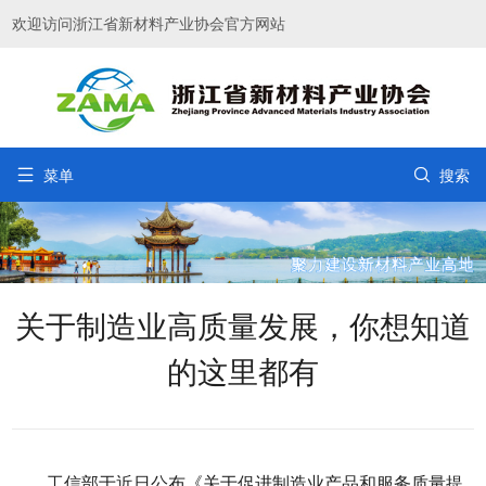
欢迎访问浙江省新材料产业协会官方网站


菜单
搜索
关于制造业高质量发展，你想知道
的这里都有
工信部于近日公布《关于促进制造业产品和服务质量提