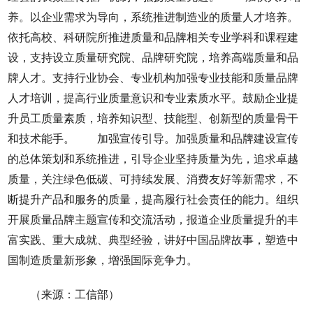
养。以企业需求为导向，系统推进制造业的质量人才培养。
依托高校、科研院所推进质量和品牌相关专业学科和课程建
设，支持设立质量研究院、品牌研究院，培养高端质量和品
牌人才。支持行业协会、专业机构加强专业技能和质量品牌
人才培训，提高行业质量意识和专业素质水平。鼓励企业提
升员工质量素质，培养知识型、技能型、创新型的质量骨干
和技术能手。 加强宣传引导。加强质量和品牌建设宣传
的总体策划和系统推进，引导企业坚持质量为先，追求卓越
质量，关注绿色低碳、可持续发展、消费友好等新需求，不
断提升产品和服务的质量，提高履行社会责任的能力。组织
开展质量品牌主题宣传和交流活动，报道企业质量提升的丰
富实践、重大成就、典型经验，讲好中国品牌故事，塑造中
国制造质量新形象，增强国际竞争力。
（来源：工信部）