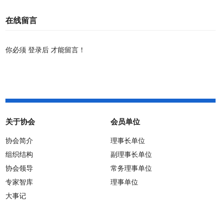
在线留言
你必须
登录后
才能留言！
关于协会
会员单位
协会简介
理事长单位
组织结构
副理事长单位
协会领导
常务理事单位
专家智库
理事单位
大事记