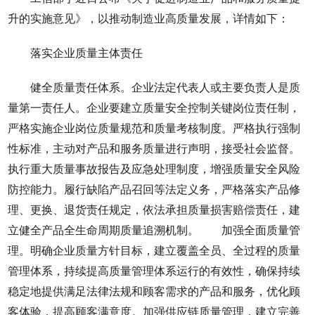
升的实施意见》，以推动制造业高质量发展，详情如下：
落实企业质量主体责任
健全质量责任体系。企业法定代表人或主要负责人是质
量第一责任人。企业要建立质量安全控制关键岗位责任制，
严格实施企业岗位质量规范和质量考核制度。严格执行强制
性标准，主动对产品和服务质量进行声明，接受社会监督。
执行重大质量事故报告及应急处理制度，增强质量安全风险
防控能力。履行缺陷产品召回等法定义务，严格落实产品修
理、更换、退货责任规定，依法承担质量损害赔偿责任，建
立健全产品全生命周期质量追溯机制。 加强全面质量管
理。明确企业质量方针目标，建立覆盖全员、全过程的质量
管理体系，持续提高质量管理体系运行的有效性，确保持续
稳定地提供满足法律法规和顾客需求的产品和服务，优化顾
客体验，提高顾客满意度。加强供应链质量管理，建立完善