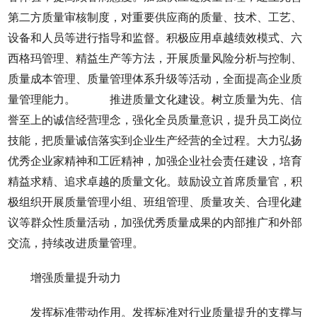
第二方质量审核制度，对重要供应商的质量、技术、工艺、
设备和人员等进行指导和监督。积极应用卓越绩效模式、六
西格玛管理、精益生产等方法，开展质量风险分析与控制、
质量成本管理、质量管理体系升级等活动，全面提高企业质
量管理能力。 推进质量文化建设。树立质量为先、信
誉至上的诚信经营理念，强化全员质量意识，提升员工岗位
技能，把质量诚信落实到企业生产经营的全过程。大力弘扬
优秀企业家精神和工匠精神，加强企业社会责任建设，培育
精益求精、追求卓越的质量文化。鼓励设立首席质量官，积
极组织开展质量管理小组、班组管理、质量攻关、合理化建
议等群众性质量活动，加强优秀质量成果的内部推广和外部
交流，持续改进质量管理。
增强质量提升动力
发挥标准带动作用。发挥标准对行业质量提升的支撑与