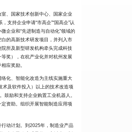
验室、国家技术创新中心、国家企业
系，支持企业申请“市高企”“国高企”认
微企业和“先进制造与自动化”领域的
空白的高新技术研发项目，并列入市
校院所及新型研发机构牵头完成科技
一等奖），在杭产业化并对杭州发展
予相应奖励。
网络化、智能化改造为主线实施重大
购技术及软件投入）以上的技术改造项
程。鼓励和支持企业购置工业机器人。
一定资助。组织开展智能制造应用项
行动计划。到2025年，制造业产品