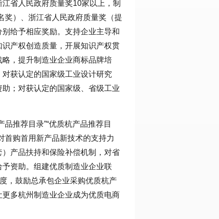
浙江省人民政府质量奖10家以上，制
提名奖）、浙江省人民政府质量奖（提
分别给予相应奖励。支持企业主导和
知识产权创造质量，开展知识产权贯
战略，提升制造业企业商标品牌培
，对获认定的国家级工业设计研究
资助；对获认定的国家级、省级工业
产品推荐目录”“优质杭产品推荐目
对首购首用新产品新技术的支持力
套）产品扶持和保险补偿机制，对省
给予资助。组建优质制造业企业联
力度，鼓励总承包企业采购优质杭产
让更多杭州制造业企业成为优质电商