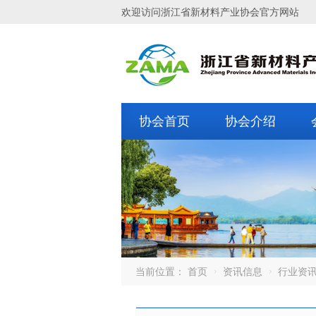
欢迎访问浙江省新材料产业协会官方网站
协会首页
协会介绍
当前位置：
首页
资讯信息
行业资