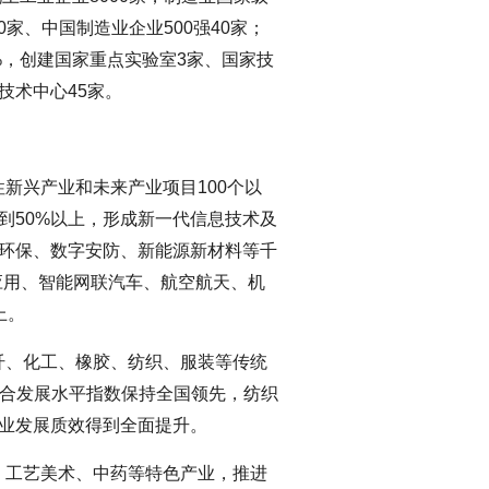
0家、中国制造业企业500强40家；
%，创建国家重点实验室3家、国家技
技术中心45家。
新兴产业和未来产业项目100个以
到50%以上，形成新一代信息技术及
能环保、数字安防、新能源新材料等千
应用、智能网联汽车、航空航天、机
上。
纤、化工、橡胶、纺织、服装等传统
融合发展水平指数保持全国领先，纺织
产业发展质效得到全面提升。
、工艺美术、中药等特色产业，推进