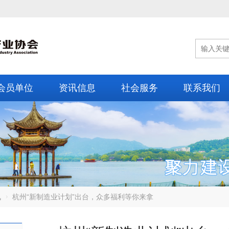
会员单位
资讯信息
社会服务
联系我们
讯
杭州“新制造业计划”出台，众多福利等你来拿