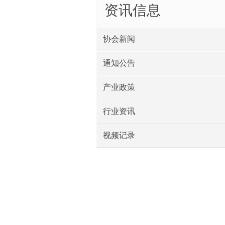
资讯信息
协会新闻
通知公告
产业政策
行业资讯
视频记录