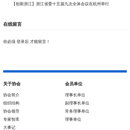
【创新浙江】浙江省委十五届九次全体会议在杭州举行
在线留言
你必须
登录后
才能留言！
关于协会
会员单位
协会简介
理事长单位
组织结构
副理事长单位
协会领导
常务理事单位
专家智库
理事单位
大事记