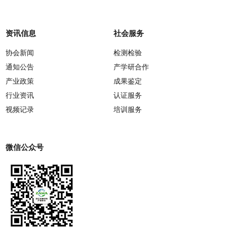
资讯信息
社会服务
协会新闻
检测检验
通知公告
产学研合作
产业政策
成果鉴定
行业资讯
认证服务
视频记录
培训服务
微信公众号