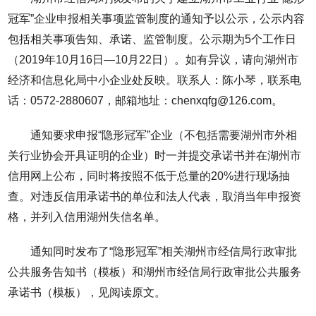
冠军”企业申报相关事项监管制度的通知予以公示，公示内容
包括相关事项告知、承诺、监管制度。公示期为5个工作日
（2019年10月16日—10月22日）。如有异议，请向湖州市
经济和信息化局中小企业处反映。联系人：陈小琴，联系电
话：0572-2880607，邮箱地址：chenxqfg@126.com。
通知要求申报“隐形冠军”企业（不包括需要湖州市外相
关行业协会开具证明的企业）时一并提交承诺书并在湖州市
信用网上公布，同时将按照不低于总量的20%进行现场抽
查。对违反信用承诺书的单位和法人代表，取消当年申报资
格，并列入信用湖州失信名单。
通知同时发布了“隐形冠军”相关湖州市经信局行政审批
公共服务告知书（模板）和湖州市经信局行政审批公共服务
承诺书（模板），见阅读原文。