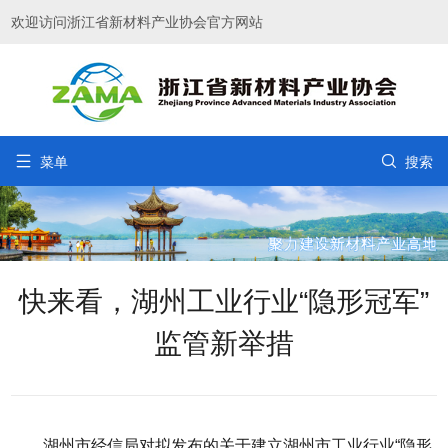
欢迎访问浙江省新材料产业协会官方网站


菜单
搜索
快来看，湖州工业行业“隐形冠军”
监管新举措
湖州市经信局对拟发布的关于建立湖州市工业行业“隐形