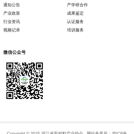
通知公告
产学研合作
产业政策
成果鉴定
行业资讯
认证服务
视频记录
培训服务
微信公众号
Copyright © 2025 浙江省新材料产业协会 网站备案号：
浙ICP备