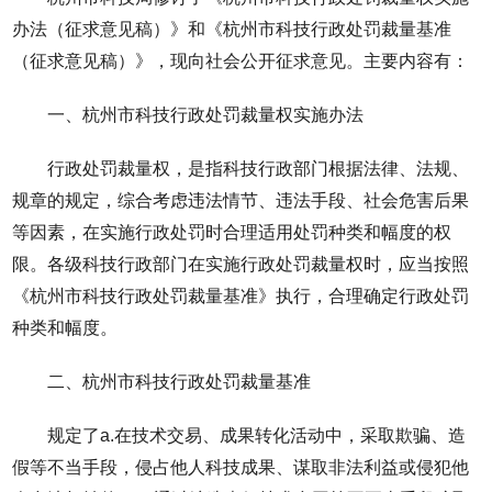
办法（征求意见稿）》和《杭州市科技行政处罚裁量基准
（征求意见稿）》，现向社会公开征求意见。主要内容有：
一、杭州市科技行政处罚裁量权实施办法
行政处罚裁量权，是指科技行政部门根据法律、法规、
规章的规定，综合考虑违法情节、违法手段、社会危害后果
等因素，在实施行政处罚时合理适用处罚种类和幅度的权
限。各级科技行政部门在实施行政处罚裁量权时，应当按照
《杭州市科技行政处罚裁量基准》执行，合理确定行政处罚
种类和幅度。
二、杭州市科技行政处罚裁量基准
规定了a.在技术交易、成果转化活动中，采取欺骗、造
假等不当手段，侵占他人科技成果、谋取非法利益或侵犯他