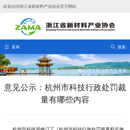
欢迎访问浙江省新材料产业协会官方网站


菜单
搜索
意见公示：杭州市科技行政处罚裁
量有哪些内容
杭州市科技局修订了《杭州市科技行政处罚裁量权实施