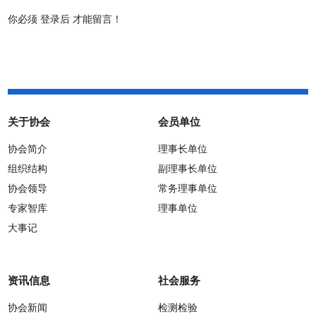
你必须
登录后
才能留言！
关于协会
会员单位
协会简介
理事长单位
组织结构
副理事长单位
协会领导
常务理事单位
专家智库
理事单位
大事记
资讯信息
社会服务
协会新闻
检测检验