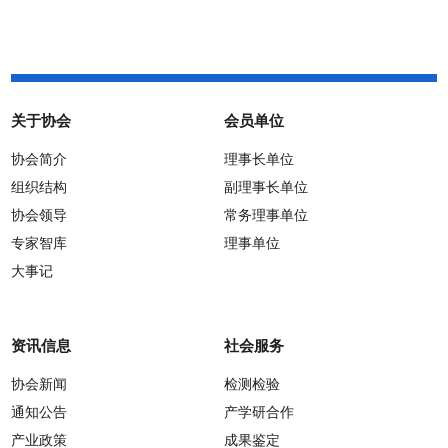
关于协会
会员单位
协会简介
理事长单位
组织结构
副理事长单位
协会领导
常务理事单位
专家智库
理事单位
大事记
资讯信息
社会服务
协会新闻
检测检验
通知公告
产学研合作
产业政策
成果鉴定