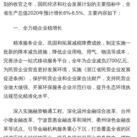
划的收官之年，国民经济和社会发展计划的主要指标中，全
省生产总值2020年预计增长6%-6.5%。主要内容如下：
一、全力稳企业稳增长
精准服务企业。巩固和拓展减税降费成效，制定实施一
批新的降本减负措施，降低企业用电、用气、物流等成本，
完善涉企一站式移动服务平台，全年为企业减负2700亿元。
为民营企业营造更好发展环境，实施《浙江省民营企业发展
促进条例》，保护民营企业和企业家合法财产，支持民营企
业做大做强。开展环保服务企业示范行动，提升生态环境执
法规范化精准化水平。
深入实施融资畅通工程。深化温州金融综合改革、台州
小微金融改革、宁波普惠金融改革和湖州、衢州绿色金融改
革等试点。引导金融机构服务重心下沉，打造覆盖全省的区