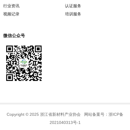
行业资讯
认证服务
视频记录
培训服务
微信公众号
Copyright © 2025 浙江省新材料产业协会 网站备案号：
浙ICP备
2021040313号-1