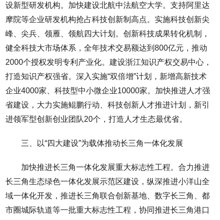
设新型研发机构。加快建设北航中法航空大学。支持阿里达
摩院等企业研发机构抢占科技创新制高点。实施科技创新尖
峰、尖兵、领雁、领航四大计划。创新科技成果转化机制，
健全科技大市场体系，全年技术交易额达到800亿元，推动
2000个授权发明专利产业化。建设浙江知识产权交易中心，
打造知识产权强省。深入实施“双倍增”计划，新增高新技术
企业4000家、科技型中小微企业10000家。加快推进人才强
省建设，大力实施鲲鹏行动、科技创新人才推进计划，新引
进领军型创新创业团队20个，打造人才生态最优省。
三、以“四大建设”为载体推动长三角一体化发展
加快推进长三角一体化发展重大标志性工程。合力推进
长三角生态绿色一体化发展示范区建设，纵深推进小洋山全
域一体化开发，推进长三角联合创新基地、数字长三角、都
市圈城际轨道等一批重大标志性工程，协同推进长三角港口