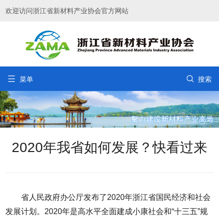
欢迎访问浙江省新材料产业协会官方网站


菜单
搜索
2020年我省如何发展？快看过来
省人民政府办公厅发布了2020年浙江省国民经济和社会
发展计划。2020年是高水平全面建成小康社会和“十三五”规