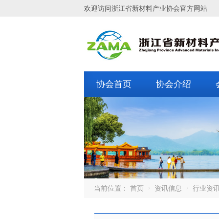
欢迎访问浙江省新材料产业协会官方网站
协会首页
协会介绍
当前位置：
首页
资讯信息
行业资