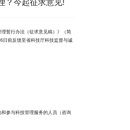
理？今起征求意见!
管理暂行办法（征求意见稿）》（简
16日前反馈至省科技厅科技监督与诚
动和参与科技管理服务的人员（咨询