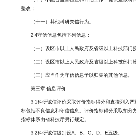
整改；
（十一）其他科研失信行为。
2.4守信信息包括下列信息：
（一）设区市以上人民政府及省级以上科技部门
（二）设区市以上人民政府及省级以上科技部门
（三）应当作为守信信息予以归集的其他信息。
第三章 信息评价
3.1科研诚信评价采取评价指标得分和直接列入
标包括不良信息和守信信息。评价指标得分采取扣分方
指标体系由省科技厅另行规定。
3.2科研诚信级别设A、B、C、D、E五级。