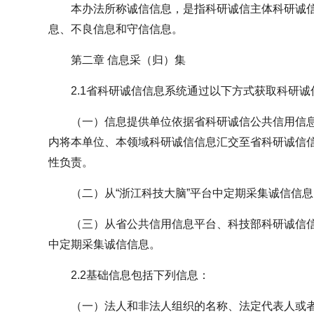
本办法所称诚信信息，是指科研诚信主体科研诚
息、不良信息和守信信息。
第二章 信息采（归）集
2.1省科研诚信信息系统通过以下方式获取科研诚
（一）信息提供单位依据省科研诚信公共信用信息
内将本单位、本领域科研诚信信息汇交至省科研诚信
性负责。
（二）从“浙江科技大脑”平台中定期采集诚信信息
（三）从省公共信用信息平台、科技部科研诚信
中定期采集诚信信息。
2.2基础信息包括下列信息：
（一）法人和非法人组织的名称、法定代表人或