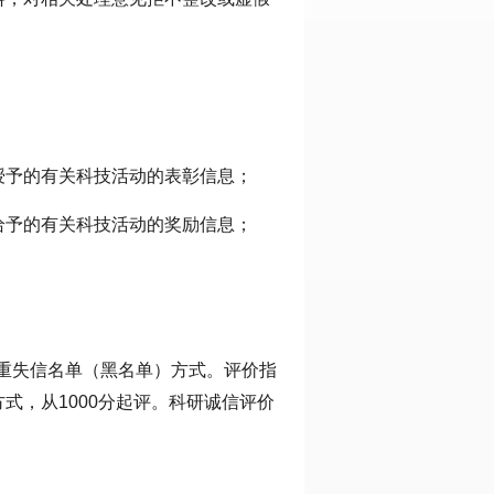
授予的有关科技活动的表彰信息；
给予的有关科技活动的奖励信息；
严重失信名单（黑名单）方式。评价指
式，从1000分起评。科研诚信评价