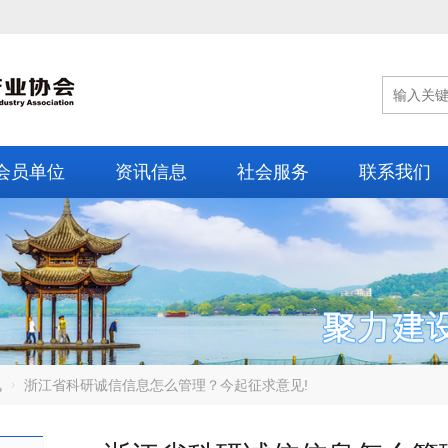
会员单位
资讯信息
社会服务
联系我们
讯
浙江省科研诚信信息怎么管理？今起征求意见!