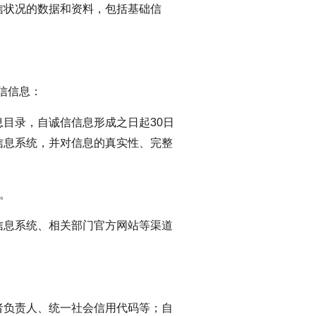
信状况的数据和资料，包括基础信
信信息：
目录，自诚信信息形成之日起30日
信息系统，并对信息的真实性、完整
。
信息系统、相关部门官方网站等渠道
者负责人、统一社会信用代码等；自