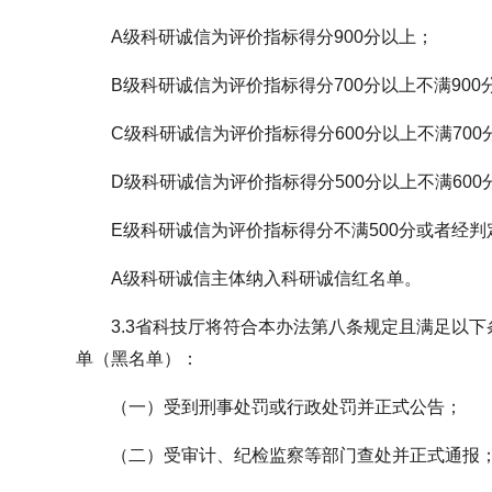
A级科研诚信为评价指标得分900分以上；
B级科研诚信为评价指标得分700分以上不满900
C级科研诚信为评价指标得分600分以上不满700
D级科研诚信为评价指标得分500分以上不满600
E级科研诚信为评价指标得分不满500分或者经
A级科研诚信主体纳入科研诚信红名单。
3.3省科技厅将符合本办法第八条规定且满足以
单（黑名单）：
（一）受到刑事处罚或行政处罚并正式公告；
（二）受审计、纪检监察等部门查处并正式通报