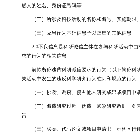
然人的姓名、身份证号码等。
（二）所涉及科技活动的名称和编号、实施期限
（三）应当作为基础信息予以归集的其他信息。
2.3不良信息是科研诚信主体在参与科研活动中
求的行为的相关信息。
前款所称违背科研诚信要求的行为（以下简称科
关活动中发生的违反科学研究行为准则和规范的行为
（一）抄袭、剽窃、侵占他人研究成果或项目申
（二）编造研究过程，伪造、篡改研究数据、图
告；
（三）买卖、代写论文或项目申请书，虚构同行