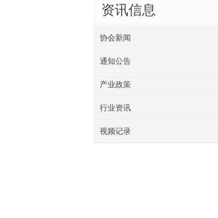
资讯信息
协会新闻
通知公告
产业政策
行业资讯
视频记录