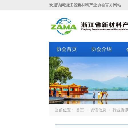
欢迎访问浙江省新材料产业协会官方网站
协会首页
协会介绍
当前位置：
首页
资讯信息
行业资