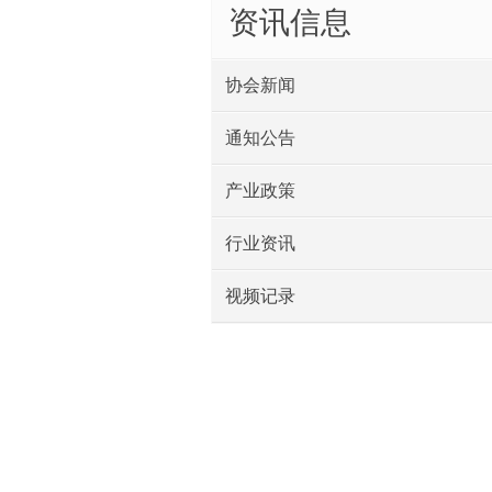
资讯信息
协会新闻
通知公告
产业政策
行业资讯
视频记录