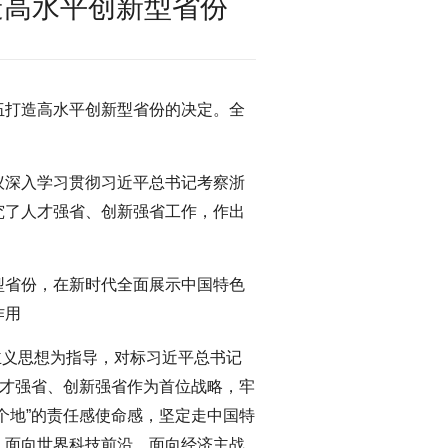
造高水平创新型省份
伍打造高水平创新型省份的决定。全
议深入学习贯彻习近平总书记考察浙
究了人才强省、创新强省工作，作出
型省份，在新时代全面展示中国特色
作用
主义思想为指导，对标习近平总书记
人才强省、创新强省作为首位战略，牢
个地”的责任感使命感，坚定走中国特
，面向世界科技前沿、面向经济主战