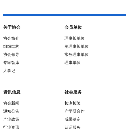
关于协会
会员单位
协会简介
理事长单位
组织结构
副理事长单位
协会领导
常务理事单位
专家智库
理事单位
大事记
资讯信息
社会服务
协会新闻
检测检验
通知公告
产学研合作
产业政策
成果鉴定
行业资讯
认证服务