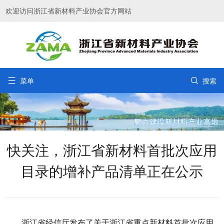
欢迎访问浙江省新材料产业协会官方网站


菜单
搜索
快关注，浙江省新材料首批次应用
目录的增补产品清单正在公示
浙江省经信厅发布了关于浙江省重点新材料首批次应用