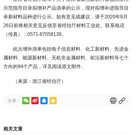
示范指导目录拟增补产品清单的公示，现对拟增补进指导目
录新材料品种进行公示。如有意见或建议，请于2020年8月
26日前将相关意见反馈至省经信厅材料工业处。联系电话
（传真）：0571-87058139。
此次增补清单包括电子信息材料、化工新材料、先进金
属材料、能源新材料、无机非金属材料、前沿新材料等七个
方向的94个产品，详见阅读原文附件。
（来源：浙江省经信厅）






分享：
相关文章