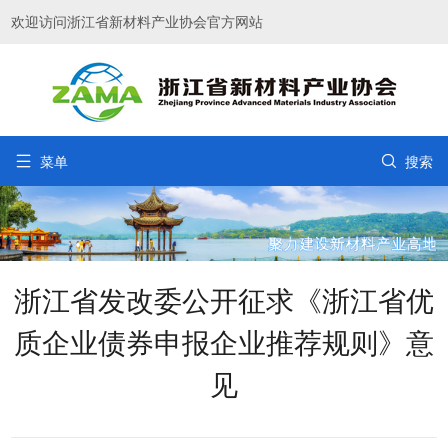
欢迎访问浙江省新材料产业协会官方网站


菜单
搜索
浙江省发改委公开征求《浙江省优
质企业债券申报企业推荐规则》意
见