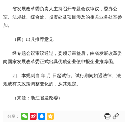
省发展改革委负责人主持召开专题会议审议，委办公
室、法规处、综合处、投资处及项目涉及的相关业务处室参
加。
（四）出具推荐意见
经专题会议审议通过，委领导审签后，由省发展改革委
向国家发展改革委正式出具优质企业债申报企业推荐函。
四、本规则自 年 月 日起试行。试行期间如遇法律、法
规或有关政策调整变化的，从其规定。
（来源：浙江省发改委）






分享：