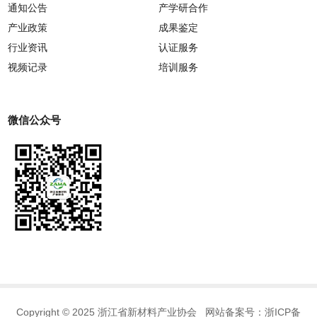
通知公告
产学研合作
产业政策
成果鉴定
行业资讯
认证服务
视频记录
培训服务
微信公众号
Copyright © 2025 浙江省新材料产业协会 网站备案号：
浙ICP备