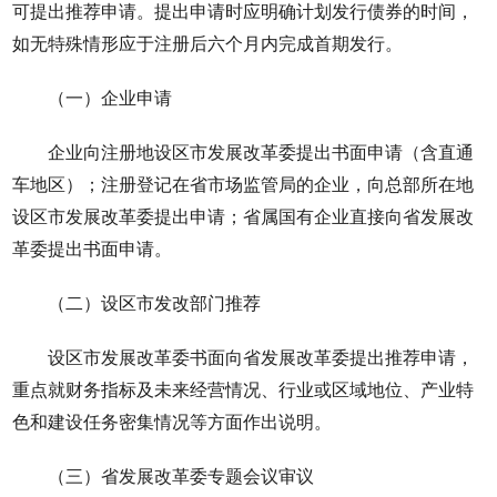
可提出推荐申请。提出申请时应明确计划发行债券的时间，
如无特殊情形应于注册后六个月内完成首期发行。
（一）企业申请
企业向注册地设区市发展改革委提出书面申请（含直通
车地区）；注册登记在省市场监管局的企业，向总部所在地
设区市发展改革委提出申请；省属国有企业直接向省发展改
革委提出书面申请。
（二）设区市发改部门推荐
设区市发展改革委书面向省发展改革委提出推荐申请，
重点就财务指标及未来经营情况、行业或区域地位、产业特
色和建设任务密集情况等方面作出说明。
（三）省发展改革委专题会议审议