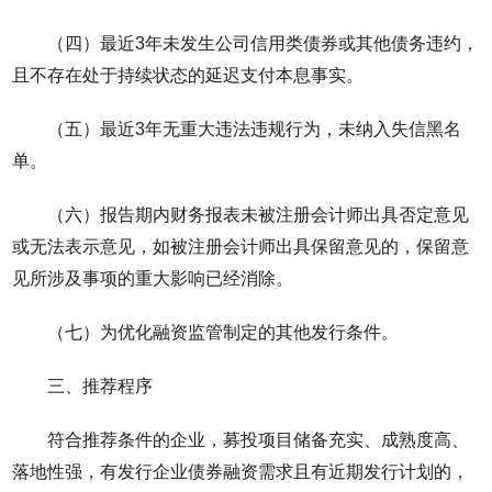
（四）最近3年未发生公司信用类债券或其他债务违约，
且不存在处于持续状态的延迟支付本息事实。
（五）最近3年无重大违法违规行为，未纳入失信黑名
单。
（六）报告期内财务报表未被注册会计师出具否定意见
或无法表示意见，如被注册会计师出具保留意见的，保留意
见所涉及事项的重大影响已经消除。
（七）为优化融资监管制定的其他发行条件。
三、推荐程序
符合推荐条件的企业，募投项目储备充实、成熟度高、
落地性强，有发行企业债券融资需求且有近期发行计划的，