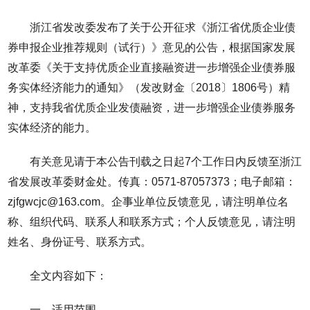
浙江省发改委发布了关于公开征求《浙江省优质企业债
券申报企业推荐规则（试行）》意见的公告，根据国家发展
改革委《关于支持优质企业直接融资进一步增强企业债券服
务实体经济能力的通知》（发改财金〔2018〕1806号）精
神，支持我省优质企业发债融资，进一步增强企业债券服务
实体经济的能力。
有关意见请于本公告刊载之日起7个工作日内反馈至浙江
省发展改革委财金处。传真：0571-87057373；电子邮箱：
zjfgwcjc@163.com。企事业单位反馈意见，请注明单位名
称、组织代码、联系人和联系方式；个人反馈意见，请注明
姓名、身份证号、联系方式。
全文内容如下：
一、适用范围