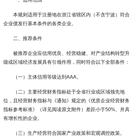
本规则适用于注册地在浙江省辖区内（不含宁波）符合
企业债发行基本条件的各类企业。
二、推荐条件
被推荐企业应信用优良、经营稳健、对产业结构转型升
级或区域经济发展具有引领作用，同时符合以下全部条件：
（一）主体信用等级达到AAA。
（二）主要经营财务指标处于全省行业或区域领先地
位，且经营财务指标与《通知》规定的《优质企业经营财务
指标参考标准》（详见阅读原文附件）差距小于50%、并具
有增长性的企业。
（三）生产经营符合国家产业政策和宏观调控政策。