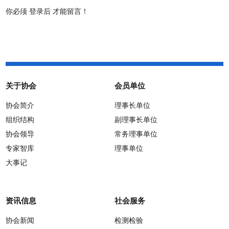
你必须
登录后
才能留言！
关于协会
会员单位
协会简介
理事长单位
组织结构
副理事长单位
协会领导
常务理事单位
专家智库
理事单位
大事记
资讯信息
社会服务
协会新闻
检测检验