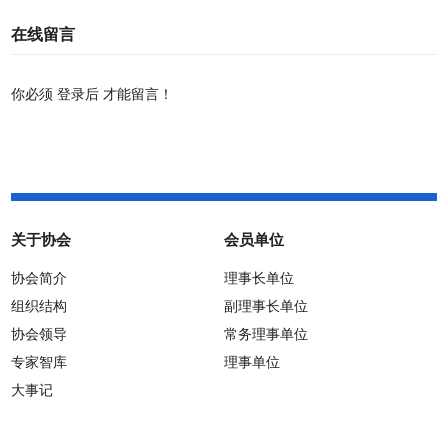
在线留言
你必须
登录后
才能留言！
关于协会
会员单位
协会简介
理事长单位
组织结构
副理事长单位
协会领导
常务理事单位
专家智库
理事单位
大事记