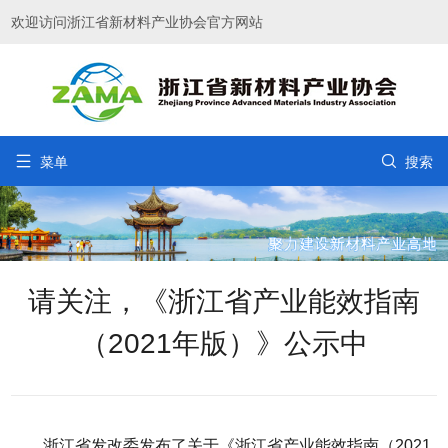
欢迎访问浙江省新材料产业协会官方网站


菜单
搜索
请关注，《浙江省产业能效指南
（2021年版）》公示中
浙江省发改委发布了关于《浙江省产业能效指南（2021