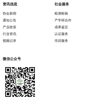
资讯信息
社会服务
协会新闻
检测检验
通知公告
产学研合作
产业政策
成果鉴定
行业资讯
认证服务
视频记录
培训服务
微信公众号