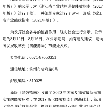
年版）》的公示，对《浙江省产业结构调整能效指南（2017
年版）》进行了修订，并组织专家进行了评审，形成《浙江
省产业能效指南（2021年版）》。
为发挥社会各界的监督作用，现向社会进行公示。公示
期为8月12日—8月16日。在公示期间，如有意见建议，请向
省发展改革委（省能源局）节能处反映。
监督电话：0571-87050351
通信地址：杭州市省府路8号
邮政编码：310025
新版《能效指南》收录了 2020 年国家及我省最新颁布
实施的能效标准，在 2017 版《能效指南》的基础上，新增
了非金属矿物制品业、橡胶和塑料制品业等行业 42 项产品