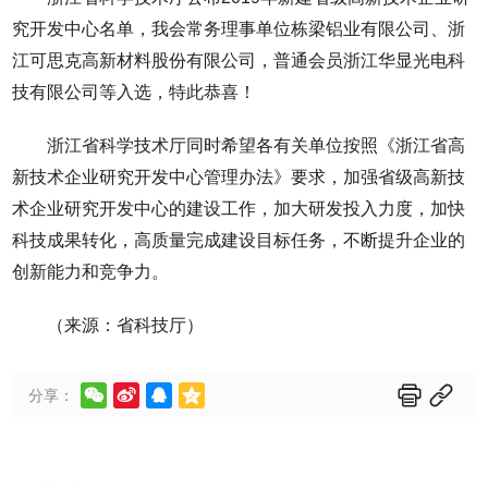
究开发中心名单，我会常务理事单位栋梁铝业有限公司、浙
江可思克高新材料股份有限公司，普通会员浙江华显光电科
技有限公司等入选，特此恭喜！
浙江省科学技术厅同时希望各有关单位按照《浙江省高
新技术企业研究开发中心管理办法》要求，加强省级高新技
术企业研究开发中心的建设工作，加大研发投入力度，加快
科技成果转化，高质量完成建设目标任务，不断提升企业的
创新能力和竞争力。
（来源：省科技厅）






分享：