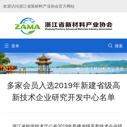
欢迎访问浙江省新材料产业协会官方网站


菜单
搜索
多家会员入选2019年新建省级高
新技术企业研究开发中心名单
浙江省科学技术厅公布2019年新建省级高新技术企业研