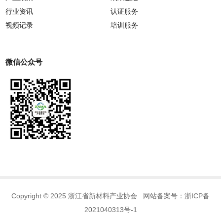
行业资讯
认证服务
视频记录
培训服务
微信公众号
Copyright © 2025 浙江省新材料产业协会 网站备案号：
浙ICP备
2021040313号-1