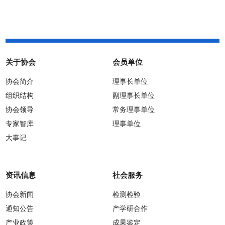
关于协会
会员单位
协会简介
理事长单位
组织结构
副理事长单位
协会领导
常务理事单位
专家智库
理事单位
大事记
资讯信息
社会服务
协会新闻
检测检验
通知公告
产学研合作
产业政策
成果鉴定