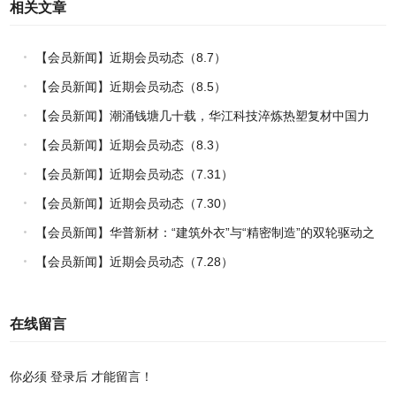
相关文章
【会员新闻】近期会员动态（8.7）
【会员新闻】近期会员动态（8.5）
【会员新闻】潮涌钱塘几十载，华江科技淬炼热塑复材中国力
量
【会员新闻】近期会员动态（8.3）
【会员新闻】近期会员动态（7.31）
【会员新闻】近期会员动态（7.30）
【会员新闻】华普新材：“建筑外衣”与“精密制造”的双轮驱动之
路
【会员新闻】近期会员动态（7.28）
在线留言
你必须
登录后
才能留言！