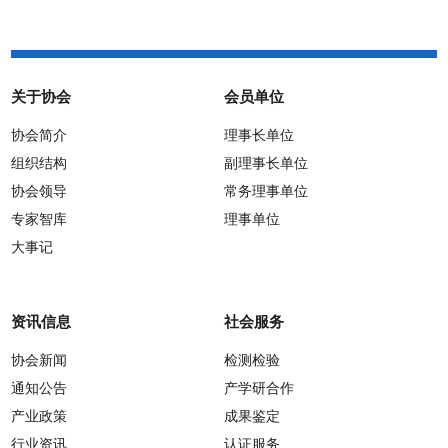
关于协会
会员单位
协会简介
理事长单位
组织结构
副理事长单位
协会领导
常务理事单位
专家智库
理事单位
大事记
资讯信息
社会服务
协会新闻
检测检验
通知公告
产学研合作
产业政策
成果鉴定
行业资讯
认证服务