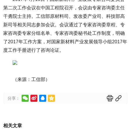
第二次工作会议在中国工程院召开，会议由专家咨询委主任
干勇院士主持。工信部原材料司、发改委产业司、科技部高
新司等相关同志参加会议。会议通过了专家咨询委章程、专
家咨询委专家分组名单、专家咨询委秘书处工作制度，明确
了2017年工作方案，对国家新材料产业发展领导小组2017年
度工作手册进行了咨询论证。
（来源：工信部）






分享：
相关文章