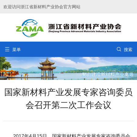
欢迎访问浙江省新材料产业协会官方网站


菜单
搜索
国家新材料产业发展专家咨询委员
会召开第二次工作会议
2017年4月15日，国家新材料产业发展专家咨询委员会