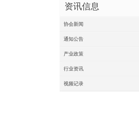
资讯信息
协会新闻
通知公告
产业政策
行业资讯
视频记录