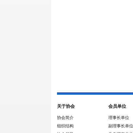
关于协会
会员单位
协会简介
理事长单位
组织结构
副理事长单