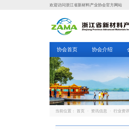
欢迎访问浙江省新材料产业协会官方网站
协会首页
协会介绍
当前位置：
首页
资讯信息
行业资