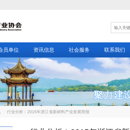
会员单位
资讯信息
社会服务
联系我们
讯
行业分析︱2015年浙江省新材料产业发展简报