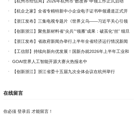
【杭州市经信局】2026年杭州市“数改券”申领工作正式启动
【杭企之家】全省专精特新中小企业电子证书申领通道正式开
通
【浙江发布】三集电视专题片《世界义乌——习近平关心引领
义乌发展》热播上线
【创新浙江】聚焦新材料省“尖兵”“领雁”成果：破茧化“丝” 细旦
PPS纤维的国产突围战
【浙江发布】省政府新闻办举行上半年全省经济运行情况新闻
发布会
【工信部】持续向新向优发展！国新办就2026年上半年工业和
信息化发展情况举行新闻发布会
GOAI世界人工智能开源大赛火热报名中
【创新浙江】浙江省委十五届九次全体会议在杭州举行
在线留言
你必须
登录后
才能留言！