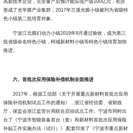
高新技术企业，完全量产后预计能实现产值
100
亿元，初步
形成了光学膜产业集群，
2017
年兰溪光膜小镇被列为省级特
色小镇第二批培育对象。
宁波江北膜幻动力小镇
2019
年
9
月通过验收，成为第三
批省级命名特色小镇，柯城新材料小镇等特色小镇培育加快
推进。
六、首批次应用保险补偿机制全面推进
2017
年，根据工信部《关于开展重点新材料首批次应用
保险补偿机制试点工作的通知》，浙江省经信委、省财政
厅，保监会浙江监管分局联合启动试点工作。宁波市同时出
台了《宁波市智能装备首台（套）和新材料首批次应用保险
补贴工作实施办法（试行）》
,
配套印发了《宁波市重点新材