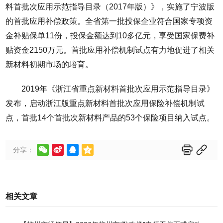
料首批次应用示范指导目录（
2017
年版）》，实施了宁波版
的首批应用补偿政策。全省第一批投保企业符合国家专项资
金补贴保单
11
份，投保金额达到
10
多亿元，享受国家保费补
贴资金
2150
万元。首批应用补偿机制试点有力地促进了相关
新材料初期市场的培育。
2019
年《浙江省重点新材料首批次应用示范指导目录》
发布，启动浙江版重点新材料首批次应用保险补偿机制试
点，首批
14
个首批次新材料产品的
53
个保险项目纳入试点。






分享：
相关文章