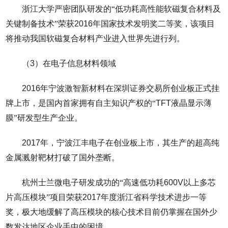
浙江大学严密团队研发的“低功耗高性能软磁复合材料及
关键制备技术”荣获
2016
年国家技术发明奖二等奖，该项目
将推动我国软磁复合材料产业进入世界先进行列。
（
3
）在电子信息材料领域
2016
年宁波激智新材料在深圳证券交易所创业板正式挂
牌上市，是国内首家拥有自主知识产权的“
TFT
液晶显示薄
膜”研发型生产企业。
2017
年，宁波江丰电子在创业板上市，其生产的超高纯
金属溅射靶材打破了国外垄断。
杭州士兰微电子研发成功的“高速低功耗
600V
以上多芯
片高压模块”项目荣获
2017
年度浙江省科学技术进步一等
奖，极大地缓解了高压模块的核心技术目前仍掌握在国外少
数发达地区企业手中的困境。