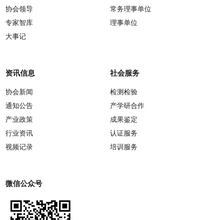
协会领导
常务理事单位
专家智库
理事单位
大事记
资讯信息
社会服务
协会新闻
检测检验
通知公告
产学研合作
产业政策
成果鉴定
行业资讯
认证服务
视频记录
培训服务
微信公众号