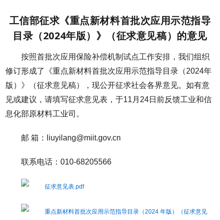
工信部征求《重点新材料首批次应用示范指导
目录（2024年版）》（征求意见稿）的意见
按照首批次应用保险补偿机制试点工作安排，我们组织
修订形成了《重点新材料首批次应用示范指导目录（2024年
版）》（征求意见稿），现公开征求社会各界意见。如有意
见或建议，请填写征求意见表，于11月24日前反馈工业和信
息化部原材料工业司。
邮 箱：liuyilang@miit.gov.cn
联系电话：010-68205566
征求意见表.pdf
重点新材料首批次应用示范指导目录（2024 年版）（征求意见