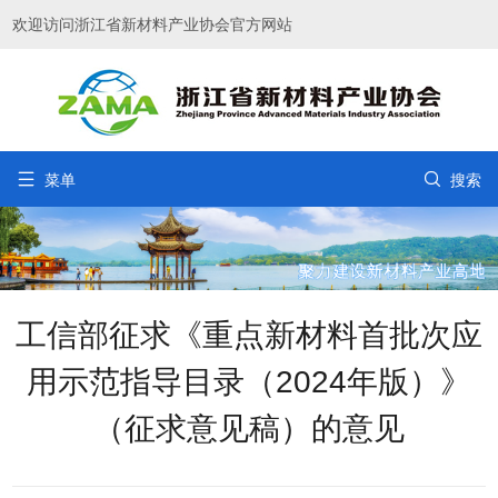
欢迎访问浙江省新材料产业协会官方网站


菜单
搜索
工信部征求《重点新材料首批次应
用示范指导目录（2024年版）》
（征求意见稿）的意见