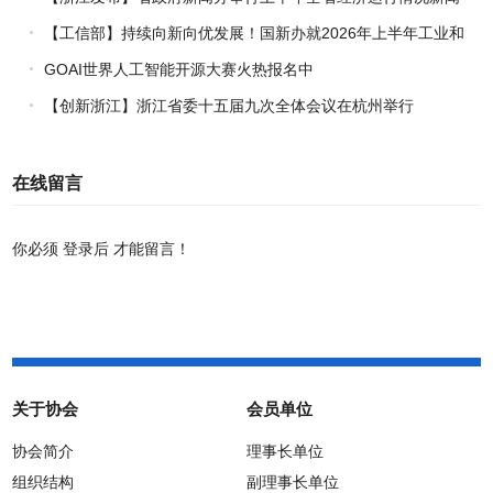
发布会
【工信部】持续向新向优发展！国新办就2026年上半年工业和
信息化发展情况举行新闻发布会
GOAI世界人工智能开源大赛火热报名中
【创新浙江】浙江省委十五届九次全体会议在杭州举行
在线留言
你必须
登录后
才能留言！
关于协会
会员单位
协会简介
理事长单位
组织结构
副理事长单位