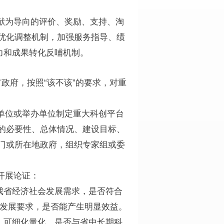
献为导向的评价、奖励、支持、淘
优化调整机制，加强服务指导、绩
力和成果转化反哺机制。
政府，按照“该不该”的要求，对重
单位或举办单位制定重大科创平台
的必要性、总体情况、建设目标、
门或所在地政府，组织专家组或委
开展论证：
我省经济社会发展需求，是否符合
高质量发展要求，是否能产生明显效益。
、可细化量化，是否与省中长期科