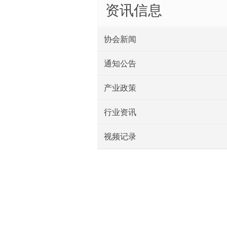
资讯信息
协会新闻
通知公告
产业政策
行业资讯
视频记录