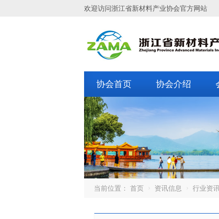
欢迎访问浙江省新材料产业协会官方网站
协会首页
协会介绍
当前位置：
首页
资讯信息
行业资