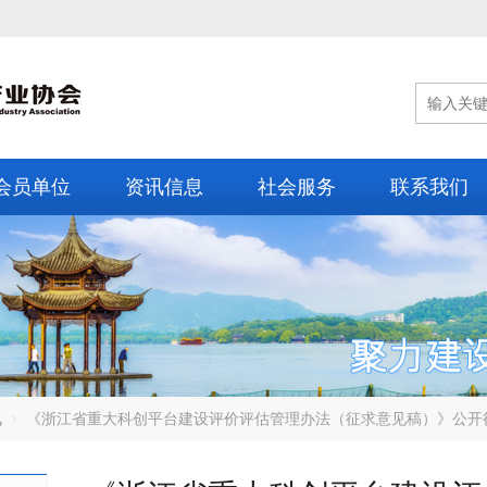
会员单位
资讯信息
社会服务
联系我们
讯
《浙江省重大科创平台建设评价评估管理办法（征求意见稿）》公开