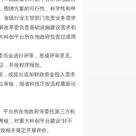
，围绕方案的可行性、科学性和申
。省级行业主管部门负责业务需求
展改革委负责基础设施建设需求初
大科创平台所在地政府负责过渡用
委员会进行评审，形成评审意见。
议，并按程序报批。
组，或提出追加财政资金投入需求
位审核，报省科技厅按流程重新论
、平台所在地政府等委托第三方机
考核，对重大科创平台建设“好不
划按相关规定开展评价。