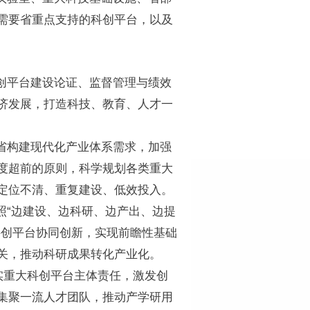
需要省重点支持的科创平台，以及
创平台建设论证、监督管理与绩效
济发展，打造科技、教育、人才一
省构建现代化产业体系需求，加强
度超前的原则，科学规划各类重大
定位不清、重复建设、低效投入。
照“边建设、边科研、边产出、边提
科创平台协同创新，实现前瞻性基础
关，推动科研成果转化产业化。
压实重大科创平台主体责任，激发创
集聚一流人才团队，推动产学研用