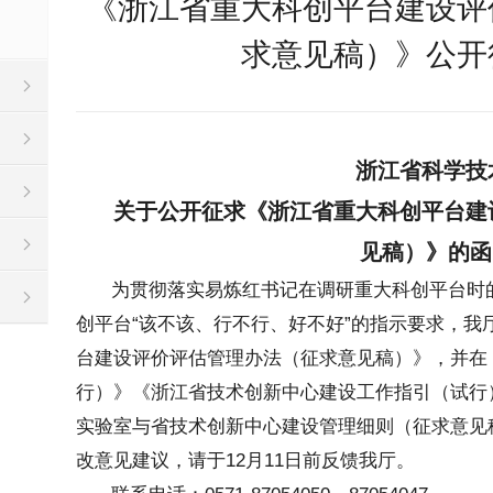
《浙江省重大科创平台建设评
求意见稿）》公开
浙江省科学技
关于公开征求《浙江省重大科创平台建
见稿）》的函
为贯彻落实易炼红书记在调研重大科创平台时
创平台“该不该、行不行、好不好”的指示要求，我
台建设评价评估管理办法（征求意见稿）》，并在
行）》《浙江省技术创新中心建设工作指引（试行
实验室与省技术创新中心建设管理细则（征求意见
改意见建议，请于12月11日前反馈我厅。