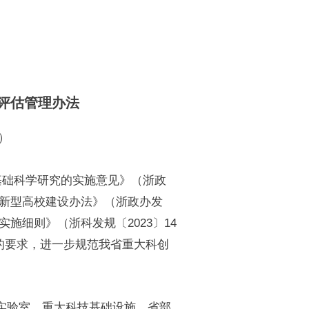
评估管理办法
）
础科学研究的实施意见》（浙政
和新型高校建设办法》（浙政办发
实施细则》（浙科发规〔2023〕14
的要求，进一步规范我省重大科创
实验室、重大科技基础设施、省部