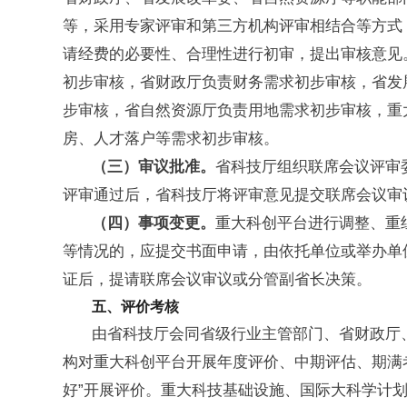
等，采用专家评审和第三方机构评审相结合等方式
请经费的必要性、合理性进行初审，提出审核意见
初步审核，省财政厅负责财务需求初步审核，省发
步审核，省自然资源厅负责用地需求初步审核，重
房、人才落户等需求初步审核。
（三）审议批准。
省科技厅组织联席会议评审
评审通过后，省科技厅将评审意见提交联席会议审
（四）事项变更。
重大科创平台进行调整、重
等情况的，应提交书面申请，由依托单位或举办单
证后，提请联席会议审议或分管副省长决策。
五、评价考核
由省科技厅会同省级行业主管部门、省财政厅
构对重大科创平台开展年度评价、中期评估、期满
好”开展评价。重大科技基础设施、国际大科学计