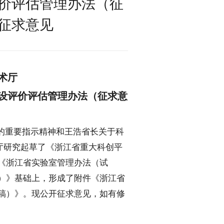
价评估管理办法（征
征求意见
术厅
设评价评估管理办法（征求意
的重要指示精神和王浩省长关于科
厅研究起草了《浙江省重大科创平
《浙江省实验室管理办法（试
）》基础上，形成了附件《浙江省
稿）》。现公开征求意见，如有修