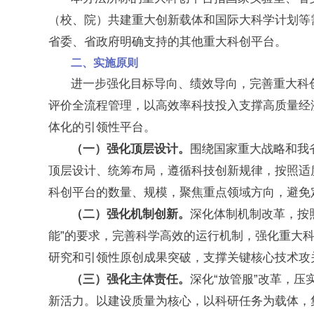
（校、院）共建重大创新载体和国际大科学计划等
省委、省政府明确支持的其他重大科创平台。
二、实施原则
进一步强化目标导向、绩效导向，完善重大科
评价全流程管理，以高效率科技投入支撑高质量经
体化的引领性平台。
（一）强化顶层设计。
围绕国家重大战略和我
顶层设计、统筹布局，遵循科技创新规律，按照适
科创平台的数量、规模，聚焦重点领域方向，避免
（二）强化机制创新。
深化体制机制改革，按
能”的要求，完善科学高效的运行机制，强化重大
研究和引领性原创成果突破，支撑关键核心技术攻
（三）强化主体责任。
深化“放管服”改革，
新活力。以建设质量为核心，以科研任务为载体，