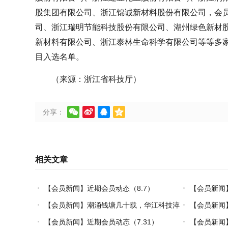
股集团有限公司、浙江锦诚新材料股份有限公司，会
司、浙江瑞明节能科技股份有限公司、湖州绿色新材
新材料有限公司、浙江泰林生命科学有限公司等等多家
目入选名单。
（来源：浙江省科技厅）




分享：
相关文章
【会员新闻】近期会员动态（8.7）
【会员新闻
【会员新闻】潮涌钱塘几十载，华江科技淬
【会员新闻
炼热塑复材中国力量
【会员新闻】近期会员动态（7.31）
【会员新闻】