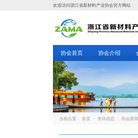
欢迎访问浙江省新材料产业协会官方网站
协会首页
协会介绍
当前位置：
首页
资讯信息
协会新