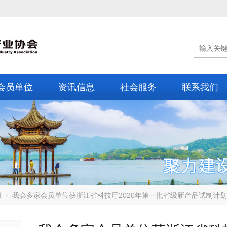
会员单位
资讯信息
社会服务
联系我们
闻
我会多家会员单位获浙江省科技厅2020年第一批省级新产品试制计