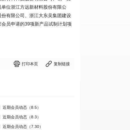
员单位浙江方远新材料股份有限公
股份有限公司、浙江大东吴集团建设
会员申请的39项新产品试制计划项


打印本页
复制链接
】近期会员动态（8.5）
】近期会员动态（8.3）
近期会员动态（7.30）