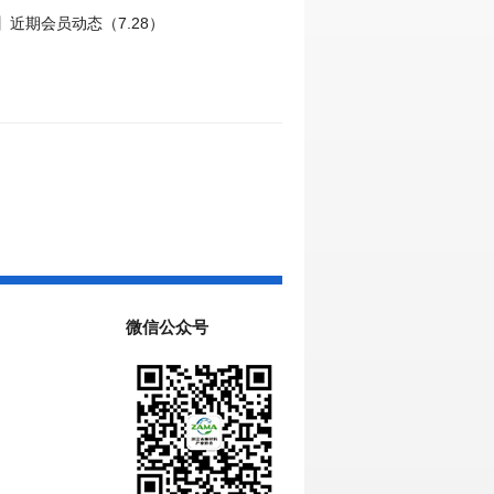
近期会员动态（7.28）
微信公众号