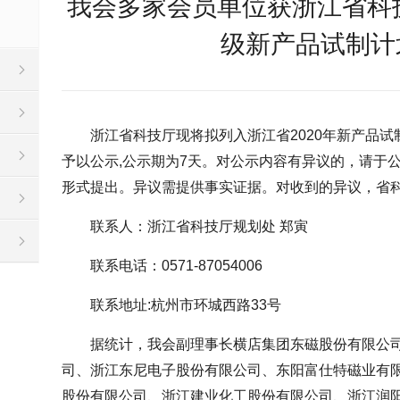
我会多家会员单位获浙江省科技
级新产品试制计
浙江省科技厅现将拟列入浙江省2020年新产品试
予以公示,公示期为7天。对公示内容有异议的，请于
形式提出。异议需提供事实证据。对收到的异议，省
联系人：浙江省科技厅规划处 郑寅
联系电话：0571-87054006
联系地址:杭州市环城西路33号
据统计，我会副理事长横店集团东磁股份有限公
司、浙江东尼电子股份有限公司、东阳富仕特磁业有
股份有限公司、浙江建业化工股份有限公司、浙江润