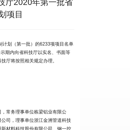
厅2020年第一批省
划项目
制计划（第一批）的6233项项目名单
公示期内向省科技厅以实名、书面等
科技厅将按照相关规定办理。
司，常务理事单位栋梁铝业有限公
限公司，理事单位浙江金洲管道科技
阳新材料科技股份有限公司、钢一控