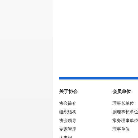
关于协会
会员单位
协会简介
理事长单位
组织结构
副理事长单
协会领导
常务理事单
专家智库
理事单位
大事记