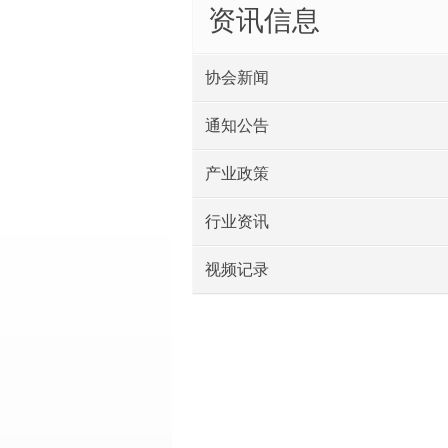
资讯信息
协会新闻
通知公告
产业政策
行业资讯
视频记录