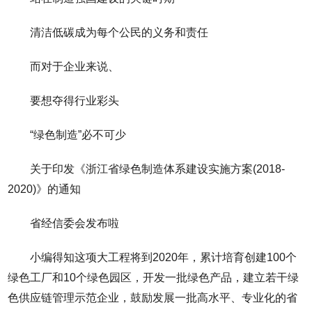
清洁低碳成为每个公民的义务和责任
而对于企业来说、
要想夺得行业彩头
“绿色制造”必不可少
关于印发《浙江省绿色制造体系建设实施方案(2018-
2020)》的通知
省经信委会发布啦
小编得知这项大工程将到2020年，累计培育创建100个
绿色工厂和10个绿色园区，开发一批绿色产品，建立若干绿
色供应链管理示范企业，鼓励发展一批高水平、专业化的省