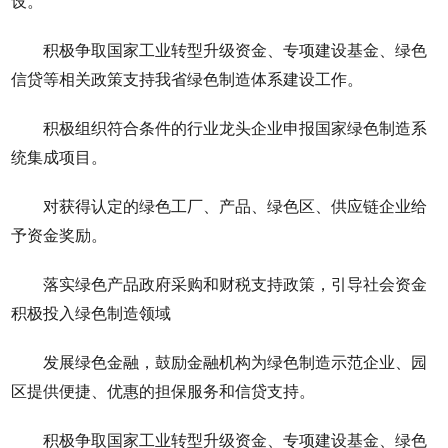
设。
积极争取国家工业转型升级资金、专项建设基金、绿色
信贷等相关政策支持我省绿色制造体系建设工作。
积极组织符合条件的行业龙头企业申报国家绿色制造系
统集成项目。
对获得认定的绿色工厂、产品、绿色区、供应链企业给
予资金奖励。
落实绿色产品政府采购和财税支持政策，引导社会资金
积极投入绿色制造领域
发展绿色金融，鼓励金融机构为绿色制造示范企业、园
区提供便捷、优惠的担保服务和信贷支持。
积极争取国家工业转型升级资金、专项建设基金、绿色