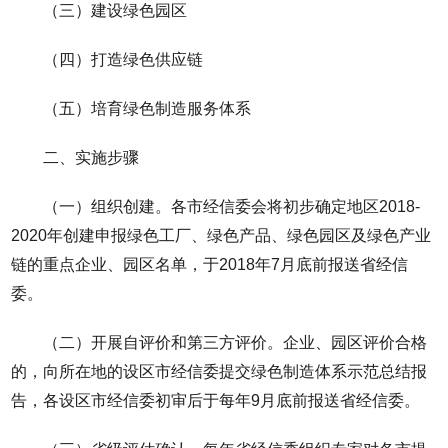
（三）建设绿色园区
（四）打造绿色供应链
（五）培育绿色制造服务体系
二、实施步骤
（一）组织创建。各市经信委会将初步确定地区2018-
2020年创建申报绿色工厂、绿色产品、绿色园区及绿色产业
链的重点企业、园区名单，于2018年7月底前报送省经信
委。
（二）开展自评价和第三方评价。企业、园区评价合格
的，向所在地的设区市经信委提交绿色制造体系示范总结报
告，各设区市经信委初审后于每年9月底前报送省经信委。