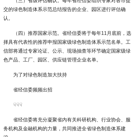
（三）省级评估确认。每年省经信委组织专家对各市提
交的绿色制造体系示范总结报告的企业、园区进行评估确
认。
（四）推荐国家示范。省经信委将于每年11月底前，选
择具有代表性的推荐申报国家级绿色制造体系示范名单。工
信部将通过专家论证、公示、现场抽查等环节确定国家级绿
色产品、工厂、园区、供应链管理企业名单。
为了对绿色制造加大扶持
省经信委频频出招
☟☟☟
省经信委将充分凝聚省内有关科研机构、行业协会、服
务机构及金融机构的力量，共同推进全省绿色制造体系建