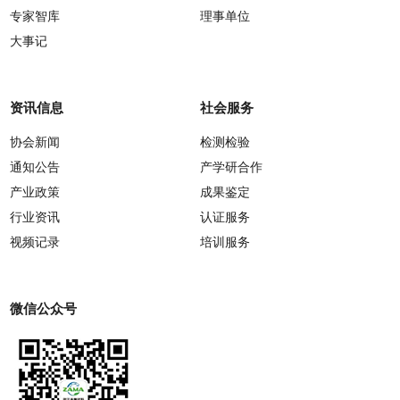
专家智库
理事单位
大事记
资讯信息
社会服务
协会新闻
检测检验
通知公告
产学研合作
产业政策
成果鉴定
行业资讯
认证服务
视频记录
培训服务
微信公众号