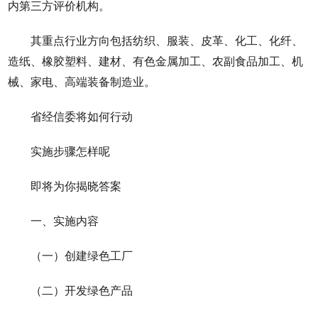
内第三方评价机构。
其重点行业方向包括纺织、服装、皮革、化工、化纤、
造纸、橡胶塑料、建材、有色金属加工、农副食品加工、机
械、家电、高端装备制造业。
省经信委将如何行动
实施步骤怎样呢
即将为你揭晓答案
一、实施内容
（一）创建绿色工厂
（二）开发绿色产品