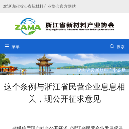
欢迎访问浙江省新材料产业协会官方网站


菜单
搜索
这个条例与浙江省民营企业息息相
关，现公开征求意见
省经信厅现向社会公开征求《浙江省民营企业发展促进