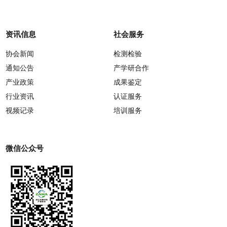
资讯信息
社会服务
协会新闻
检测检验
通知公告
产学研合作
产业政策
成果鉴定
行业资讯
认证服务
视频记录
培训服务
微信公众号