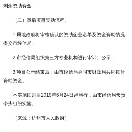
剩余资助资金。
（二）事后项目资助流程。
1.属地政府将审核确认的资助企业名单及资金资助情况
提交市经信局；
2.市经信局组织第三方专业机构进行审计、公示；
3.项目公示结束后，由市经信局会同市财政局共同拨付
资助资金。
本实施细则自2019年6月24日起施行，由市经信局负责
牵头组织实施。
（来源：杭州市人民政府）