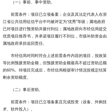
（一）事前、事中资助。
前置条件：项目已立项备案；企业及其法定代表人在浙
江省公共信用征信平台中均被评定为“优秀”等级；属地政府
已对项目进行预资助并拨付到位；属地政府向市经信局提交
优质项目推荐书，并承诺项目履行不到位，市级补助资金由
属地政府承担追回责任。
市经信局对同时符合上述前置条件内容的项目，按政策
等比例预拨资助金额，但预拨资助金额最高不超过资助总额
的60%。待项目完成后，市经信局根据审计情况按规定结算
剩余资助额度。
（二）事后资助。
前置条件：项目已立项备案且完成投资（设备、外购技
术、软件投入）。