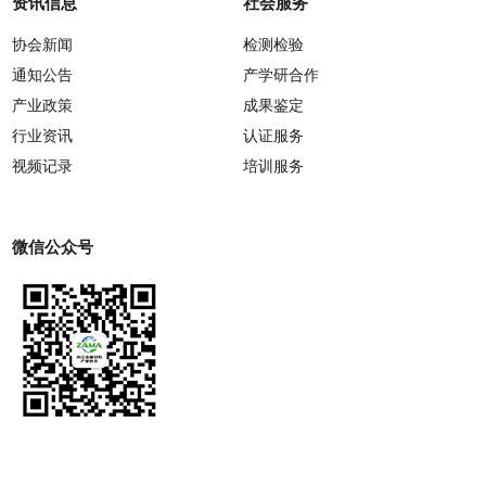
资讯信息
社会服务
协会新闻
检测检验
通知公告
产学研合作
产业政策
成果鉴定
行业资讯
认证服务
视频记录
培训服务
微信公众号