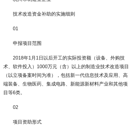
技术改造资金补助的实施细则
01
申报项目范围
2018年1月1日以后开工的实际投资额（设备、外购技
术、软件投入）1000万元（含）以上的制造业技术改造项目
（以立项备案时间为准），包括新一代信息技术及应用、高
端装备、生物医药、集成电路、新能源新材料产业和其他项
目等6类。
02
项目资助形式