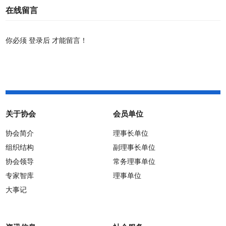
在线留言
你必须
登录后
才能留言！
关于协会
会员单位
协会简介
理事长单位
组织结构
副理事长单位
协会领导
常务理事单位
专家智库
理事单位
大事记