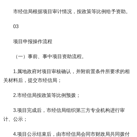
市经信局根据项目审计情况，按政策等比例给予资助。
03
项目申报操作流程
（一）事前、事中项目资助流程。
1.属地政府对项目审核确认，并附前置条件所要求的相
关材料后，提交市经信局；
2.市经信局按政策等比例预拨；
3.项目完成后，市经信局组织第三方专业机构进行审
计、公示；
4.项目公示结束后，由市经信局会同市财政局共同拨付