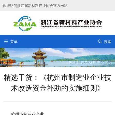
欢迎访问浙江省新材料产业协会官方网站


菜单
搜索
精选干货：《杭州市制造业企业技
术改造资金补助的实施细则》
杭州市制造业企业