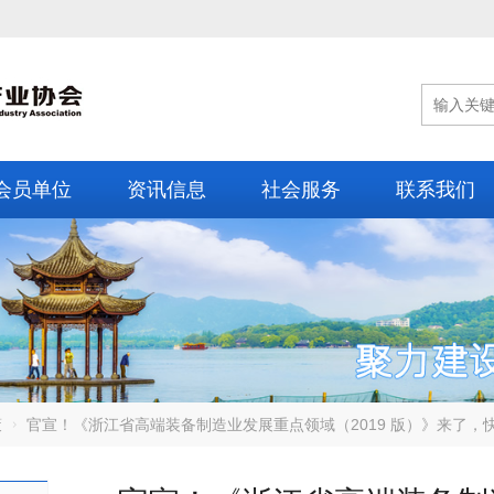
会员单位
资讯信息
社会服务
联系我们
策
官宣！《浙江省高端装备制造业发展重点领域（2019 版）》来了，