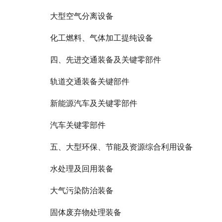
大型空气分离设备
化工燃料、气体加工提纯设备
四、先进交通装备及关键零部件
轨道交通装备关键部件
新能源汽车及关键零部件
汽车关键零部件
五、大型环保、节能及资源综合利用设备
水处理及回用装备
大气污染防治装备
固体废弃物处理装备