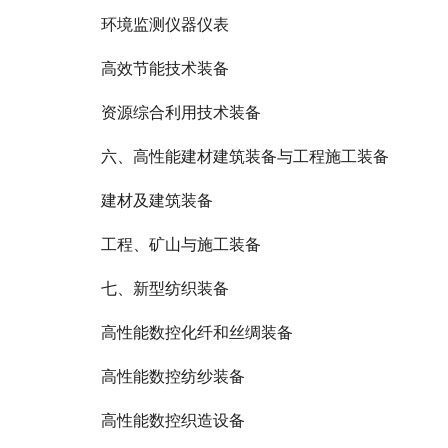
环境监测仪器仪表
高效节能技术装备
资源综合利用技术装备
六、高性能建材建筑装备与工程施工装备
建材及建筑装备
工程、矿山与施工装备
七、新型纺织装备
高性能数控化纤和丝绸装备
高性能数控纺纱装备
高性能数控织造设备