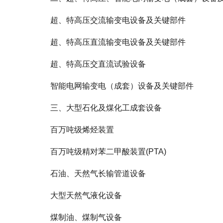
超、特高压交流输变电设备及关键部件
超、特高压直流输变电设备及关键部件
超、特高压交直流试验设备
智能电网输变电（成套）设备及关键部件
三、大型石化及煤化工成套设备
百万吨级烯烃装置
百万吨级精对苯二甲酸装置(PTA)
石油、天然气长输管道设备
大型天然气液化设备
煤制油、煤制气设备