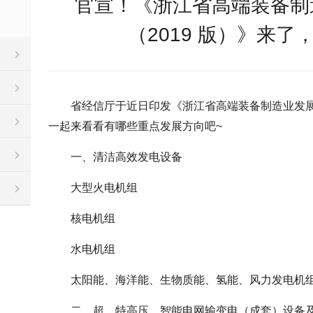
官宣！《浙江省高端装备制
（2019 版）》来了
省经信厅于近日印发《浙江省高端装备制造业发展重
一起来看看有哪些重点发展方向吧~
一、清洁高效发电设备
大型火电机组
核电机组
水电机组
太阳能、海洋能、生物质能、氢能、风力发电机
二、超、特高压、智能电网输变电（成套）设备