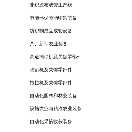
非织造布成套生产线
节能环保智能印染装备
纺织制成品成套设备
八、新型农业装备
高速插秧机及关键零部件
收割机及关键零部件
拖拉机及关键零部件
自动化园林和林业装备
设施农业与精准农业装备
自动化采摘收获装备