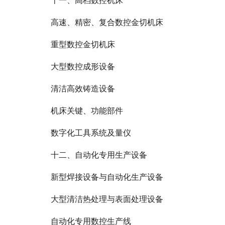
十一、高档数控机床
高速、精密、复合数控金切机床
重型数控金切机床
大型数控成形设备
清洁高效铸造设备
机床关键、功能部件
数字化工具系统及量仪
十二、自动化专用生产设备
新型焊接设备与自动化生产设备
大型清洁热处理与表面处理设备
自动化专用数控生产线