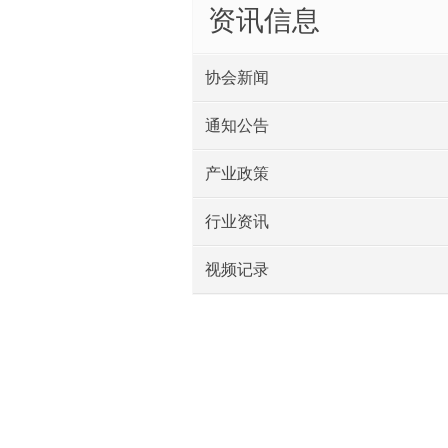
资讯信息
协会新闻
通知公告
产业政策
行业资讯
视频记录