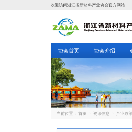
欢迎访问浙江省新材料产业协会官方网站
协会首页
协会介绍
当前位置：
首页
资讯信息
产业政