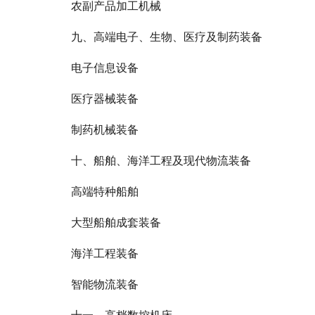
农副产品加工机械
九、高端电子、生物、医疗及制药装备
电子信息设备
医疗器械装备
制药机械装备
十、船舶、海洋工程及现代物流装备
高端特种船舶
大型船舶成套装备
海洋工程装备
智能物流装备