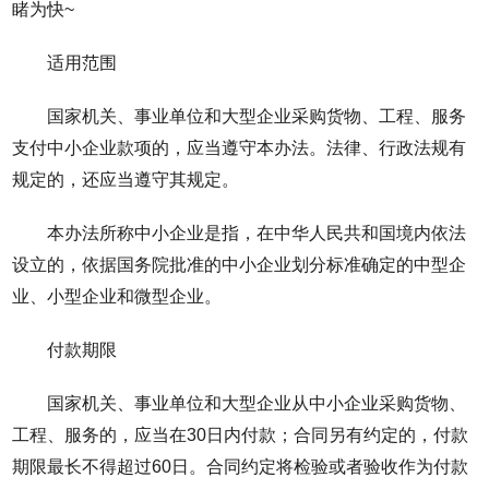
睹为快~
适用范围
国家机关、事业单位和大型企业采购货物、工程、服务
支付中小企业款项的，应当遵守本办法。法律、行政法规有
规定的，还应当遵守其规定。
本办法所称中小企业是指，在中华人民共和国境内依法
设立的，依据国务院批准的中小企业划分标准确定的中型企
业、小型企业和微型企业。
付款期限
国家机关、事业单位和大型企业从中小企业采购货物、
工程、服务的，应当在30日内付款；合同另有约定的，付款
期限最长不得超过60日。合同约定将检验或者验收作为付款