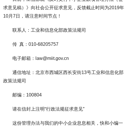
求意见稿）》向社会公开征求意见，反馈截止时间为2019年
10月7日，请注意时间节点！
联系人：工业和信息化部政策法规司
传 真：010-68205757
电子邮箱：law@miit.gov.cn
通信地址：北京市西城区西长安街13号工业和信息化部
政策法规司
邮编：100804
请在信封上注明“行政法规征求意见”
这份管理办法与我们的中小企业息息相关，快和小编一