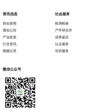
资讯信息
社会服务
协会新闻
检测检验
通知公告
产学研合作
产业政策
成果鉴定
行业资讯
认证服务
视频记录
培训服务
微信公众号