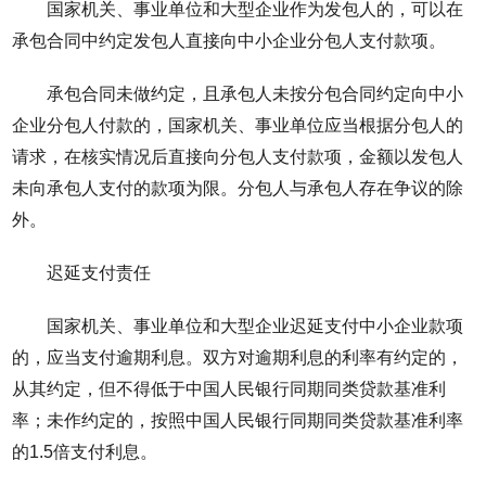
国家机关、事业单位和大型企业作为发包人的，可以在
承包合同中约定发包人直接向中小企业分包人支付款项。
承包合同未做约定，且承包人未按分包合同约定向中小
企业分包人付款的，国家机关、事业单位应当根据分包人的
请求，在核实情况后直接向分包人支付款项，金额以发包人
未向承包人支付的款项为限。分包人与承包人存在争议的除
外。
迟延支付责任
国家机关、事业单位和大型企业迟延支付中小企业款项
的，应当支付逾期利息。双方对逾期利息的利率有约定的，
从其约定，但不得低于中国人民银行同期同类贷款基准利
率；未作约定的，按照中国人民银行同期同类贷款基准利率
的1.5倍支付利息。