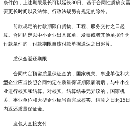
条件的，上述期限最长可以延长30日。基于合同性质确实需
要更长时间以及法律、行政法规另有规定的除外。
前款规定的付款期限自货物、工程、服务交付之日起
算。合同约定以中小企业出具账单、发票或者其他单据作为
付款条件的，付款期限自该付款单据送达之日起算。
质保金返还期限
合同约定预留质量保证金的，国家机关、事业单位和大
型企业应当按照合同约定在质量保证期限届满后，与中小企
业进行核实和结算。对核实、结算结果无异议的，国家机
关、事业单位和大型企业应当自完成核实、结算之日起15日
内返还质量保证金。
发包人直接支付