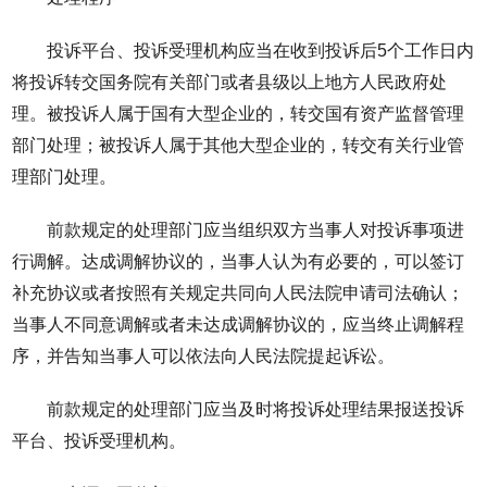
投诉平台、投诉受理机构应当在收到投诉后5个工作日内
将投诉转交国务院有关部门或者县级以上地方人民政府处
理。被投诉人属于国有大型企业的，转交国有资产监督管理
部门处理；被投诉人属于其他大型企业的，转交有关行业管
理部门处理。
前款规定的处理部门应当组织双方当事人对投诉事项进
行调解。达成调解协议的，当事人认为有必要的，可以签订
补充协议或者按照有关规定共同向人民法院申请司法确认；
当事人不同意调解或者未达成调解协议的，应当终止调解程
序，并告知当事人可以依法向人民法院提起诉讼。
前款规定的处理部门应当及时将投诉处理结果报送投诉
平台、投诉受理机构。