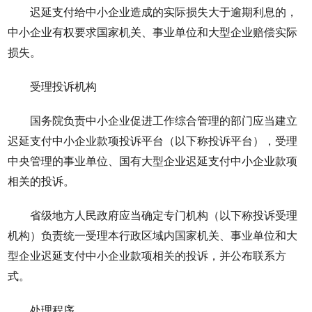
迟延支付给中小企业造成的实际损失大于逾期利息的，
中小企业有权要求国家机关、事业单位和大型企业赔偿实际
损失。
受理投诉机构
国务院负责中小企业促进工作综合管理的部门应当建立
迟延支付中小企业款项投诉平台（以下称投诉平台），受理
中央管理的事业单位、国有大型企业迟延支付中小企业款项
相关的投诉。
省级地方人民政府应当确定专门机构（以下称投诉受理
机构）负责统一受理本行政区域内国家机关、事业单位和大
型企业迟延支付中小企业款项相关的投诉，并公布联系方
式。
处理程序