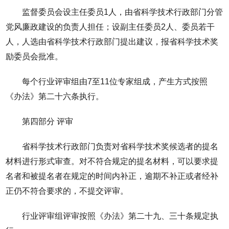
监督委员会设主任委员1人，由省科学技术行政部门分管
党风廉政建设的负责人担任；设副主任委员2人、委员若干
人，人选由省科学技术行政部门提出建议，报省科学技术奖
励委员会批准。
每个行业评审组由7至11位专家组成，产生方式按照
《办法》第二十六条执行。
第四部分 评审
省科学技术行政部门负责对省科学技术奖候选者的提名
材料进行形式审查。对不符合规定的提名材料，可以要求提
名者和被提名者在规定的时间内补正，逾期不补正或者经补
正仍不符合要求的，不提交评审。
行业评审组评审按照《办法》第二十九、三十条规定执