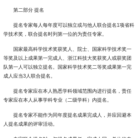
第二部分 提名
提名专家每人每年度可以独立或与他人联合提名1项省科
学技术奖，联合提名时列第一位的为责任专家。
国家最高科学技术奖获奖人、院士、国家科学技术奖一
等奖及以上成果第一完成人、浙江科技大奖获奖人或获奖团
队第一人可以独立提名。国家科学技术奖二等奖成果第一完
成人应当3人联合提名。
提名专家应在本人熟悉学科领域范围内进行提名，责任
专家应在本人从事学科专业（二级学科）内提名。
提名专家不能作为同年度提名成果完成人，并应回避本
人提名成果的评审活动。