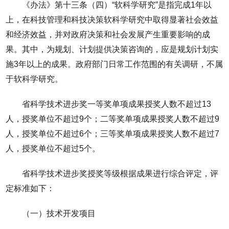
《办法》第十三条（四）“软科学研究”是指完成1年以
上，在科技管理和科技决策软科学研究中取得显著社会效益
和经济效益，并对政府决策和社会发展产生重要影响的成
果。其中，为规划、计划提供决策咨询的，应是规划计划实
施3年以上的成果。政府部门日常工作范围的有关调研，不属
于软科学研究。
省科学技术进步奖一等奖单项成果授奖人数不超过13
人，授奖单位不超过9个；二等奖单项成果授奖人数不超过9
人，授奖单位不超过6个；三等奖单项成果授奖人数不超过7
人，授奖单位不超过5个。
省科学技术进步奖授奖等级根据成果进行综合评定，评
定标准如下：
（一）技术开发项目