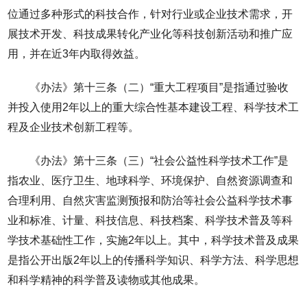
位通过多种形式的科技合作，针对行业或企业技术需求，开
展技术开发、科技成果转化产业化等科技创新活动和推广应
用，并在近3年内取得效益。
《办法》第十三条（二）“重大工程项目”是指通过验收
并投入使用2年以上的重大综合性基本建设工程、科学技术工
程及企业技术创新工程等。
《办法》第十三条（三）“社会公益性科学技术工作”是
指农业、医疗卫生、地球科学、环境保护、自然资源调查和
合理利用、自然灾害监测预报和防治等社会公益科学技术事
业和标准、计量、科技信息、科技档案、科学技术普及等科
学技术基础性工作，实施2年以上。其中，科学技术普及成果
是指公开出版2年以上的传播科学知识、科学方法、科学思想
和科学精神的科学普及读物或其他成果。