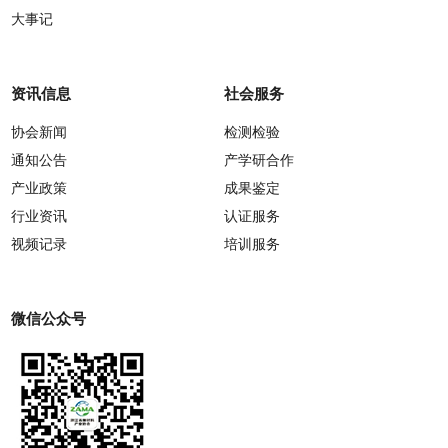
大事记
资讯信息
社会服务
协会新闻
检测检验
通知公告
产学研合作
产业政策
成果鉴定
行业资讯
认证服务
视频记录
培训服务
微信公众号