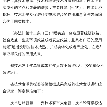
比较，其技术思路、技术原理或技术方法有创新，技术上有
实质性的特点和显著的进步，主要性能（性状）、技术经济
指标、技术水平及促进科学技术进步的作用和意义等方面综
合优于同类技术。
《办法》第十二条（三）“经实施，创造显著经济效益、
社会效益、生态环境效益或者安全效益，且具有广泛的应用
前景”是指发明的技术成熟，并成功转化或者产业化，在近3
年取得良好的应用效果。
省技术发明奖单项成果授奖人数不超过6人、授奖单位不
超过3个。
省技术发明奖授奖等级根据成果完成的技术发明进行综
合评定，评定标准如下：
技术思路新颖，主要技术有重大创新，技术经济指标达