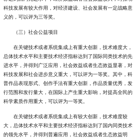
科技发展有较大作用，对经济建设、社会发展有一定战略意
义的，可以评为三等奖。
（三）社会公益项目
在关键技术或者系统集成上有重大创新，技术难度大，
总体技术水平和主要技术经济指标达到了国际同类技术的先
进水平，并得到广泛应用，社会效益或者生态效益显著，对
科技发展和社会进步意义重大，可以评为一等奖。其中，科
普作品表现形式、创作手法有重大创新，作品质量优秀，发
行范围和发行量大，在国际上产生重大影响，对提高全民的
科学素质作用重大，可以评为一等奖。
在关键技术或者系统集成上有较大创新，技术难度较
大，总体技术水平和主要技术经济指标达到了国内同类技术
的领先水平，并得到普遍应用，社会效益或者生态效益明