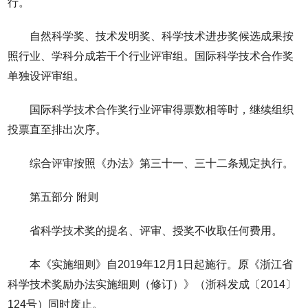
行。
自然科学奖、技术发明奖、科学技术进步奖候选成果按
照行业、学科分成若干个行业评审组。国际科学技术合作奖
单独设评审组。
国际科学技术合作奖行业评审得票数相等时，继续组织
投票直至排出次序。
综合评审按照《办法》第三十一、三十二条规定执行。
第五部分 附则
省科学技术奖的提名、评审、授奖不收取任何费用。
本《实施细则》自2019年12月1日起施行。原《浙江省
科学技术奖励办法实施细则（修订）》（浙科发成〔2014〕
124号）同时废止。