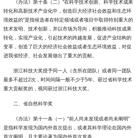
《办法》第十条（二）“在科学技术创新、科学技术成果
转化和高新技术产业化中，创造巨大经济社会效益和生态环
境效益的”是指候选者在特定领域或者项目中取得特别重大的
技术发明、技术创新，并以市场为导向，积极推动科技成果
转化，实现产业化，引起技术的跨越发展，促进产业结构的
变革，创造了巨大的经济社会效益或者生态环境效益，对促
进我省经济、社会发展做出了重大的贡献。
浙江科技大奖授予同一人（含所在团队）或者同一团队
最多不超过2次，时间间隔一般不少于5年。获过省科学技术
重大贡献奖的，视同获过浙江科技大奖。
二、省自然科学奖
《办法》第十一条（一）“前人尚未发现或者尚未阐明”
是指科学发现为国内外首次提出，或者其科学理论在国内外
首次阐明，且主要论著为国内外首次发表。