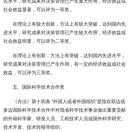
先水平，研究成果对决策管理已产生重大作用，经济效益或
社会效益显著，可以评为一等奖。
在理论上有较大创新，方法上有较大突破，达到国内先
进水平，研究成果对决策管理已产生较大作用，经济效益或
社会效益明显，可以评为二等奖。
在理论上有创新，方法上有突破，达到国内先进水平，
研究成果对决策管理已产生作用，有一定的经济效益或社会
效益，可以评为三等奖。
五、国际科学技术合作奖
《办法》第十四条 “外国人或者外国组织”是指在双边或
多边国际科学技术合作中对我省科学技术事业做出重要贡献
的外籍科学家、研发人员、工程技术人员或国外科学研究、
技术开发、技术转移等组织。