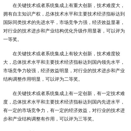
在关键技术或者系统集成上有重大创新，技术难度大，
拥有自主知识产权，总体技术水平和主要技术经济指标达到
国际同类技术的先进水平，市场竞争力强，经济效益显著，
对行业的技术进步和产业结构优化升级作用显著，可以评为
一等奖。
在关键技术或者系统集成上有较大创新，技术难度较
大，总体技术水平和主要技术经济指标达到国内领先水平，
市场竞争力较强，经济效益明显，对行业的技术进步和产业
结构调整作用明显，可以评为二等奖。
在关键技术或者系统集成上有一定创新，有一定技术难
度，总体技术水平和主要技术经济指标达到国内先进水平，
有一定的市场竞争力，有一定的经济效益，对行业的技术进
步和产业结构调整有作用，可以评为三等奖。