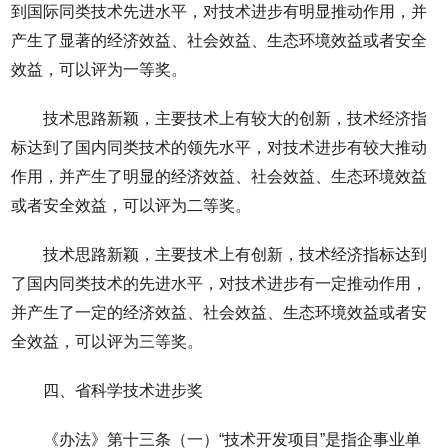
到国际同类技术先进水平，对技术进步有明显推动作用，并
产生了显著的经济效益、社会效益、生态环境效益或者安全
效益，可以评为一等奖。
技术思路新颖，主要技术上有较大的创新，技术经济指
标达到了国内同类技术的领先水平，对技术进步有较大推动
作用，并产生了明显的经济效益、社会效益、生态环境效益
或者安全效益，可以评为二等奖。
技术思路新颖，主要技术上有创新，技术经济指标达到
了国内同类技术的先进水平，对技术进步有一定推动作用，
并产生了一定的经济效益、社会效益、生态环境效益或者安
全效益，可以评为三等奖。
四、省科学技术进步奖
《办法》第十三条（一）“技术开发项目”是指企事业单