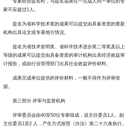
专家联合提名时，与提名成果任一完成人同一单位的专
家不应超过1人。
提名为省科学技术奖的成果可以提交由具备资质的查新
机构出具论文或专著他引情况。
提名为省技术发明奖、省科学技术进步奖二等奖及以上
等级的成果可以提交由具备资质的审计机构出具经济效益审
计报告，或由行业管理部门出具社会效益评价材料。
成果完成单位提供的评价材料，一般不得作为评审依
据。
第三部分 评审与监督机构
评审委员会由40至50位专家组成，设主任委员1人、副
主任委员1至2 人，产生方式按照《办法》第二十六条执行。