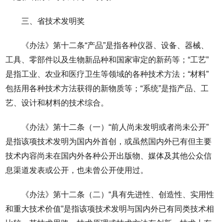
三、省技术发明奖
《办法》第十二条“产品”是指各种仪器、设备、器械、
工具、零部件以及生物新品种和国家审定的新药等；“工艺”
是指工业、农业和医疗卫生等领域的各种技术方法；“材料”
包括用各种技术方法获得的新物质等；“系统”是指产品、工
艺、设计和材料的技术综合。
《办法》第十二条（一）“前人尚未发明或者尚未公开”
是指该项技术发明为国内外首创，或虽然国内外已有但主要
技术内容尚未在国内外各种公开出版物、媒体及其他公众信
息渠道发表或公开，也未曾公开使用过。
《办法》第十二条（二）“具有先进性、创造性、实用性
和重大技术价值”是指该项技术发明与国内外已有同类技术相