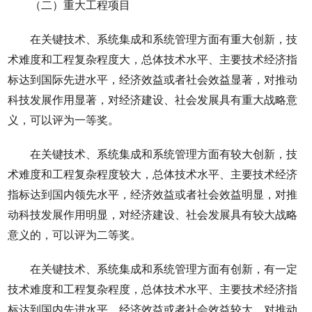
（二）重大工程项目
在关键技术、系统集成和系统管理方面有重大创新，技
术难度和工程复杂程度大，总体技术水平、主要技术经济指
标达到国际先进水平，经济效益或者社会效益显著，对推动
科技发展作用显著，对经济建设、社会发展具有重大战略意
义，可以评为一等奖。
在关键技术、系统集成和系统管理方面有较大创新，技
术难度和工程复杂程度较大，总体技术水平、主要技术经济
指标达到国内领先水平，经济效益或者社会效益明显，对推
动科技发展作用明显，对经济建设、社会发展具有较大战略
意义的，可以评为二等奖。
在关键技术、系统集成和系统管理方面有创新，有一定
技术难度和工程复杂程度，总体技术水平、主要技术经济指
标达到国内先进水平，经济效益或者社会效益较大，对推动