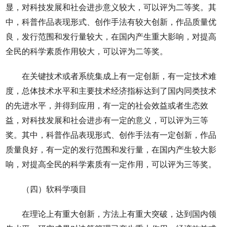
显，对科技发展和社会进步意义较大，可以评为二等奖。其
中，科普作品表现形式、创作手法有较大创新，作品质量优
良，发行范围和发行量较大，在国内产生重大影响，对提高
全民的科学素质作用较大，可以评为二等奖。
在关键技术或者系统集成上有一定创新，有一定技术难
度，总体技术水平和主要技术经济指标达到了国内同类技术
的先进水平，并得到应用，有一定的社会效益或者生态效
益，对科技发展和社会进步有一定的意义，可以评为三等
奖。其中，科普作品表现形式、创作手法有一定创新，作品
质量良好，有一定的发行范围和发行量，在国内产生较大影
响，对提高全民的科学素质有一定作用，可以评为三等奖。
（四）软科学项目
在理论上有重大创新，方法上有重大突破，达到国内领