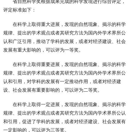
省自然科学奖根据成果完成的科学发现进行综合评定，
评定标准如下：
在科学上取得重大进展，发现的自然现象、揭示的科学
规律、提出的学术观点或者其研究方法为国内外学术界所公
认和广泛引用，推动了学科的发展，或者对经济建设、社会
发展有重大影响的，可以评为一等奖。
在科学上取得重要进展，发现的自然现象、揭示的科学
规律、提出的学术观点或者其研究方法为国内外学术界所公
认和引用，对学科的发展有一定推动作用，或者对经济建
设、社会发展有重要影响的，可以评为二等奖。
在科学上取得一定进展，发现的自然现象、揭示的科学
规律、提出的学术观点或者其研究方法为国内学术界所公认
和引用，促进了学科的发展，或者对经济建设、社会发展有
一定影响的，可以评为三等奖。