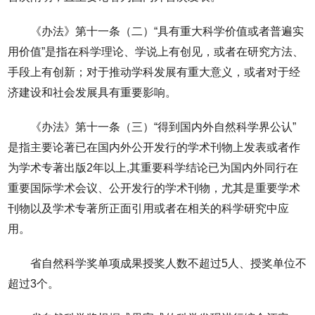
《办法》第十一条（二）“具有重大科学价值或者普遍实
用价值”是指在科学理论、学说上有创见，或者在研究方法、
手段上有创新；对于推动学科发展有重大意义，或者对于经
济建设和社会发展具有重要影响。
《办法》第十一条（三）“得到国内外自然科学界公认”
是指主要论著已在国内外公开发行的学术刊物上发表或者作
为学术专著出版2年以上,其重要科学结论已为国内外同行在
重要国际学术会议、公开发行的学术刊物，尤其是重要学术
刊物以及学术专著所正面引用或者在相关的科学研究中应
用。
省自然科学奖单项成果授奖人数不超过5人、授奖单位不
超过3个。