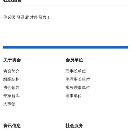
你必须
登录后
才能留言！
关于协会
会员单位
协会简介
理事长单位
组织结构
副理事长单位
协会领导
常务理事单位
专家智库
理事单位
大事记
资讯信息
社会服务