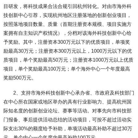
目研发，将科技成果合法合规引回杭州转化。对由市海外科
技创新中心引荐，实现杭州地区注册落地的创新创业项目，
按照落地项目数量、质量（首期注册资本规模、项目实施方
案拥有自主知识产权情况），分档对该海外科技创新中心给
予奖励。其中，注册资本300万元以下的优质项目，单项奖
励最高30万元；注册资本300万元以上，1000万元以下的优
质项目，单个奖励最高50万元；注册资本1000万元以上优质
项目，单个奖励最高100万元；单个海外中心一个年度最高
奖励500万元。
2、支持市海外科技创新中心承办省、市政府及科技部门
在中心所在国家或地区举办的具有行业影响力、提高杭州国
际知名度的创新创业论坛、赛事等活动。对事先向市科技部
门报备、事后提供活动总结的活动项目，可按不超过活动实
际支出30%的额度给予补助，单项活动最高补助不超过30万
元，单个中心一个年度内最高补助100万元。