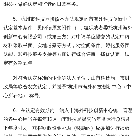
限公司做好认定和监管的日常事务。
5、杭州市科技局接照本办法规定的市海外科技创新中心
认定基本条件（见阅读原文附件1），组织或者委托杭州海外
创新中心有限公司（或第三方）对申请单位提交的认定申请
材料采取书面、实地考察等方式，对空间条件、孵化服务团
队能力和科技服务支持等方面进行综合评审，择优认定。认
定有效期五年。
对符合认定标准的企业等法人单位，由市科技局、市财
政局等联合发文认定，并授予“杭州市海外科技创新中心（中
心所在地）”称号。
6、在认定有效期内，纳入市海外科技创新中心统一管理
的各中心应当在每年12月向市科技局提交当年度运行总结及
下年度计划，获得财政资金补助（奖励的）应参加运行绩效