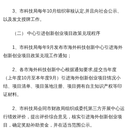
3、市科技局每年10月组织审核认定,并且向社会公示、
以及发文授牌工作。
（二） 中心引进创新创业项目政策兑现程序
1、市科技局每年9月发布市海外科技创新中心引进海外
创新创业项目政策兑现工作通知；
2、各市海外科技创新中心根据通知要求,提交当年度
（上年度10月至本年度9月）引进海外创新创业项目情况小
结、项目清单、项目落地注册、项目拥有自主知识产权等印
证材料。
2、市科技局会同市财政局组织或委托第三方开展中心运
行绩效评价，提出评价综合意见，核实引进海外创新创业项
目，确定奖励补助资金，并在适当范围公示。