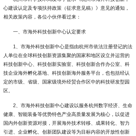
心建设认定及专项扶持政策（征求意见稿）》意见的通知，
相关政策内容，各位小伙伴看过来：
一、市海外科技创新中心认定要求
1、市海外科技创新中心是指由杭州市依法注册登记的法
人单位在全球科技创新资源集聚的国家和地区设立并运营的
科技创新中心、科技创新实验室、科技创新合作办公室、科
技企业海外孵化基地、科技创新海外服务平台，也包括经认
定的市级、省级、国家级境外经贸合作区中的科技研发型园
区。
2、市海外科技创新中心建设以服务杭州数字经济、生命
健康、智能装备等优势特色产业高质量发展为核心，以促进
国内外创新资源对接，开展海外技术转移、成果转化、智力
引进、企业孵化、创新团队建设等为目标内容的开放性创新