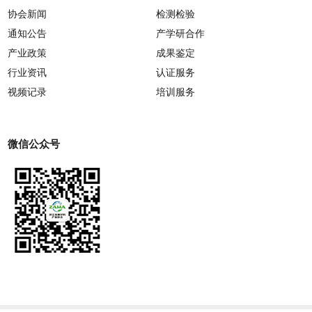
协会新闻
检测检验
通知公告
产学研合作
产业政策
成果鉴定
行业资讯
认证服务
视频记录
培训服务
微信公众号