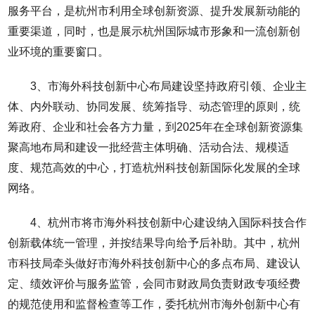
服务平台，是杭州市利用全球创新资源、提升发展新动能的
重要渠道，同时，也是展示杭州国际城市形象和一流创新创
业环境的重要窗口。
3、市海外科技创新中心布局建设坚持政府引领、企业主
体、内外联动、协同发展、统筹指导、动态管理的原则，统
筹政府、企业和社会各方力量，到2025年在全球创新资源集
聚高地布局和建设一批经营主体明确、活动合法、规模适
度、规范高效的中心，打造杭州科技创新国际化发展的全球
网络。
4、杭州市将市海外科技创新中心建设纳入国际科技合作
创新载体统一管理，并按结果导向给予后补助。其中，杭州
市科技局牵头做好市海外科技创新中心的多点布局、建设认
定、绩效评价与服务监管，会同市财政局负责财政专项经费
的规范使用和监督检查等工作，委托杭州市海外创新中心有