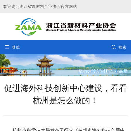
欢迎访问浙江省新材料产业协会官方网站


菜单
搜索
促进海外科技创新中心建设，看看
杭州是怎么做的！
杭州市科学技术局发布了征求《杭州市海外科技创新中