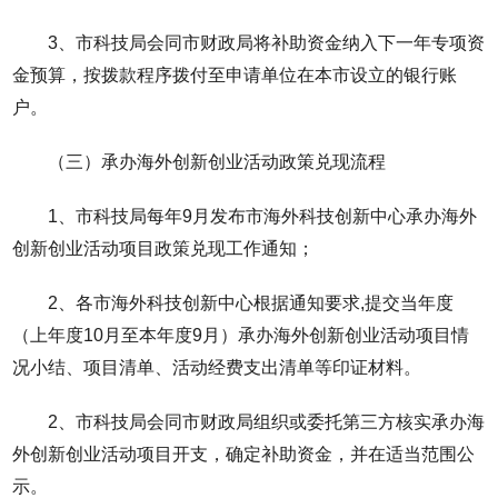
3、市科技局会同市财政局将补助资金纳入下一年专项资
金预算，按拨款程序拨付至申请单位在本市设立的银行账
户。
（三）承办海外创新创业活动政策兑现流程
1、市科技局每年9月发布市海外科技创新中心承办海外
创新创业活动项目政策兑现工作通知；
2、各市海外科技创新中心根据通知要求,提交当年度
（上年度10月至本年度9月）承办海外创新创业活动项目情
况小结、项目清单、活动经费支出清单等印证材料。
2、市科技局会同市财政局组织或委托第三方核实承办海
外创新创业活动项目开支，确定补助资金，并在适当范围公
示。