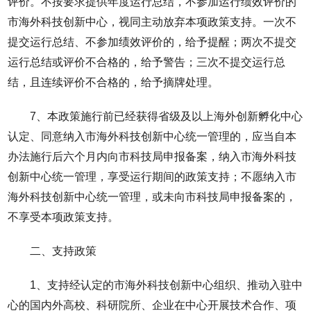
评价。不按要求提供年度运行总结，不参加运行绩效评价的
市海外科技创新中心，视同主动放弃本项政策支持。一次不
提交运行总结、不参加绩效评价的，给予提醒；两次不提交
运行总结或评价不合格的，给予警告；三次不提交运行总
结，且连续评价不合格的，给予摘牌处理。
7、本政策施行前已经获得省级及以上海外创新孵化中心
认定、同意纳入市海外科技创新中心统一管理的，应当自本
办法施行后六个月内向市科技局申报备案，纳入市海外科技
创新中心统一管理，享受运行期间的政策支持；不愿纳入市
海外科技创新中心统一管理，或未向市科技局申报备案的，
不享受本项政策支持。
二、支持政策
1、支持经认定的市海外科技创新中心组织、推动入驻中
心的国内外高校、科研院所、企业在中心开展技术合作、项