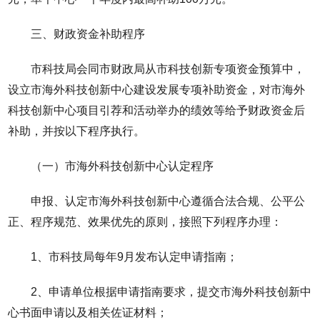
三、财政资金补助程序
市科技局会同市财政局从市科技创新专项资金预算中，
设立市海外科技创新中心建设发展专项补助资金，对市海外
科技创新中心项目引荐和活动举办的绩效等给予财政资金后
补助，并按以下程序执行。
（一）市海外科技创新中心认定程序
申报、认定市海外科技创新中心遵循合法合规、公平公
正、程序规范、效果优先的原则，接照下列程序办理：
1、市科技局每年9月发布认定申请指南；
2、申请单位根据申请指南要求，提交市海外科技创新中
心书面申请以及相关佐证材料；