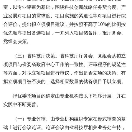
室，以专业评审为基础，围绕科技创新战略任务契合度、产
业发展对项目的需求度、项目实施的紧迫性等对项目进行综
合评价，提出拟立项项目建议，并按照不高于10%的比例按
优先顺序提出备选项目，一并列入项目储备库，报厅务会、
党组会决策。
（三）省科技厅决策。省科技厅厅务会、党组会从拟立
项项目与省委省政府中心工作的一致性、评审程序的规范性
等方面，对拟立项项目进行审议，作出是否立项的决策。有
拟立项项目被否决的，选择相应数量的储备项目予以立项。
择优委托项目的确定由专业机构按以下程序开展，并在
实践中不断完善。
（一）专业评审。由专业机构组织专家在形式审查的基
础上进行会议论证。论证会议由省科技厅相关业务处主持，