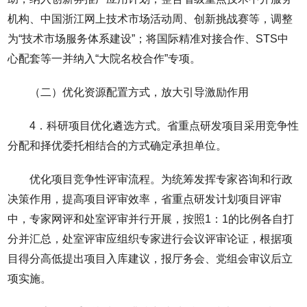
机构、中国浙江网上技术市场活动周、创新挑战赛等，调整
为“技术市场服务体系建设”；将国际精准对接合作、STS中
心配套等一并纳入“大院名校合作”专项。
（二）优化资源配置方式，放大引导激励作用
4．科研项目优化遴选方式。省重点研发项目采用竞争性
分配和择优委托相结合的方式确定承担单位。
优化项目竞争性评审流程。为统筹发挥专家咨询和行政
决策作用，提高项目评审效率，省重点研发计划项目评审
中，专家网评和处室评审并行开展，按照1：1的比例各自打
分并汇总，处室评审应组织专家进行会议评审论证，根据项
目得分高低提出项目入库建议，报厅务会、党组会审议后立
项实施。