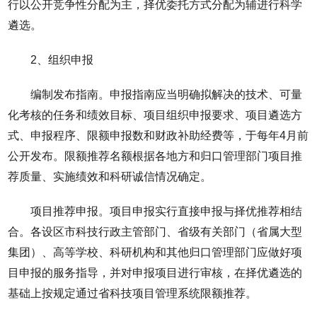
行以公开竞争性分配为主，择优委托方式分配为辅进行科学
遴选。
2、组织申报
编制发布指南。申报指南应当明确拟解决的技术、可量
化考核的任务和绩效目标、项目组织申报要求、项目遴选方
式、申报程序、限额申报数和财政补助经费等，于每年4月前
公开发布。限额推荐名额根据各地方和归口管理部门项目推
荐质量、实施绩效和科研诚信情况确定。
项目推荐申报。项目申报实行直接申报与择优推荐相结
合。各设区市科技行政主管部门、省级有关部门（省属大型
集团）、高等学校、科研机构和其他归口管理部门应做好项
目申报的服务指导，并对申报项目进行审核，在择优遴选的
基础上按规定通过省科技项目管理系统限额推荐。