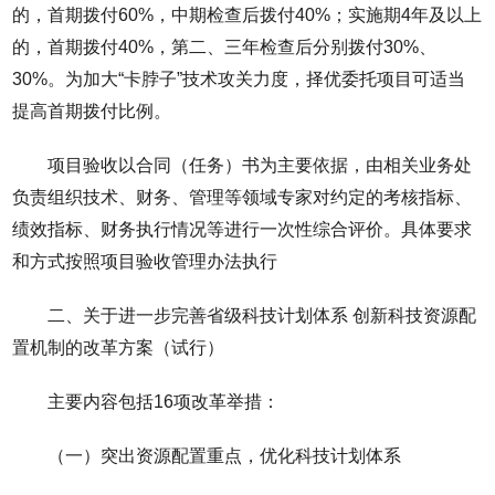
的，首期拨付60%，中期检查后拨付40%；实施期4年及以上
的，首期拨付40%，第二、三年检查后分别拨付30%、
30%。为加大“卡脖子”技术攻关力度，择优委托项目可适当
提高首期拨付比例。
项目验收以合同（任务）书为主要依据，由相关业务处
负责组织技术、财务、管理等领域专家对约定的考核指标、
绩效指标、财务执行情况等进行一次性综合评价。具体要求
和方式按照项目验收管理办法执行
二、关于进一步完善省级科技计划体系 创新科技资源配
置机制的改革方案（试行）
主要内容包括16项改革举措：
（一）突出资源配置重点，优化科技计划体系