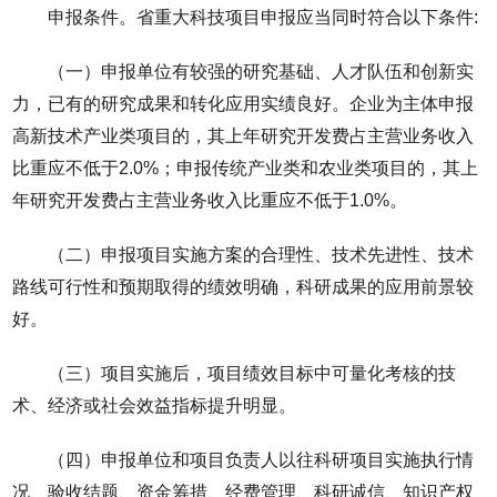
申报条件。省重大科技项目申报应当同时符合以下条件:
（一）申报单位有较强的研究基础、人才队伍和创新实
力，已有的研究成果和转化应用实绩良好。企业为主体申报
高新技术产业类项目的，其上年研究开发费占主营业务收入
比重应不低于2.0%；申报传统产业类和农业类项目的，其上
年研究开发费占主营业务收入比重应不低于1.0%。
（二）申报项目实施方案的合理性、技术先进性、技术
路线可行性和预期取得的绩效明确，科研成果的应用前景较
好。
（三）项目实施后，项目绩效目标中可量化考核的技
术、经济或社会效益指标提升明显。
（四）申报单位和项目负责人以往科研项目实施执行情
况、验收结题、资金筹措、经费管理、科研诚信、知识产权