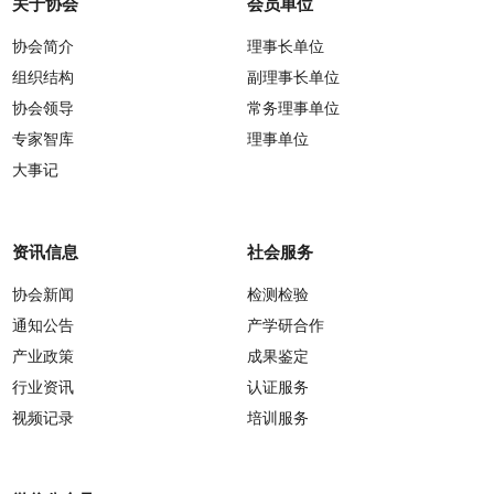
关于协会
会员单位
协会简介
理事长单位
组织结构
副理事长单位
协会领导
常务理事单位
专家智库
理事单位
大事记
资讯信息
社会服务
协会新闻
检测检验
通知公告
产学研合作
产业政策
成果鉴定
行业资讯
认证服务
视频记录
培训服务