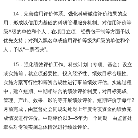
14．完善信用评价体系。强化科研诚信评价结果的应
用，形成以信用为基础的科研管理服务机制。对信用评价等
级A级的单位和个人，在项目立项、经费包干制等方面予以
优先支持；对列入黑名单或信用评价等级为E级的单位和个
人，予以“一票否决”。
15．强化绩效评价工作。科技计划（专项、基金）设立
或实施前，就立项必要性、投入经济性、绩效目标合理性、
实施方案可行性和筹资合规性进行事前绩效评估。实施过程
中，建立短期、中期相结合的绩效评价制度，对目标完成、
管理、产出、效果、影响等开展绩效评价。短期评价于每年2
月前完成，由监督处会同规划处对上年度专项资金的绩效完
成情况进行评价。中期评价以3—5年为一个周期，由监督处
牵头对专项实施总体情况进行绩效评价。