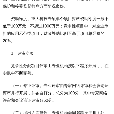
保护和接受监督检查方面情况良好。
资助额度。重大科技专项单个项目财政资助额度一般不
低于100万元，不超过1000万元；竞争性项目中，对企业承
担的应用示范类项目，财政补助比例不高于项目总经费的
20%。
3、评审立项
竞争性分配项目评审由专业机构按以下程序开展，并在
实践中不断完善。
（一）专业评审。专业评审由专家网络评审和会议论证
评审并行开展，并各自打分，总分为100分，其中专家网络
评审和会议论证评审各50分。
（二）提出入库建议。专业机构会同省科技厅相关处