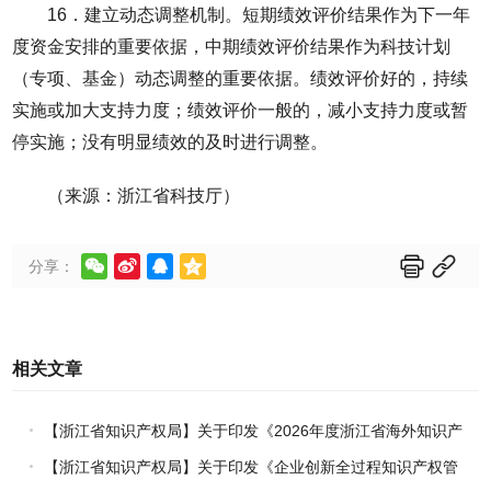
16．建立动态调整机制。短期绩效评价结果作为下一年
度资金安排的重要依据，中期绩效评价结果作为科技计划
（专项、基金）动态调整的重要依据。绩效评价好的，持续
实施或加大支持力度；绩效评价一般的，减小支持力度或暂
停实施；没有明显绩效的及时进行调整。
（来源：浙江省科技厅）






分享：
相关文章
【浙江省知识产权局】关于印发《2026年度浙江省海外知识产
权风险统一基础性保障保险实施方案》的通知
【浙江省知识产权局】关于印发《企业创新全过程知识产权管