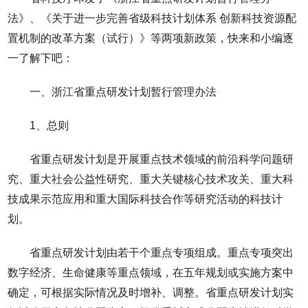
法》、《关于进一步完善省级科技计划体系 创新科技资源配
置机制的改革方案（试行）》等两项新政策，快来和小编逐
一了解下吧：
一、浙江省重点研发计划暂行管理办法
1、总则
省重点研发计划是开展重点技术领域的前沿科学问题研
究、重大社会公益性研究、重大关键核心技术攻关、重大科
技成果示范应用和重大国际科技合作等研究活动的科技计
划。
省重点研发计划由若干个重点专项组成。重点专项突出
数字经济、生命健康等重点领域，在五年规划或实施方案中
确定，可根据实际情况及时增补、调整。省重点研发计划实