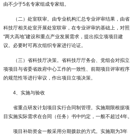
由不少于5名专家组成专家组。
（二）处室联审。由专业机构汇总专业评审结果，由省
科技厅相关处室开展处室联审，在专业评审的基础上，对照
“两大高地”建设和重点产业发展需求，提出拟立项项目建
议。必要时可再次组织专家进行论证。
（三）省科技厅决策。省科技厅厅务会、党组会对拟立
项项目与省委省政府中心工作的一致性、前期项目评审程序
的规范性等进行审议，作出项目立项决策。
4、实施与验收
省重点研发计划项目实行合同制管理。实施期限根据项
目实施实际需求在合同（任务）书中约定，一般不超过4年。
项目补助资金一般采用分期拨款的方式。实施期为3年