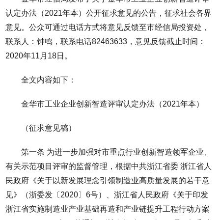
认定办法（2021年本）公开征求意见的公告，征求社会各界
意见。公众可通过电话方式将意见反馈至市经信局投资处，
联系人：钟鸣，联系电话82463633，意见反馈截止时间：
2020年11月18日。
全文内容如下：
金华市工业企业创新智造评审认定办法（2021年本）
（征求意见稿）
第一条 为进一步加强对市重点行业创新智造领军企业、
有关示范项目评审的监督管理，根据中共浙江省委 浙江省人
民政府《关于以新发展理念引领制造业高质量发展的若干意
见》（浙委发〔2020〕6号）、浙江省人民政府《关于印发
浙江省实施制造业产业基础再造和产业链提升工程行动方案