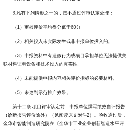
3.凡有下列情形之一的，按不通过评审认定处理：
（1）审核评价平均得分低于60分；
（2）相关投入未实际发生或非申报单位投入的。
（3）申报资料中有造假行为或项目承担单位无法提供关
联材料证明设备和技术投入的真实性。
（4）未能提供申报内容相关评价指标的必要材料。
（5）未达到示范推广效果。
第十二条 项目评审认定前，申报单位撰写绩效自评报告
（诊断报告评价除外）（见阅读原文附件2）。验收通过后，
金华市智能制造研究院在《金华市工业企业创新智造水平评