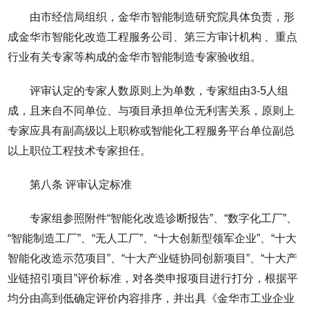
由市经信局组织，金华市智能制造研究院具体负责，形
成金华市智能化改造工程服务公司、第三方审计机构 、重点
行业有关专家等构成的金华市智能制造专家验收组。
评审认定的专家人数原则上为单数，专家组由3-5人组
成，且来自不同单位、与项目承担单位无利害关系，原则上
专家应具有副高级以上职称或智能化工程服务平台单位副总
以上职位工程技术专家担任。
第八条 评审认定标准
专家组参照附件“智能化改造诊断报告”、“数字化工厂”、
“智能制造工厂”、“无人工厂”、“十大创新型领军企业”、“十大
智能化改造示范项目”、“十大产业链协同创新项目”、“十大产
业链招引项目”评价标准，对各类申报项目进行打分，根据平
均分由高到低确定评价内容排序，并出具《金华市工业企业