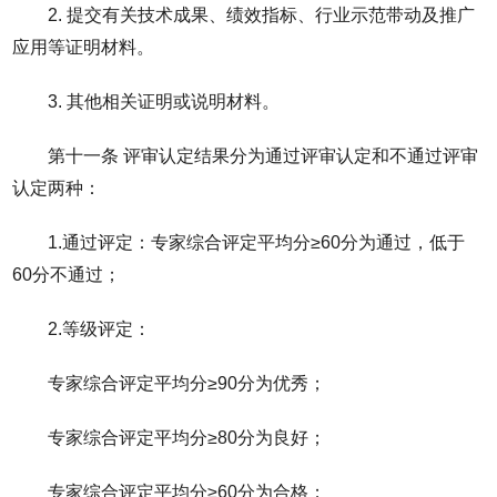
2. 提交有关技术成果、绩效指标、行业示范带动及推广
应用等证明材料。
3. 其他相关证明或说明材料。
第十一条 评审认定结果分为通过评审认定和不通过评审
认定两种：
1.通过评定：专家综合评定平均分≥60分为通过，低于
60分不通过；
2.等级评定：
专家综合评定平均分≥90分为优秀；
专家综合评定平均分≥80分为良好；
专家综合评定平均分≥60分为合格；