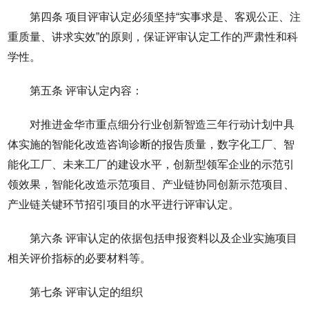
第四条 项目评审认定必须坚持“实事求是、客观公正、注
重质量、讲求实效”的原则，保证评审认定工作的严肃性和科
学性。
第五条 评审认定内容：
对推进金华市重点细分行业创新智造三年行动计划中具
体实施的智能化改造咨询诊断的报告质量，数字化工厂、智
能化工厂、未来工厂的建设水平，创新型领军企业的示范引
领效果，智能化改造示范项目、产业链协同创新示范项目、
产业链关键环节招引项目的水平进行评审认定。
第六条 评审认定的依据包括申报资料以及企业实施项目
相关评价指标的必要材料等。
第七条 评审认定的组织