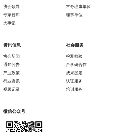
协会领导
常务理事单位
专家智库
理事单位
大事记
资讯信息
社会服务
协会新闻
检测检验
通知公告
产学研合作
产业政策
成果鉴定
行业资讯
认证服务
视频记录
培训服务
微信公众号