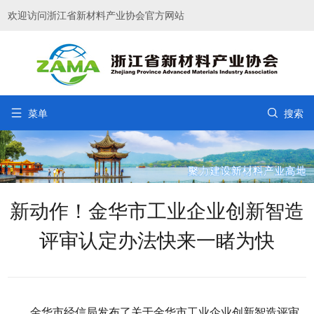
欢迎访问浙江省新材料产业协会官方网站


菜单
搜索
新动作！金华市工业企业创新智造
评审认定办法快来一睹为快
金华市经信局发布了关于金华市工业企业创新智造评审