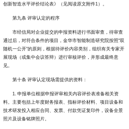
创新智造水平评价结论表》（见阅读原文附件1）。
第九条 评审认定的程序
市经信局对企业提交的申报资料进行书面审查，待审查
通过后，对符合条件的项目，金华市智能制造研究院按照“双
随机一公开”的原则，根据待评价内容类别，组织有关专家开
展现场（或集中会议答辩）进行审核评价，并形成最终意
见。
第十条 评审认定现场需提供的资料：
1. 申报单位根据申报评审相关内容评价表准备相关资
料。主要包括上年度财务报表、指标评价材料、项目设备和
技术研发投入相应合同、发票、付款凭证复印件，设备全景
照片及设备铭牌照片。