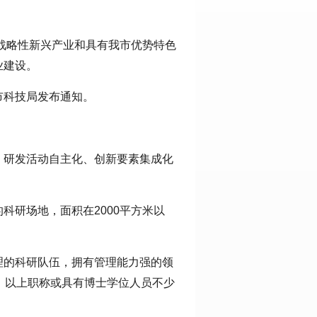
战略性新兴产业和具有我市优势特色
业建设。
市科技局发布通知。
、研发活动自主化、创新要素集成化
科研场地，面积在2000平方米以
理的科研队伍，拥有管理能力强的领
）以上职称或具有博士学位人员不少