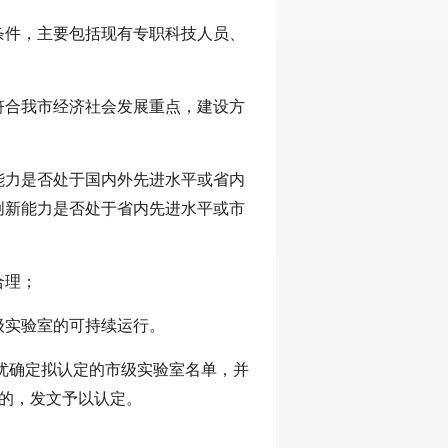
条件，主要包括现有专职科技人员、
符合我市经济社会发展重点，建设方
能力是否处于国内外先进水平或省内
创新能力是否处于省内先进水平或市
合理；
级实验室的可持续运行。
优确定拟认定的市级实验室名单，并
的，发文予以认定。