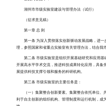
湖州市市级实验室建设与管理办法（试行）
（征求意见稿）
第一章 总 则
第一条 为深入贯彻落实创新驱动发展战略，进一
理，参照国家和省重点实验室有关管理办法，结合我
第二条 市级实验室是组织开展基础研究和应用基
开展高水平学术交流，推进科技成果转化应用，具备
展提供科技支撑引领和服务的科研机构。
第三条 市级实验室的主要任务是：
（一）集聚整合创新要素。集聚整合依托单位、
利于自主创新的组织机构、管理制度和运行机制，成