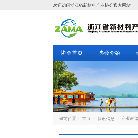
欢迎访问浙江省新材料产业协会官方网站
协会首页
协会介绍
当前位置：
首页
资讯信息
产业政