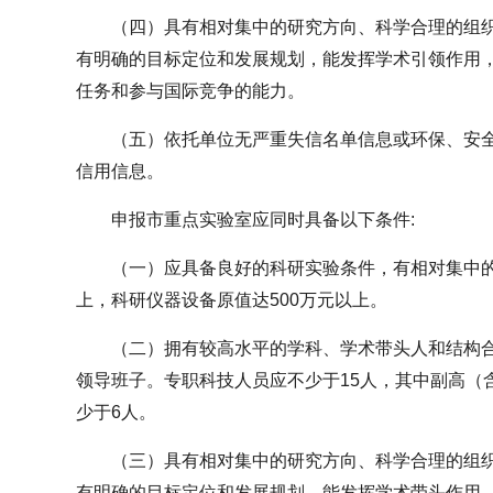
（四）具有相对集中的研究方向、科学合理的组
有明确的目标定位和发展规划，能发挥学术引领作用
任务和参与国际竞争的能力。
（五）依托单位无严重失信名单信息或环保、安
信用信息。
申报市重点实验室应同时具备以下条件:
（一）应具备良好的科研实验条件，有相对集中的
上，科研仪器设备原值达500万元以上。
（二）拥有较高水平的学科、学术带头人和结构
领导班子。专职科技人员应不少于15人，其中副高（
少于6人。
（三）具有相对集中的研究方向、科学合理的组
有明确的目标定位和发展规划，能发挥学术带头作用