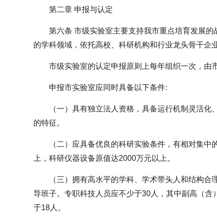
第二章 申报与认定
第六条 市级实验室主要支持我市重点培育发展的
的学科领域，依托高校、科研机构和行业龙头骨干企
市级实验室的认定申报原则上每年组织一次，由
申报市实验室应同时具备以下条件:
（一）具有独立法人资格，具备运行机制灵活化
的特征。
（二）应具备优良的科研实验条件，有相对集中的
上，科研仪器设备原值达2000万元以上。
（三）拥有高水平的学科、学术带头人和结构合
导班子。专职科技人员应不少于30人，其中副高（含
于18人。