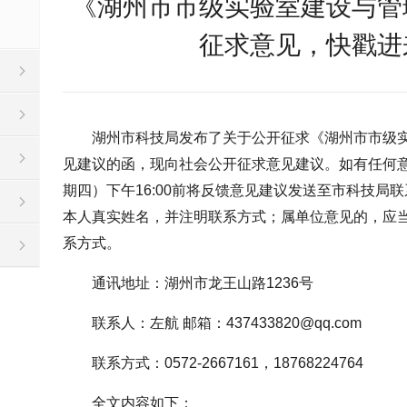
《湖州市市级实验室建设与管
征求意见，快戳进
湖州市科技局发布了关于公开征求《湖州市市级
见建议的函，现向社会公开征求意见建议。如有任何意见
期四）下午16:00前将反馈意见建议发送至市科技局
本人真实姓名，并注明联系方式；属单位意见的，应
系方式。
通讯地址：湖州市龙王山路1236号
联系人：左航 邮箱：437433820@qq.com
联系方式：0572-2667161，18768224764
全文内容如下：