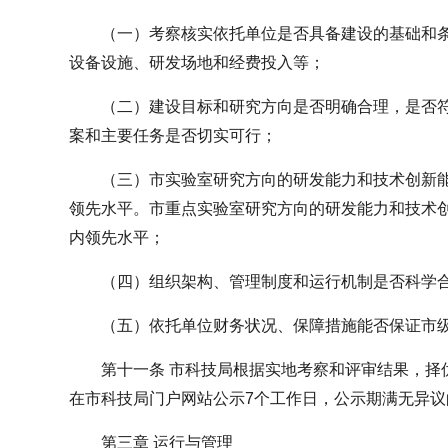
（一）考察核实依托单位是否具备建设的基础和
设备设施、研发场地和经费投入等；
（二）建设目标和研究方向是否明确合理，是否
案和主要任务是否切实可行；
（三）市实验室研究方向的研发能力和技术创新
领先水平。市重点实验室研究方向的研发能力和技术
内领先水平；
（四）组织架构、管理制度和运行机制是否科学
（五）依托单位财务状况、保障措施能否保证市
第十一条 市科技局根据实地考察和评审结果，择
在市科技局门户网站公示7个工作日，公示期满无异议
第三章 运行与管理