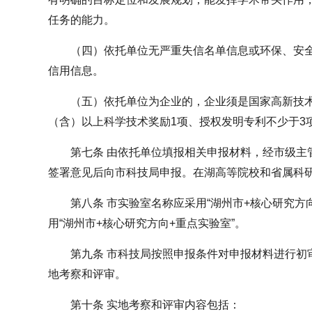
任务的能力。
（四）依托单位无严重失信名单信息或环保、安
信用信息。
（五）依托单位为企业的，企业须是国家高新技术
（含）以上科学技术奖励1项、授权发明专利不少于3
第七条 由依托单位填报相关申报材料，经市级主
签署意见后向市科技局申报。在湖高等院校和省属科
第八条 市实验室名称应采用“湖州市+核心研究方
用“湖州市+核心研究方向+重点实验室”。
第九条 市科技局按照申报条件对申报材料进行初
地考察和评审。
第十条 实地考察和评审内容包括：