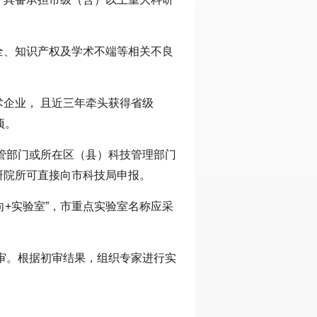
全、知识产权及学术不端等相关不良
企业， 且近三年牵头获得省级
项。
管部门或所在区（县）科技管理部门
研院所可直接向市科技局申报。
向+实验室”，市重点实验室名称应采
审。根据初审结果，组织专家进行实