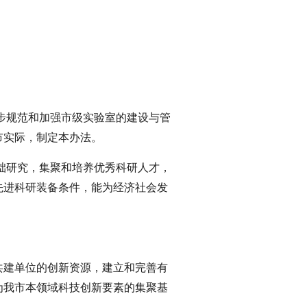
步规范和加强市级实验室的建设与管
市实际，制定本办法。
础研究，集聚和培养优秀科研人才，
先进科研装备条件，能为经济社会发
共建单位的创新资源，建立和完善有
为我市本领域科技创新要素的集聚基