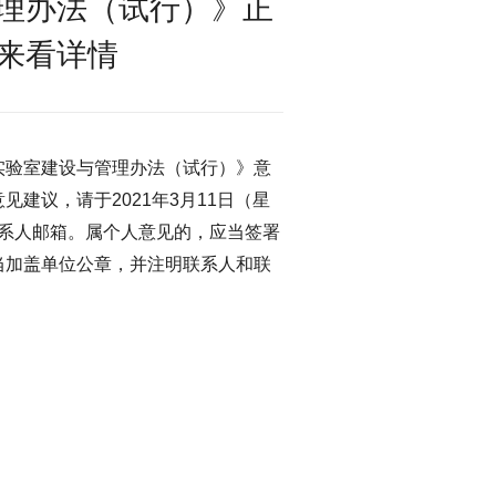
理办法（试行）》正
来看详情
实验室建设与管理办法（试行）》意
建议，请于2021年3月11日（星
联系人邮箱。属个人意见的，应当签署
当加盖单位公章，并注明联系人和联