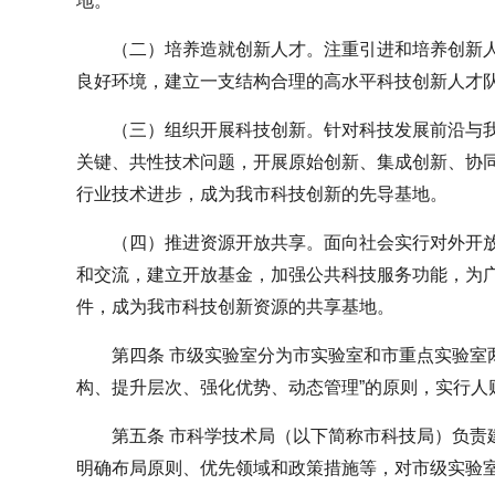
地。
（二）培养造就创新人才。注重引进和培养创新
良好环境，建立一支结构合理的高水平科技创新人才
（三）组织开展科技创新。针对科技发展前沿与
关键、共性技术问题，开展原始创新、集成创新、协
行业技术进步，成为我市科技创新的先导基地。
（四）推进资源开放共享。面向社会实行对外开
和交流，建立开放基金，加强公共科技服务功能，为
件，成为我市科技创新资源的共享基地。
第四条 市级实验室分为市实验室和市重点实验室
构、提升层次、强化优势、动态管理”的原则，实行人
第五条 市科学技术局（以下简称市科技局）负责
明确布局原则、优先领域和政策措施等，对市级实验