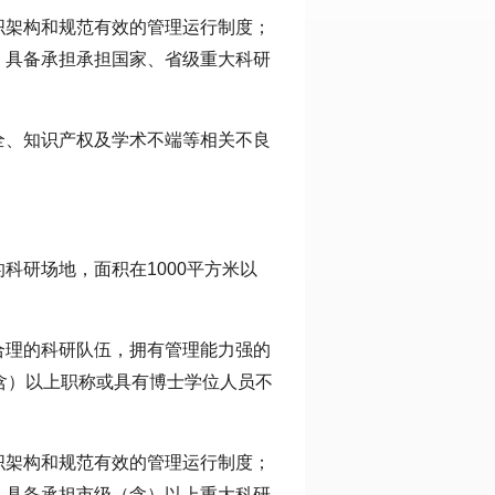
织架构和规范有效的管理运行制度；
，具备承担承担国家、省级重大科研
全、知识产权及学术不端等相关不良
科研场地，面积在1000平方米以
合理的科研队伍，拥有管理能力强的
含）以上职称或具有博士学位人员不
织架构和规范有效的管理运行制度；
，具备承担市级（含）以上重大科研