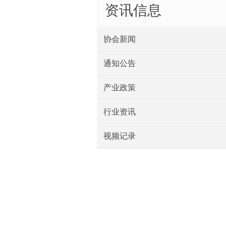
资讯信息
协会新闻
通知公告
产业政策
行业资讯
视频记录