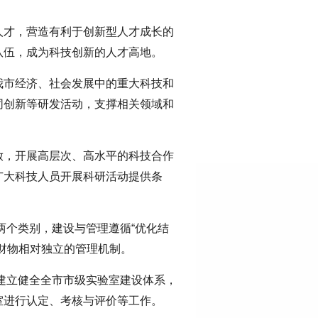
人才，营造有利于创新型人才成长的
队伍，成为科技创新的人才高地。
我市经济、社会发展中的重大科技和
同创新等研发活动，支撑相关领域和
放，开展高层次、高水平的科技合作
广大科技人员开展科研活动提供条
两个类别，建设与管理遵循“优化结
财物相对独立的管理机制。
建立健全全市市级实验室建设体系，
室进行认定、考核与评价等工作。