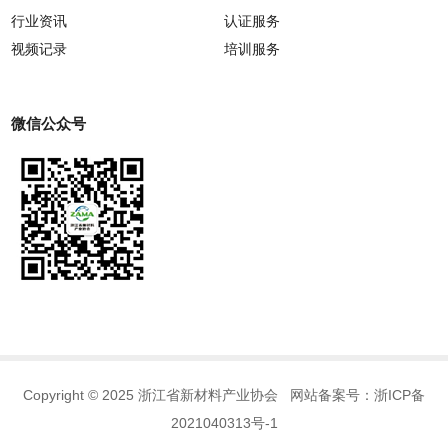
行业资讯
认证服务
视频记录
培训服务
微信公众号
Copyright © 2025 浙江省新材料产业协会 网站备案号：
浙ICP备
2021040313号-1