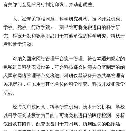
有关部门意见后另行制定印发，并动态调整。
六、经海关审核同意，科学研究机构、技术开发机构、
学校、党校（行政学院）、图书馆可将免税进口的科学研
究、科技开发和教学用品用于其他单位的科学研究、科技开
发和教学活动。
对纳入国家网络管理平台统一管理、符合本通知规定的
免税进口科研仪器设备，符合科技部会同海关总署制定的纳
入国家网络管理平台免税进口科研仪器设备开放共享管理有
关规定的，可以用于其他单位的科学研究、科技开发和教学
活动。
经海关审核同意，科学研究机构、技术开发机构、学校
以科学研究或教学为目的，可将免税进口的医疗检测、分析
仪器及其附件、配套设备用于其附属、所属医院的临床活