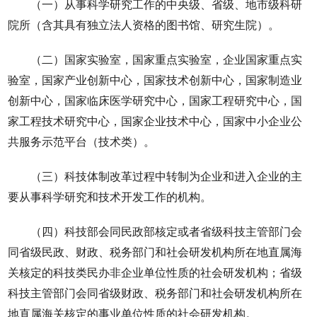
（一）从事科学研究工作的中央级、省级、地市级科研
院所（含其具有独立法人资格的图书馆、研究生院）。
（二）国家实验室，国家重点实验室，企业国家重点实
验室，国家产业创新中心，国家技术创新中心，国家制造业
创新中心，国家临床医学研究中心，国家工程研究中心，国
家工程技术研究中心，国家企业技术中心，国家中小企业公
共服务示范平台（技术类）。
（三）科技体制改革过程中转制为企业和进入企业的主
要从事科学研究和技术开发工作的机构。
（四）科技部会同民政部核定或者省级科技主管部门会
同省级民政、财政、税务部门和社会研发机构所在地直属海
关核定的科技类民办非企业单位性质的社会研发机构；省级
科技主管部门会同省级财政、税务部门和社会研发机构所在
地直属海关核定的事业单位性质的社会研发机构。