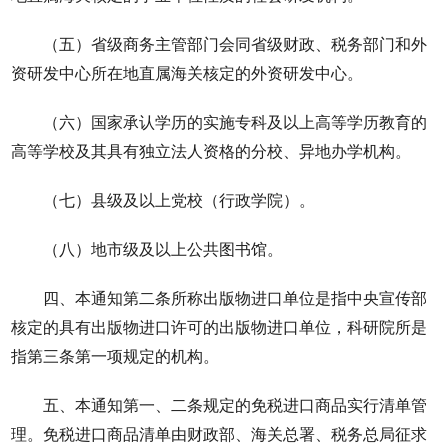
（五）省级商务主管部门会同省级财政、税务部门和外
资研发中心所在地直属海关核定的外资研发中心。
（六）国家承认学历的实施专科及以上高等学历教育的
高等学校及其具有独立法人资格的分校、异地办学机构。
（七）县级及以上党校（行政学院）。
（八）地市级及以上公共图书馆。
四、本通知第二条所称出版物进口单位是指中央宣传部
核定的具有出版物进口许可的出版物进口单位，科研院所是
指第三条第一项规定的机构。
五、本通知第一、二条规定的免税进口商品实行清单管
理。免税进口商品清单由财政部、海关总署、税务总局征求