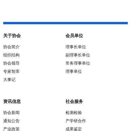
关于协会
会员单位
协会简介
理事长单位
组织结构
副理事长单位
协会领导
常务理事单位
专家智库
理事单位
大事记
资讯信息
社会服务
协会新闻
检测检验
通知公告
产学研合作
产业政策
成果鉴定