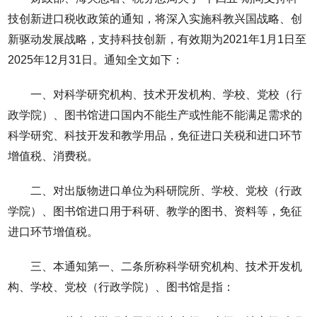
技创新进口税收政策的通知，将深入实施科教兴国战略、创
新驱动发展战略，支持科技创新，有效期为2021年1月1日至
2025年12月31日。通知全文如下：
一、对科学研究机构、技术开发机构、学校、党校（行
政学院）、图书馆进口国内不能生产或性能不能满足需求的
科学研究、科技开发和教学用品，免征进口关税和进口环节
增值税、消费税。
二、对出版物进口单位为科研院所、学校、党校（行政
学院）、图书馆进口用于科研、教学的图书、资料等，免征
进口环节增值税。
三、本通知第一、二条所称科学研究机构、技术开发机
构、学校、党校（行政学院）、图书馆是指：