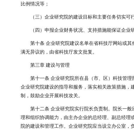
比例情况等；
（三）企业研究院的建设目标和主要任务切实可
（四）申报企业财务状况、支持措施能保证企业
第十条 企业研究院建议名单在省科技厅网站或其
满无异议的，由省科技厅发文批复。
第三章 建设与管理
第十一条 企业研究院所在县（市、区）科技管理
企业研究院建设的指导和服务，落实相关政策措施，
制，鼓励企业开展科技攻关。
第十二条 企业研究院实行院长负责制。院长一般
理和组织协调能力，由主办企业的总经理、副总经理
院的建设和管理工作。企业研究院应当设立办公室，