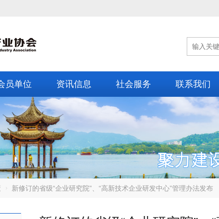
会员单位
资讯信息
社会服务
联系我们
策
新修订的省级“企业研究院”、“高新技术企业研发中心”管理办法发布