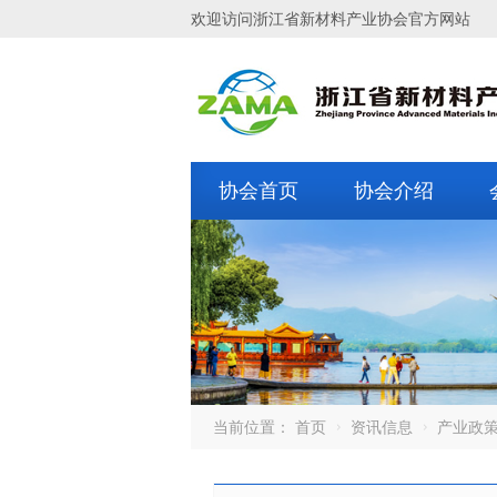
欢迎访问浙江省新材料产业协会官方网站
协会首页
协会介绍
当前位置：
首页
资讯信息
产业政