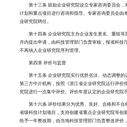
第十三条 鼓励企业研究院设立专家咨询委员会，
计划和重点项目进行咨询和指导。专家咨询委员会由
业研究院聘任。
第十四条 企业研究院主办企业发生更名、重组等
月内提出申请，由科技管理部门负责审核，报省科技
不再纳入企业研究院序列管理。
第四章 评价与监督
第十五条 企业研究院实行优胜劣汰、动态调整的
第三方中介机构，按照《浙江省企业研究院运行评价
究院进行一次集中评价。评价年度认定的企业研究院
第十六条 评价结果分为优秀、良好、合格和不合
省级科技计划项目，支持创建省重点企业研究院等创
给予一年整改期，由当地科技管理部门负责整改评价