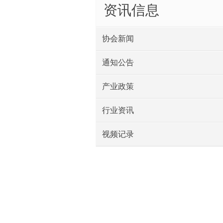
资讯信息
协会新闻
通知公告
产业政策
行业资讯
视频记录