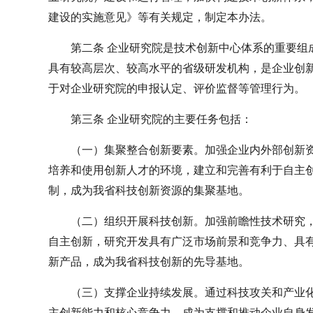
建设的实施意见》等有关规定，制定本办法。
第二条 企业研究院是技术创新中心体系的重要组
具有较高层次、较高水平的省级研发机构，是企业创
于对企业研究院的申报认定、评价监督等管理行为。
第三条 企业研究院的主要任务包括：
（一）集聚整合创新要素。加强企业内外部创新
培养和使用创新人才的环境，建立和完善有利于自主
制，成为我省科技创新资源的集聚基地。
（二）组织开展科技创新。加强前瞻性技术研究
自主创新，研究开发具有广泛市场前景和竞争力、具
新产品，成为我省科技创新的先导基地。
（三）支撑企业持续发展。通过科技攻关和产业
主创新能力和核心竞争力，成为支撑和推动企业自身