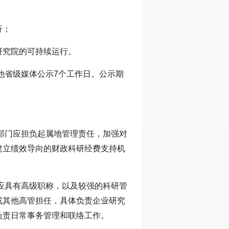
行；
研究院的可持续运行。
他省级媒体公示7个工作日。公示期
部门应担负起属地管理责任，加强对
建立绩效导向的财政科研经费支持机
应具有高级职称，以及较强的科研管
或其他高管担任，具体负责企业研究
负责日常事务管理和联络工作。