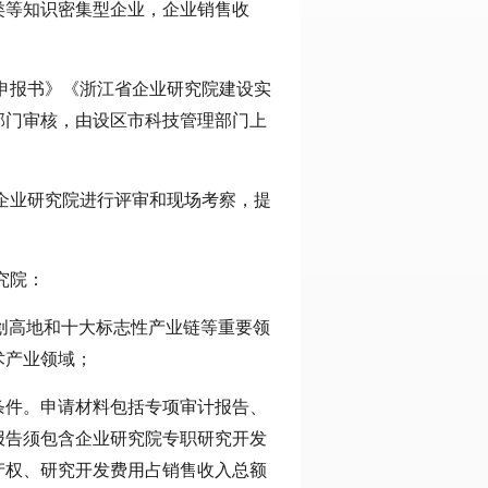
类等知识密集型企业，企业销售收
。
申报书》《浙江省企业研究院建设实
部门审核，由设区市科技管理部门上
企业研究院进行评审和现场考察，提
究院：
科创高地和十大标志性产业链等重要领
术产业领域；
条件。申请材料包括专项审计报告、
报告须包含企业研究院专职研究开发
产权、研究开发费用占销售收入总额