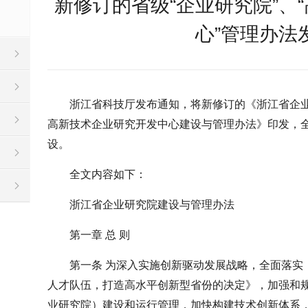
新修订的省级“企业研究院”、
心”管理办法
浙江省科技厅发布通知，将新修订的《浙江省企
高新技术企业研究开发中心建设与管理办法》印发，
设。
全文内容如下：
浙江省企业研究院建设与管理办法
第一章 总 则
第一条 为深入实施创新驱动发展战略，全面落实
人才队伍，打造高水平创新型省份的决定》，加强和
业研究院）建设和运行管理，加快构建技术创新体系