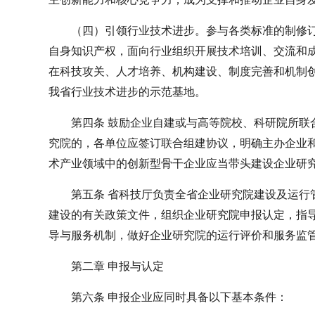
（四）引领行业技术进步。参与各类标准的制修
自身知识产权，面向行业组织开展技术培训、交流和
在科技攻关、人才培养、机构建设、制度完善和机制
我省行业技术进步的示范基地。
第四条 鼓励企业自建或与高等院校、科研院所联
究院的，各单位应签订联合组建协议，明确主办企业
术产业领域中的创新型骨干企业应当带头建设企业研
第五条 省科技厅负责全省企业研究院建设及运行
建设的有关政策文件，组织企业研究院申报认定，指
导与服务机制，做好企业研究院的运行评价和服务监
第二章 申报与认定
第六条 申报企业应同时具备以下基本条件：