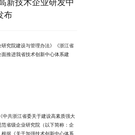
“高新技术企业研发中
发布
业研究院建设与管理办法》《浙江省
全面推进我省技术创新中心体系建
《中共浙江省委关于建设高素质强大
规范省级企业研究院（以下简称：企
，根据《关于加强技术创新中心体系