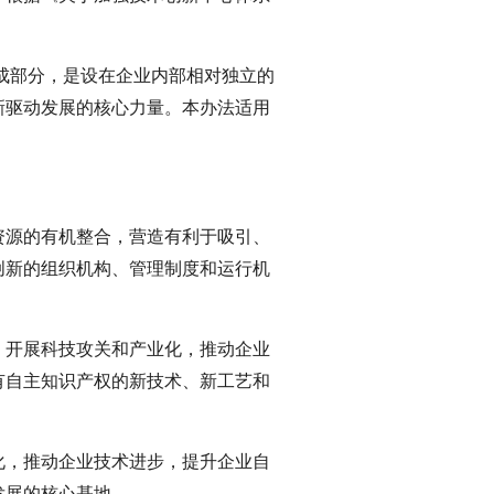
成部分，是设在企业内部相对独立的
新驱动发展的核心力量。本办法适用
资源的有机整合，营造有利于吸引、
创新的组织机构、管理制度和运行机
，开展科技攻关和产业化，推动企业
有自主知识产权的新技术、新工艺和
化，推动企业技术进步，提升企业自
发展的核心基地。