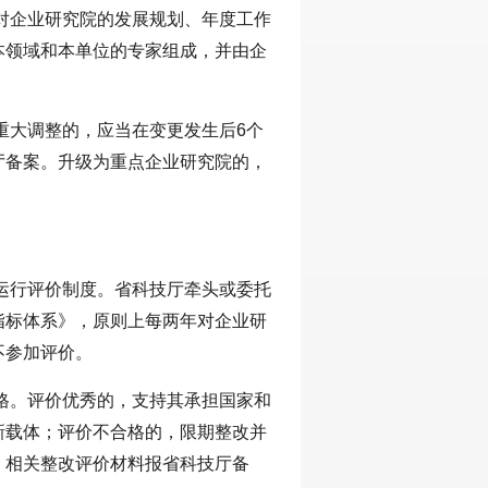
对企业研究院的发展规划、年度工作
本领域和本单位的专家组成，并由企
重大调整的，应当在变更发生后6个
厅备案。升级为重点企业研究院的，
运行评价制度。省科技厅牵头或委托
指标体系》，原则上每两年对企业研
不参加评价。
格。评价优秀的，支持其承担国家和
新载体；评价不合格的，限期整改并
，相关整改评价材料报省科技厅备