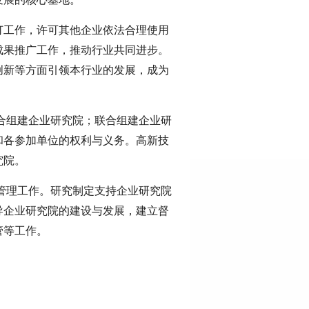
订工作，许可其他企业依法合理使用
成果推广工作，推动行业共同进步。
创新等方面引领本行业的发展，成为
合组建企业研究院；联合组建企业研
和各参加单位的权利与义务。高新技
究院。
管理工作。研究制定支持企业研究院
导企业研究院的建设与发展，建立督
管等工作。