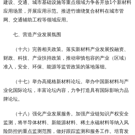
建设、交通、城市基础设施等重点领域力争各开放1个新材料
应用场景，开展应用示范。推进竹缠绕复合材料在城市管
网、交通辅助工程等领域应用。
七、营造产业发展氛围
（十六）完善相关政策。落实新材料产业发展投融资、
财政、科技、产业扶持政策，推动审慎包容的产业（区域）
准入，安全、环保、能源等监管政策的落地落细。
（十七）举办高规格新材料论坛。举办中国新材料与产
业化国际论坛，丰富论坛内容，力争打造具有国际影响力品
牌论坛。
（十八）强化产业发展服务。加强产业链知识产权安全
监测，将半导体材料、新能源材料、稀土永磁材料等纳入风
险防控的重点监测范围，做好跟踪监测和服务工作。培育发