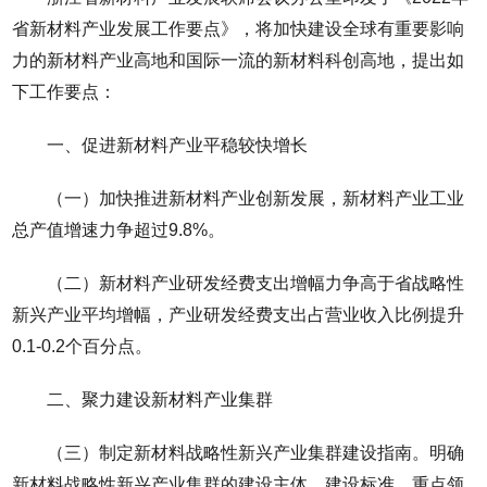
省新材料产业发展工作要点》，将加快建设全球有重要影响
力的新材料产业高地和国际一流的新材料科创高地，提出如
下工作要点：
一、促进新材料产业平稳较快增长
（一）加快推进新材料产业创新发展，新材料产业工业
总产值增速力争超过9.8%。
（二）新材料产业研发经费支出增幅力争高于省战略性
新兴产业平均增幅，产业研发经费支出占营业收入比例提升
0.1-0.2个百分点。
二、聚力建设新材料产业集群
（三）制定新材料战略性新兴产业集群建设指南。明确
新材料战略性新兴产业集群的建设主体、建设标准、重点领