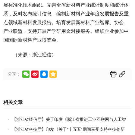
展标准化技术组织。完善全省新材料产业统计制度和统计体
系，及时发布统计信息，编制新材料产业年度发展报告及重
点领域新材料发展报告。培育发展新材料产业智库、协会、
产业联盟，支持开展产学研用金对接服务。组织企业参加中
国国际新材料产业博览会。
（来源：浙江经信）






分享：
相关文章
【浙江省经信厅】关于印发《浙江省推进工业互联网与人工智
能融合赋能行动方案》的通知
【浙江省科技厅】印发《关于“十五五”期间享受支持科技创新