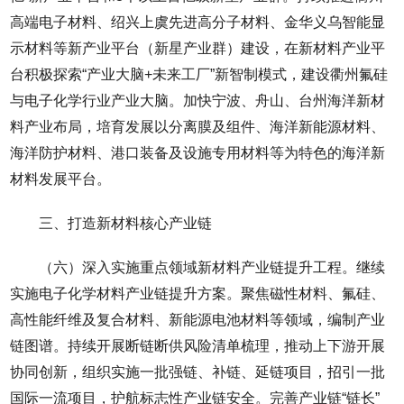
高端电子材料、绍兴上虞先进高分子材料、金华义乌智能显
示材料等新产业平台（新星产业群）建设，在新材料产业平
台积极探索“产业大脑+未来工厂”新智制模式，建设衢州氟硅
与电子化学行业产业大脑。加快宁波、舟山、台州海洋新材
料产业布局，培育发展以分离膜及组件、海洋新能源材料、
海洋防护材料、港口装备及设施专用材料等为特色的海洋新
材料发展平台。
三、打造新材料核心产业链
（六）深入实施重点领域新材料产业链提升工程。继续
实施电子化学材料产业链提升方案。聚焦磁性材料、氟硅、
高性能纤维及复合材料、新能源电池材料等领域，编制产业
链图谱。持续开展断链断供风险清单梳理，推动上下游开展
协同创新，组织实施一批强链、补链、延链项目，招引一批
国际一流项目，护航标志性产业链安全。完善产业链“链长”