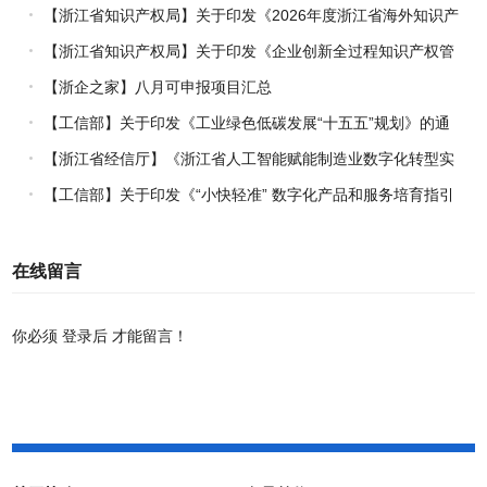
进口税收优惠政策的科研机构名单核定的实施办法》的通知
【浙江省知识产权局】关于印发《2026年度浙江省海外知识产
权风险统一基础性保障保险实施方案》的通知
【浙江省知识产权局】关于印发《企业创新全过程知识产权管
理指引》的通知
【浙企之家】八月可申报项目汇总
【工信部】关于印发《工业绿色低碳发展“十五五”规划》的通
知
【浙江省经信厅】《浙江省人工智能赋能制造业数字化转型实
施方案（2026-2030年）》印发
【工信部】关于印发《“小快轻准” 数字化产品和服务培育指引
（2026年版）》的通知
在线留言
你必须
登录后
才能留言！