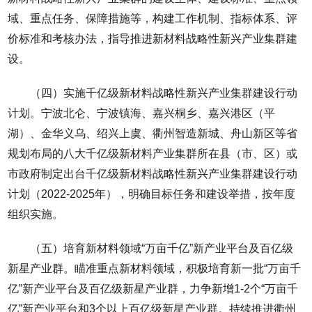
域、重点任务、保障措施等，构建工作机制、指标体系、评
价标准和考核办法，指导推进新材料战略性新兴产业集群建
设。
（四）实施千亿级新材料战略性新兴产业集群建设行动
计划。宁波北仑、宁波镇海、嘉兴桐乡、嘉兴港区（平
湖）、金华义乌、绍兴上虞、衢州智造新城、舟山新区等省
规划布局的八大千亿级新材料产业集群所在县（市、区）或
市政府制定出台千亿级新材料战略性新兴产业集群建设行动
计划（2022-2025年），明确目标任务和建设举措，按年度
组织实施。
（五）培育新材料领域“万亩千亿”新产业平台及百亿级
新星产业群。瞄准重点新材料领域，积极培育新一批“万亩千
亿”新产业平台及百亿级新星产业群，力争新增1-2个“万亩千
亿”新产业平台和3个以上百亿级新星产业群。持续推进衢州