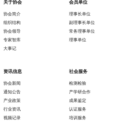
关于协会
会员单位
协会简介
理事长单位
组织结构
副理事长单位
协会领导
常务理事单位
专家智库
理事单位
大事记
资讯信息
社会服务
协会新闻
检测检验
通知公告
产学研合作
产业政策
成果鉴定
行业资讯
认证服务
视频记录
培训服务