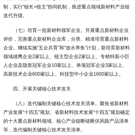
制，实行“链长+链主”协同机制，推进重点领域新材料产业链
迭代升级。
（七）培育一批新材料领军企业。开展重点新材料企业
评价，完善重点新材料企业库，分类、精准培育重点新材料
企业。继续实施“五企共育”和“放水养鱼”计划，新培育新材料
领域雄鹰企业2家以上、链主型企业2家以上、专精特新小巨
人企业及隐形冠军企业10家以上、单项冠军企业3家以上、
高新技术企业600家以上、科技型中小企业1600家以上。
四、开展关键核心技术攻关
（八）迭代编制关键核心技术攻关清单。聚焦省新材料
产业发展“十四五”规划、省新材料技术发展“十四五”规划确定
的十大重点新材料领域、核心产业链断链断供风险产品清单
等，迭代编制关键核心技术攻关清单。