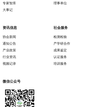
专家智库
理事单位
大事记
资讯信息
社会服务
协会新闻
检测检验
通知公告
产学研合作
产业政策
成果鉴定
行业资讯
认证服务
视频记录
培训服务
微信公众号