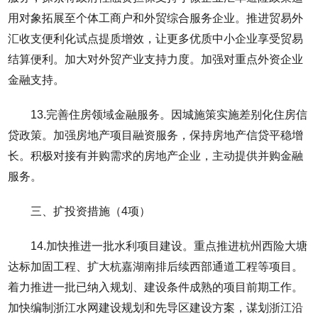
用对象拓展至个体工商户和外贸综合服务企业。推进贸易外
汇收支便利化试点提质增效，让更多优质中小企业享受贸易
结算便利。加大对外贸产业支持力度。加强对重点外资企业
金融支持。
13.完善住房领域金融服务。因城施策实施差别化住房信
贷政策。加强房地产项目融资服务，保持房地产信贷平稳增
长。积极对接有并购需求的房地产企业，主动提供并购金融
服务。
三、扩投资措施（4项）
14.加快推进一批水利项目建设。重点推进杭州西险大塘
达标加固工程、扩大杭嘉湖南排后续西部通道工程等项目。
着力推进一批已纳入规划、建设条件成熟的项目前期工作。
加快编制浙江水网建设规划和先导区建设方案，谋划浙江沿