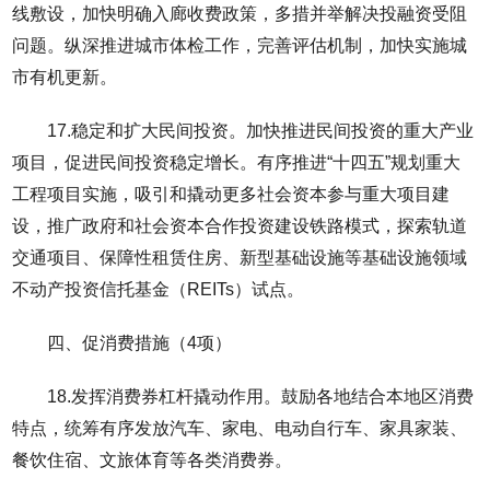
线敷设，加快明确入廊收费政策，多措并举解决投融资受阻
问题。纵深推进城市体检工作，完善评估机制，加快实施城
市有机更新。
17.稳定和扩大民间投资。加快推进民间投资的重大产业
项目，促进民间投资稳定增长。有序推进“十四五”规划重大
工程项目实施，吸引和撬动更多社会资本参与重大项目建
设，推广政府和社会资本合作投资建设铁路模式，探索轨道
交通项目、保障性租赁住房、新型基础设施等基础设施领域
不动产投资信托基金（REITs）试点。
四、促消费措施（4项）
18.发挥消费券杠杆撬动作用。鼓励各地结合本地区消费
特点，统筹有序发放汽车、家电、电动自行车、家具家装、
餐饮住宿、文旅体育等各类消费券。