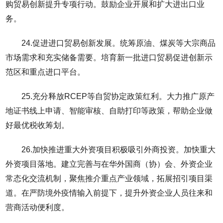
购贸易创新提升专项行动。鼓励企业开展和扩大进出口业
务。
24.促进进口贸易创新发展。统筹原油、煤炭等大宗商品
市场需求和充实储备需要。培育新一批进口贸易促进创新示
范区和重点进口平台。
25.充分释放RCEP等自贸协定政策红利。大力推广原产
地证书线上申请、智能审核、自助打印等政策，帮助企业做
好最优税收筹划。
26.加快推进重大外资项目积极吸引外商投资。加快重大
外资项目落地。建立完善与在华外国商（协）会、外资企业
常态化交流机制，聚焦推介重点产业领域，拓展招引项目渠
道。在严防境外疫情输入前提下，提升外资企业人员往来和
营商活动便利度。