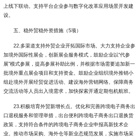
上线下联动。支持平台企业参与数字化改革应用场景开发建
设。
五、稳外贸稳外资措施（5项）
22.多渠道支持外贸企业开拓国际市场。大力支持企业参
加境外国际性展会，创新展会服务模式，鼓励企业以“代参
展”模式参展，提高参展补助比例，并根据市场需要追加新一
批境外重点展会项目和支持资金。鼓励企业组织境外推销小
组赴境外开展经贸促进活动、建设海外营销网络。保障商务
交流活动等人员出入境需求，加快探索开通定期包机航班。
23.积极培育外贸新增长点。优化和完善跨境电子商务出
口退税服务和管理举措，出台便利跨境电子商务出口退换货
政策，支持符合条件的跨境电子商务企业申报高新技术企
业。推动市场采购、海外仓等新业态规范发展，实施市场采