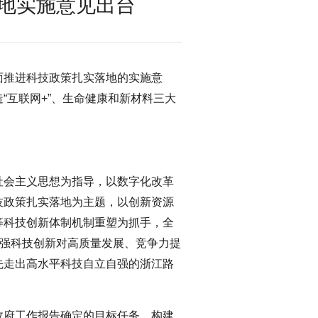
地实施意见出台
面推进科技政策扎实落地的实施意
“互联网+”、生命健康和新材料三大
社会主义思想为指导，以数字化改革
技政策扎实落地为主题，以创新资源
等科技创新体制机制重塑为抓手，全
增强科技创新对高质量发展、竞争力提
先走出高水平科技自立自强的浙江路
政府工作报告确定的目标任务，构建