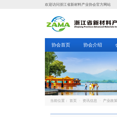
欢迎访问浙江省新材料产业协会官方网站
协会首页
协会介绍
当前位置：
首页
资讯信息
产业政