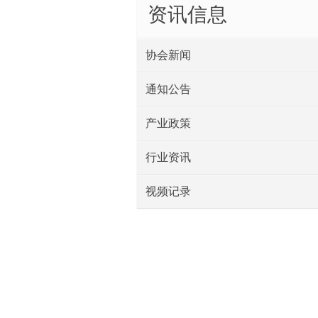
资讯信息
协会新闻
通知公告
产业政策
行业资讯
视频记录