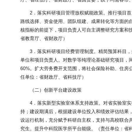
2．落实科研项目管理放权赋能政策。推行项目
路线选择、资金使用、团队组建、成果转化等方面的
核指标的前提下，项目负责人可自主调整研究方案和
省教育厅、省财政厅）
3．落实科研项目经费管理制度。精简预算科目
单位和项目负责人。对数学等纯理论基础研究项目，
60%。扩大劳务费开支范围，将社会保险补助、住房
任单位：省财政厅、省科技厅）
（二）创新平台建设政策
4．落实新型实验室体系支持政策。对省实验室
持；建设期满后，根据建设单位投入和绩效评估结果
设运行机制，充分赋予科研自主权，支持与高校联合
究生。提升中科院医学所平台能级。（责任单位：省