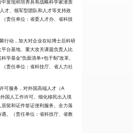
衔中发现和培养具有战略科学家潜质
次人才、领军型团队和人才等支持政
。（责任单位：省委人才办、省科技
集聚行动，加大对企业在站博士后科研
大平台基地、重大攻关课题负责人比
科学基金“负面清单+包干制”改革。
。（责任单位：省科技厅、省人力社
许可服务，对外国高端人才（A
的外国人工作许可。细化移民出入境
久居留和证件签证便利服务。全力落
待遇。（责任单位：省科技厅、省教