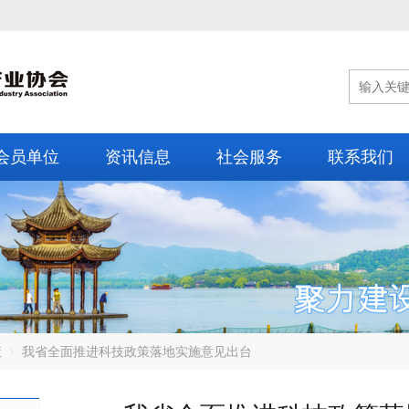
会员单位
资讯信息
社会服务
联系我们
策
我省全面推进科技政策落地实施意见出台