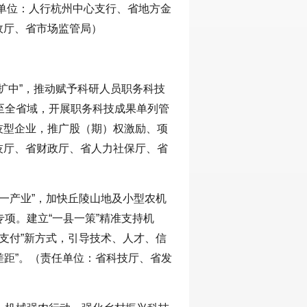
单位：人行杭州中心支行、省地方金
政厅、省市场监管局）
扩中”，推动赋予科研人员职务科技
至全省域，开展职务科技成果单列管
技型企业，推广股（期）权激励、项
技厅、省财政厅、省人力社保厅、省
县一产业”，加快丘陵山地及小型农机
项。建立“一县一策”精准支持机
移支付”新方式，引导技术、人才、信
术差距”。（责任单位：省科技厅、省发