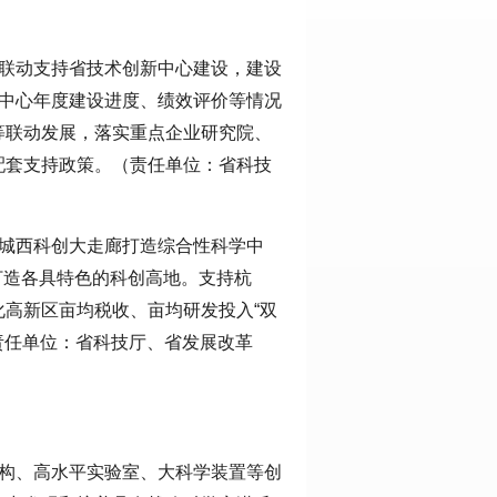
级联动支持省技术创新中心建设，建设
新中心年度建设进度、绩效评价等情况
等联动发展，落实重点企业研究院、
配套支持政策。（责任单位：省科技
州城西科创大走廊打造综合性科学中
打造各具特色的科创高地。支持杭
高新区亩均税收、亩均研发投入“双
（责任单位：省科技厅、省发展改革
机构、高水平实验室、大科学装置等创