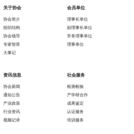
关于协会
会员单位
协会简介
理事长单位
组织结构
副理事长单位
协会领导
常务理事单位
专家智库
理事单位
大事记
资讯信息
社会服务
协会新闻
检测检验
通知公告
产学研合作
产业政策
成果鉴定
行业资讯
认证服务
视频记录
培训服务