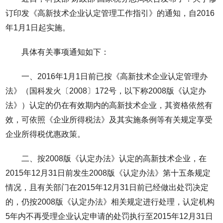
订印发《高新技术企业认定管理工作指引》的通知，自2016
年1月1日起实施。
具体有关事项通知如下：
一、2016年1月1日前已按《高新技术企业认定管理办
法》（国科发火〔2008〕172号，以下称2008版《认定办
法》）认定的仍在有效期内的高新技术企业，其资格依然有
效，可依照《企业所得税法》及其实施条例等有关规定享受
企业所得税优惠政策。
二、按2008版《认定办法》认定的高新技术企业，在
2015年12月31日前发生2008版《认定办法》第十五条规定
情况，且有关部门在2015年12月31日前已经做出处罚决定
的，仍按2008版《认定办法》相关规定进行处理，认定机构
5年内不再受理企业认定申请的处罚执行至2015年12月31日